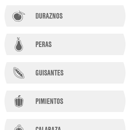
DURAZNOS
PERAS
GUISANTES
PIMIENTOS
CALABAZA