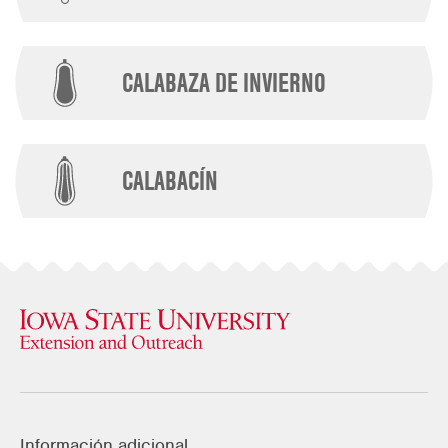
CALABAZA DE INVIERNO
CALABACÍN
Información adicional