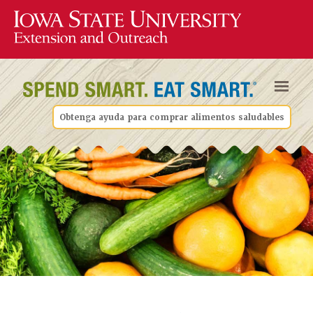
Obtenga ayuda para comprar alimentos saludables