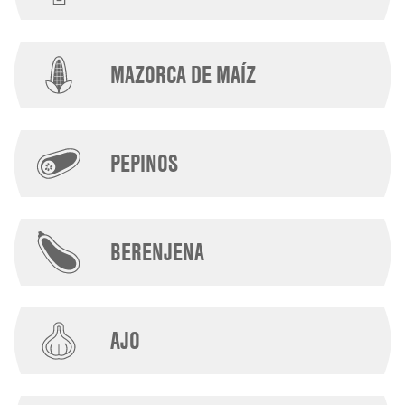
MAZORCA DE MAÍZ
PEPINOS
BERENJENA
AJO