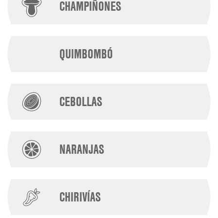
CHAMPIÑONES
QUIMBOMBÓ
CEBOLLAS
NARANJAS
CHIRIVÍAS