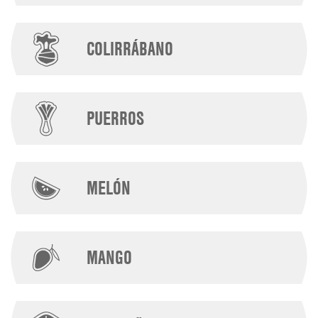
COLIRRÁBANO
PUERROS
MELÓN
MANGO