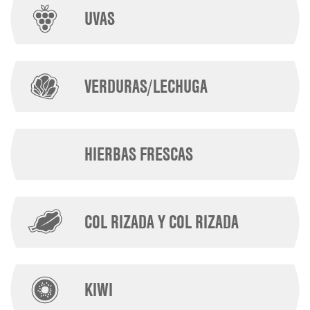
UVAS
VERDURAS/LECHUGA
HIERBAS FRESCAS
COL RIZADA Y COL RIZADA
KIWI