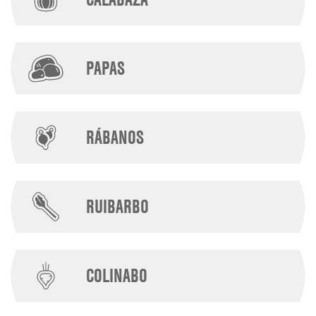
PAPAS
RÁBANOS
RUIBARBO
COLINABO