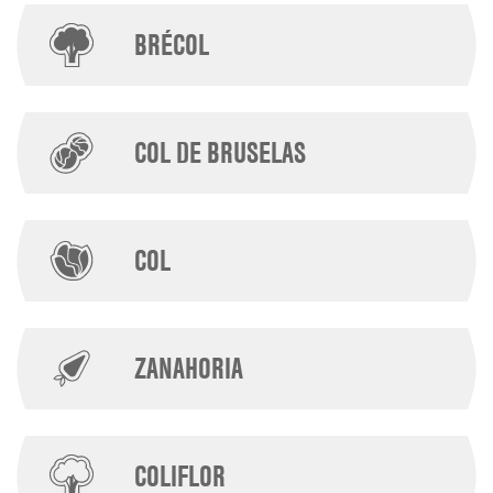
BRÉCOL
COL DE BRUSELAS
COL
ZANAHORIA
COLIFLOR