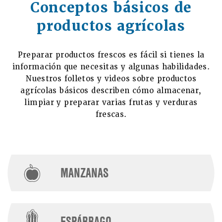
Conceptos básicos de
productos agrícolas
Preparar productos frescos es fácil si tienes la
información que necesitas y algunas habilidades.
Nuestros folletos y videos sobre productos
agrícolas básicos describen cómo almacenar,
limpiar y preparar varias frutas y verduras
frescas.
MANZANAS
ESPÁRRAGO