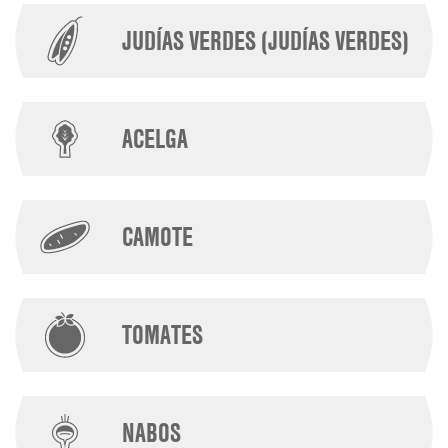
JUDÍAS VERDES (JUDÍAS VERDES)
ACELGA
CAMOTE
TOMATES
NABOS