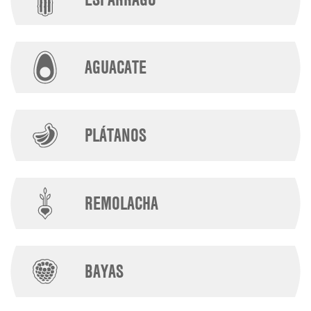
AGUACATE
PLÁTANOS
REMOLACHA
BAYAS