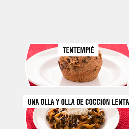
TENTEMPIÉ
UNA OLLA Y OLLA DE COCCIÓN LENT