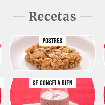
Recetas
POSTRES
A
SE CONGELA BIEN