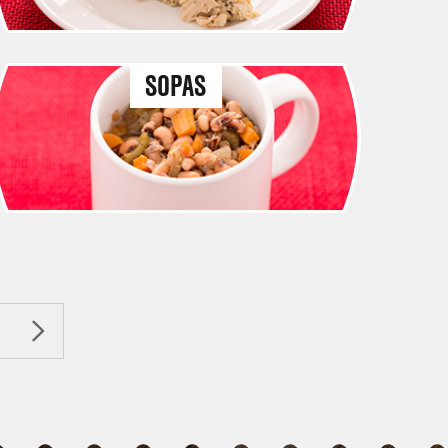
SOPAS