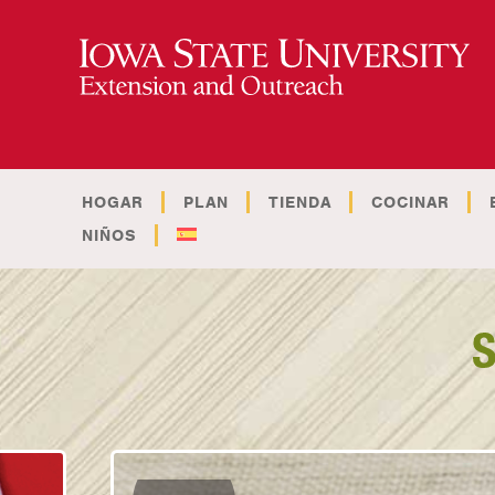
HOGAR
PLAN
TIENDA
COCINAR
NIÑOS