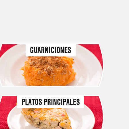
GUARNICIONES
PLATOS PRINCIPALES