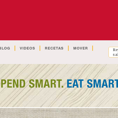
BLOG
VIDEOS
RECETAS
MOVER
Re
sa