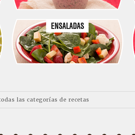
ENSALADAS
todas las categorías de recetas