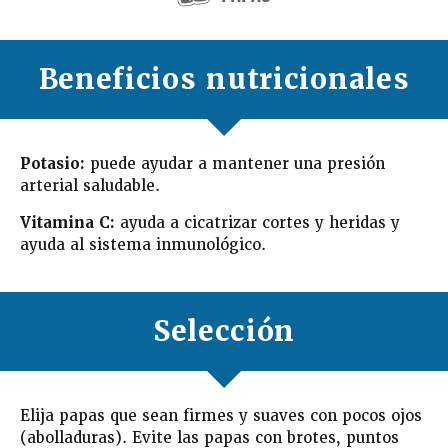
Beneficios nutricionales
Potasio:
puede ayudar a mantener una presión
arterial saludable.
Vitamina C:
ayuda a cicatrizar cortes y heridas y
ayuda al sistema inmunológico.
Selección
Elija papas que sean firmes y suaves con pocos ojos
(abolladuras). Evite las papas con brotes, puntos