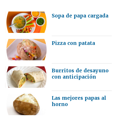
Sopa de papa cargada
Pizza con patata
Burritos de desayuno
con anticipación
Las mejores papas al
horno