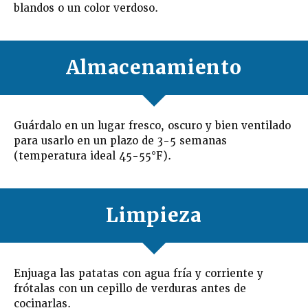
blandos o un color verdoso.
Almacenamiento
Guárdalo en un lugar fresco, oscuro y bien ventilado
para usarlo en un plazo de 3-5 semanas
(temperatura ideal 45-55°F).
Limpieza
Enjuaga las patatas con agua fría y corriente y
frótalas con un cepillo de verduras antes de
cocinarlas.