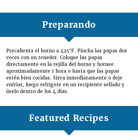
Preparando
Precalienta el horno a 425°F.
Pincha las papas dos
veces con un tenedor. Coloque las papas
directamente en la rejilla del horno y hornee
aproximadamente 1 hora o hasta que las papas
estén bien cocidas. Sirva inmediatamente o deje
enfriar, luego refrigere en un recipiente sellado y
úselo dentro de los 4 días.
Featured Recipes