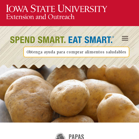
Obtenga ayuda para comprar alimentos saludables
PAPAS