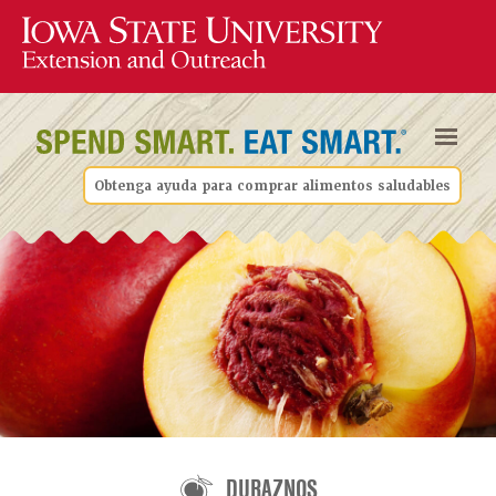
Obtenga ayuda para comprar alimentos saludables
DURAZNOS