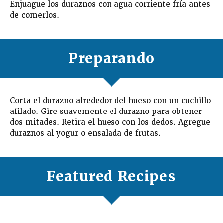
Enjuague los duraznos con agua corriente fría antes
de comerlos.
Preparando
Corta el durazno alrededor del hueso con un cuchillo
afilado. Gire suavemente el durazno para obtener
dos mitades. Retira el hueso con los dedos. Agregue
duraznos al yogur o ensalada de frutas.
Featured Recipes