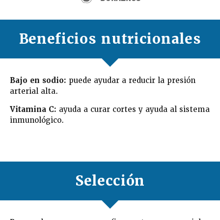
Beneficios nutricionales
Bajo en sodio:
puede ayudar a reducir la presión
arterial alta.
Vitamina C:
ayuda a curar cortes y ayuda al sistema
inmunológico.
Selección