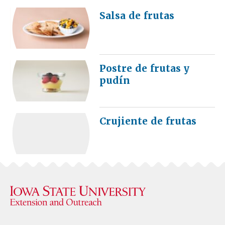
Salsa de frutas
Postre de frutas y
pudín
Crujiente de frutas