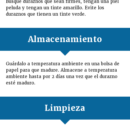
Busque duraznos que sean firmes, tengan una piel
peluda y tengan un tinte amarillo. Evite los
duraznos que tienen un tinte verde.
Almacenamiento
Guárdalo a temperatura ambiente en una bolsa de
papel para que madure. Almacene a temperatura
ambiente hasta por 2 días una vez que el durazno
esté maduro.
Limpieza