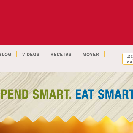
BLOG
VIDEOS
RECETAS
MOVER
Re
sa