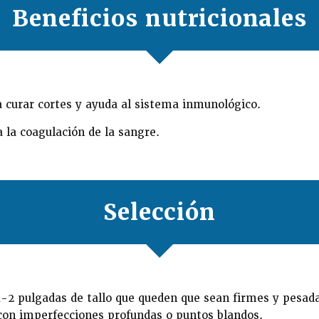
Beneficios nutricionales
 curar cortes y ayuda al sistema inmunológico.
 la coagulación de la sangre.
Selección
 1-2 pulgadas de tallo que queden que sean firmes y pesad
 con imperfecciones profundas o puntos blandos.