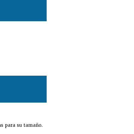
as para su tamaño.