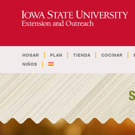
HOGAR
PLAN
TIENDA
COCINAR
NIÑOS