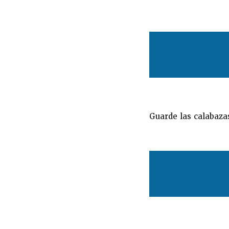
Guarde las calabazas