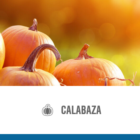
CALABAZA