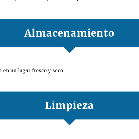
Almacenamiento
 en un lugar fresco y seco.
Limpieza