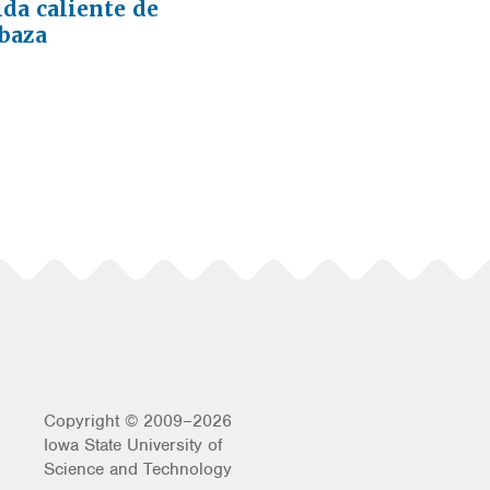
da caliente de
abaza
Copyright © 2009–2026
Iowa State University of
Science and Technology