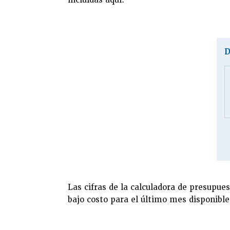
D
Las cifras de la calculadora de presupue
bajo costo para el último mes disponible