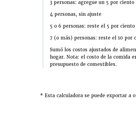
3 personas: agregue un 5 por ciento
4 personas, sin ajuste
5 o 6 personas: reste el 5 por ciento
7 (o más) personas: reste el 10 por 
Sumó los costos ajustados de alimen
hogar. Nota: el costo de la comida en
presupuesto de comestibles.
* Esta calculadora se puede exportar a o