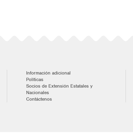
Información adicional
Políticas
Socios de Extensión Estatales y
Nacionales
Contáctenos