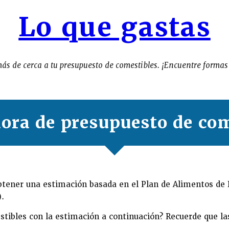
Lo que gastas
ás de cerca a tu presupuesto de comestibles. ¡Encuentre formas 
dora de presupuesto de com
obtener una estimación basada en el Plan de Alimentos de
).
tibles con la estimación a continuación? Recuerde que la