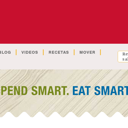
BLOG
VIDEOS
RECETAS
MOVER
Re
sa