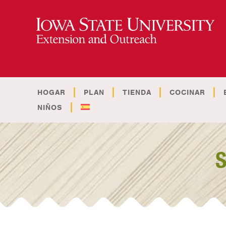
HOGAR
PLAN
TIENDA
COCINAR
NIÑOS