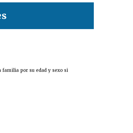
es
familia por su edad y sexo si