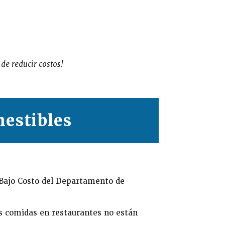
de reducir costos!
estibles
 Bajo Costo del Departamento de
s comidas en restaurantes no están