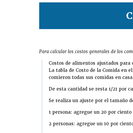
C
Para calcular los costos generales de los com
Costos de alimentos ajustados para 
La tabla de Costo de la Comida en e
comieron todas sus comidas en casa
De esta cantidad se resta 1/21 por 
Se realiza un ajuste por el tamaño d
1 persona: agregue un 20 por ciento
2 personas: agregue un 10 por cient