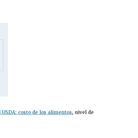
l USDA: costo de los alimentos
, nivel de