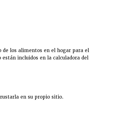
 de los alimentos en el hogar para el
 están incluidos en la calculadora del
rustarla en su propio sitio.