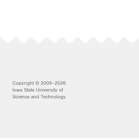
Copyright © 2009–2026
Iowa State University of
Science and Technology