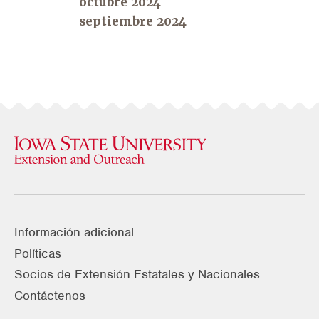
octubre 2024
septiembre 2024
Información adicional
Políticas
Socios de Extensión Estatales y Nacionales
Contáctenos