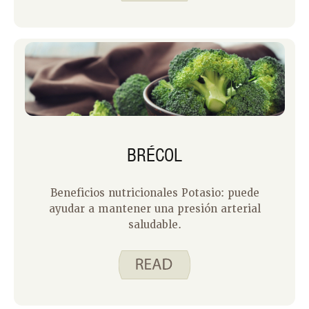
BRÉCOL
Beneficios nutricionales Potasio: puede
ayudar a mantener una presión arterial
saludable.