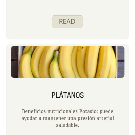
PLÁTANOS
Beneficios nutricionales Potasio: puede
ayudar a mantener una presión arterial
saludable.