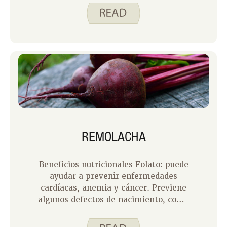
REMOLACHA
Beneficios nutricionales Folato: puede
ayudar a prevenir enfermedades
cardíacas, anemia y cáncer. Previene
algunos defectos de nacimiento, como
la espina bífida.