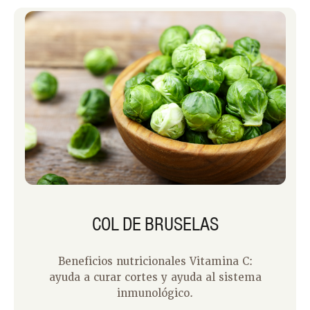
COL DE BRUSELAS
Beneficios nutricionales Vitamina C:
ayuda a curar cortes y ayuda al sistema
inmunológico.