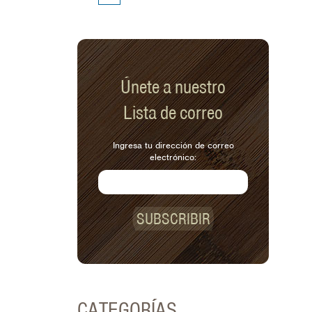
Únete a nuestro
Lista de correo
Ingresa tu dirección de correo
electrónico:
SUBSCRIBIR
CATEGORÍAS