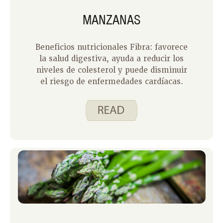
MANZANAS
Beneficios nutricionales Fibra: favorece
la salud digestiva, ayuda a reducir los
niveles de colesterol y puede disminuir
el riesgo de enfermedades cardíacas.