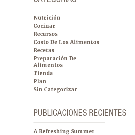
Nutrición
Cocinar
Recursos
Costo De Los Alimentos
Recetas
Preparación De
Alimentos
Tienda
Plan
Sin Categorizar
PUBLICACIONES RECIENTES
A Refreshing Summer