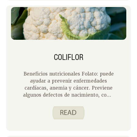
COLIFLOR
Beneficios nutricionales Folato: puede
ayudar a prevenir enfermedades
cardíacas, anemia y cáncer. Previene
algunos defectos de nacimiento, como
la espina bífida.