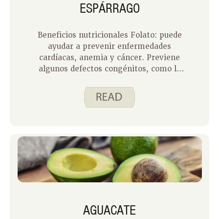
ESPÁRRAGO
Beneficios nutricionales Folato: puede
ayudar a prevenir enfermedades
cardíacas, anemia y cáncer. Previene
algunos defectos congénitos, como la
espina bífida.
AGUACATE