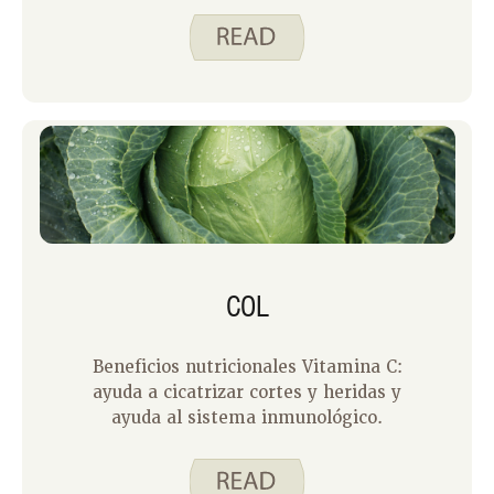
COL
Beneficios nutricionales Vitamina C:
ayuda a cicatrizar cortes y heridas y
ayuda al sistema inmunológico.