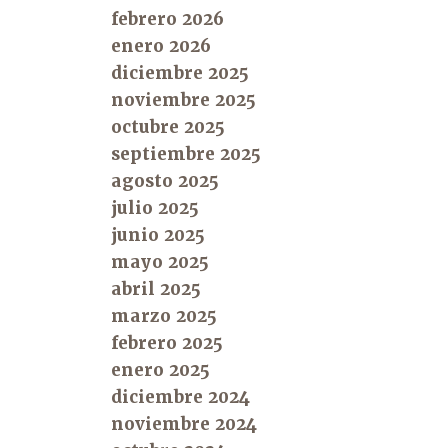
febrero 2026
enero 2026
diciembre 2025
noviembre 2025
octubre 2025
septiembre 2025
agosto 2025
julio 2025
junio 2025
mayo 2025
abril 2025
marzo 2025
febrero 2025
enero 2025
diciembre 2024
noviembre 2024