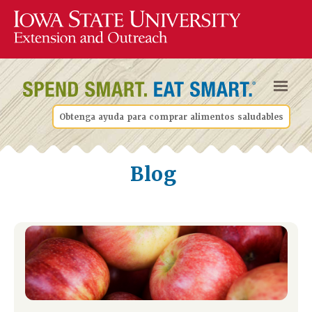
Obtenga ayuda para comprar alimentos saludables
Blog