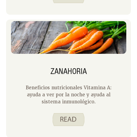
ZANAHORIA
Beneficios nutricionales Vitamina A:
ayuda a ver por la noche y ayuda al
sistema inmunológico.