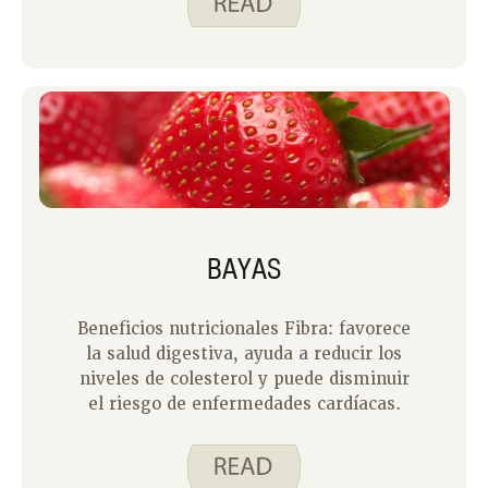
BAYAS
Beneficios nutricionales Fibra: favorece
la salud digestiva, ayuda a reducir los
niveles de colesterol y puede disminuir
el riesgo de enfermedades cardíacas.