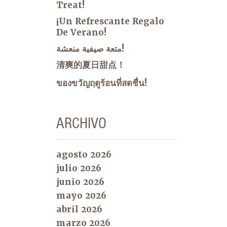
Treat!
¡Un Refrescante Regalo
De Verano!
متعة صيفية منعشة!
清爽的夏日甜点！
ของขวัญฤดูร้อนที่สดชื่น!
ARCHIVO
agosto 2026
julio 2026
junio 2026
mayo 2026
abril 2026
marzo 2026