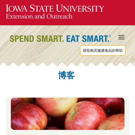
获取购买健康食品的帮助
博客