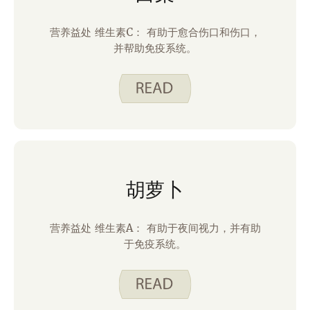
营养益处 维生素C： 有助于愈合伤口和伤口，
并帮助免疫系统。
胡萝卜
营养益处 维生素A： 有助于夜间视力，并有助
于免疫系统。