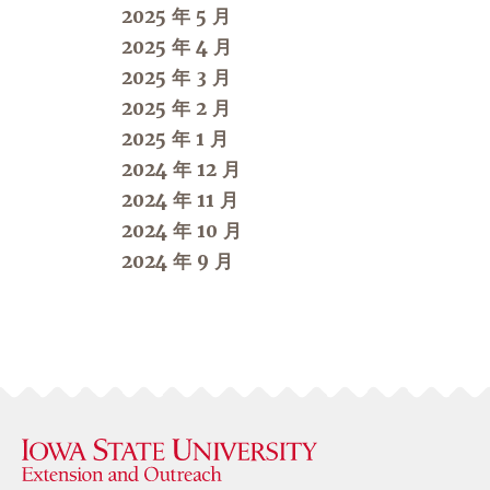
2025 年 5 月
2025 年 4 月
2025 年 3 月
2025 年 2 月
2025 年 1 月
2024 年 12 月
2024 年 11 月
2024 年 10 月
2024 年 9 月