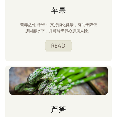
苹果
营养益处 纤维： 支持消化健康，有助于降低
胆固醇水平，并可能降低心脏病风险。
芦笋