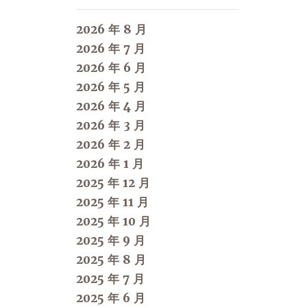
2026 年 8 月
2026 年 7 月
2026 年 6 月
2026 年 5 月
2026 年 4 月
2026 年 3 月
2026 年 2 月
2026 年 1 月
2025 年 12 月
2025 年 11 月
2025 年 10 月
2025 年 9 月
2025 年 8 月
2025 年 7 月
2025 年 6 月