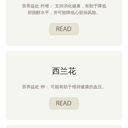
营养益处 纤维： 支持消化健康，有助于降低
胆固醇水平，并可能降低心脏病风险。
西兰花
营养益处 钾： 可能有助于维持健康的血压。