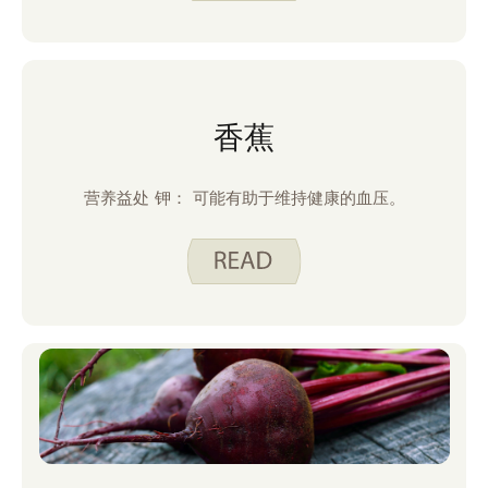
香蕉
营养益处 钾： 可能有助于维持健康的血压。