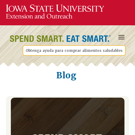
Obtenga ayuda para comprar alimentos saludables
Blog