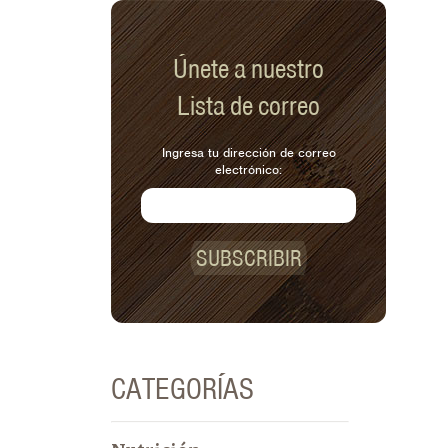
Únete a nuestro
Lista de correo
Ingresa tu dirección de correo
electrónico:
SUBSCRIBIR
CATEGORÍAS