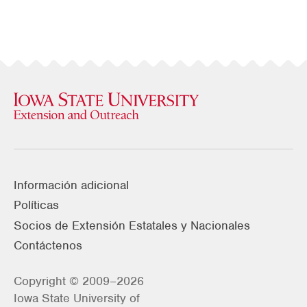
Información adicional
Políticas
Socios de Extensión Estatales y Nacionales
Contáctenos
Copyright © 2009–2026
Iowa State University of