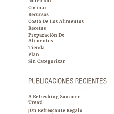
Nutrición
Cocinar
Recursos
Costo De Los Alimentos
Recetas
Preparación De
Alimentos
Tienda
Plan
Sin Categorizar
PUBLICACIONES RECIENTES
A Refreshing Summer
Treat!
¡Un Refrescante Regalo