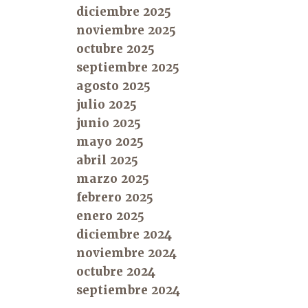
diciembre 2025
noviembre 2025
octubre 2025
septiembre 2025
agosto 2025
julio 2025
junio 2025
mayo 2025
abril 2025
marzo 2025
febrero 2025
enero 2025
diciembre 2024
noviembre 2024
octubre 2024
septiembre 2024