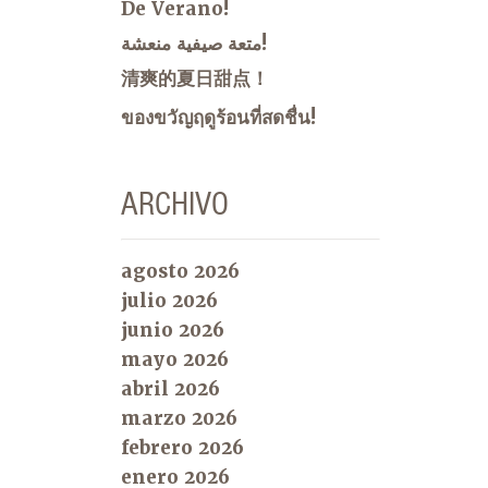
De Verano!
متعة صيفية منعشة!
清爽的夏日甜点！
ของขวัญฤดูร้อนที่สดชื่น!
ARCHIVO
agosto 2026
julio 2026
junio 2026
mayo 2026
abril 2026
marzo 2026
febrero 2026
enero 2026