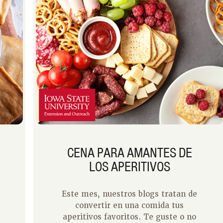
CENA PARA AMANTES DE
LOS APERITIVOS
Este mes, nuestros blogs tratan de
convertir en una comida tus
aperitivos favoritos. Te guste o no