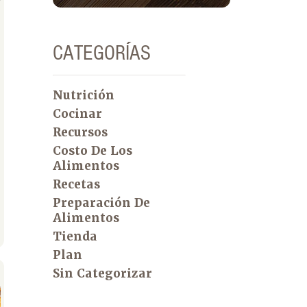
CATEGORÍAS
Nutrición
Cocinar
Recursos
Costo De Los
Alimentos
Recetas
Preparación De
Alimentos
Tienda
Plan
Sin Categorizar