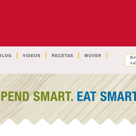
BLOG
VIDEOS
RECETAS
MOVER
Re
sa