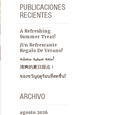
PUBLICACIONES
RECIENTES
A Refreshing
Summer Treat!
¡Un Refrescante
Regalo De Verano!
متعة صيفية منعشة!
清爽的夏日甜点！
ของขวัญฤดูร้อนที่สดชื่น!
ARCHIVO
agosto 2026