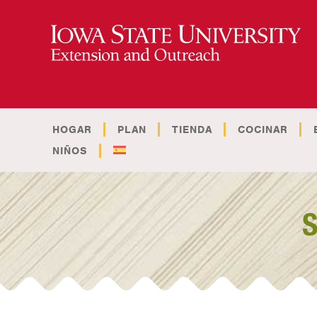
HOGAR
PLAN
TIENDA
COCINAR
NIÑOS