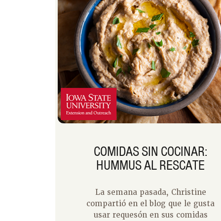
COMIDAS SIN COCINAR:
HUMMUS AL RESCATE
La semana pasada, Christine
compartió en el blog que le gusta
usar requesón en sus comidas