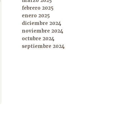
marzo 2025
febrero 2025
enero 2025
diciembre 2024
noviembre 2024
octubre 2024
septiembre 2024