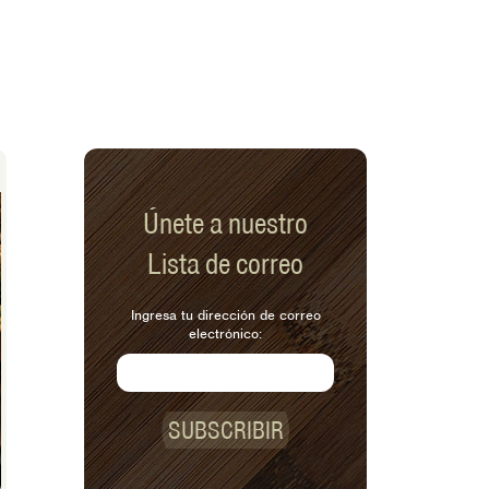
Únete a nuestro
Lista de correo
Ingresa tu dirección de correo
electrónico:
SUBSCRIBIR