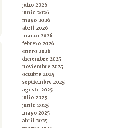
julio 2026
junio 2026
mayo 2026
abril 2026
marzo 2026
febrero 2026
enero 2026
diciembre 2025
noviembre 2025
octubre 2025
septiembre 2025
agosto 2025
julio 2025
junio 2025
mayo 2025
abril 2025