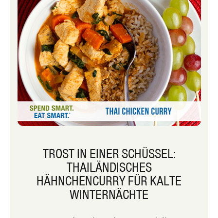
TROST IN EINER SCHÜSSEL:
THAILÄNDISCHES
HÄHNCHENCURRY FÜR KALTE
WINTERNÄCHTE