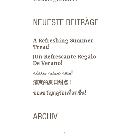
NEUESTE BEITRÄGE
A Refreshing Summer
Treat!
¡Un Refrescante Regalo
De Verano!
متعة صيفية منعشة!
清爽的夏日甜点！
ของขวัญฤดูร้อนที่สดชื่น!
ARCHIV