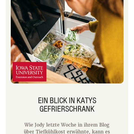
EIN BLICK IN KATYS
GEFRIERSCHRANK
Wie Jody letzte Woche in ihrem Blog
über Tiefkühlkost erwähnte, kann es