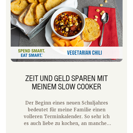
ZEIT UND GELD SPAREN MIT
MEINEM SLOW COOKER
Der Beginn eines neuen Schuljahres
bedeutet für meine Familie einen
volleren Terminkalender. So sehr ich
es auch liebe zu kochen, an manchen
Schulabenden habe ich einfach nicht