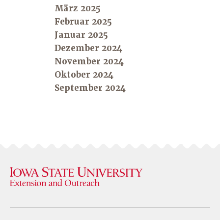
März 2025
Februar 2025
Januar 2025
Dezember 2024
November 2024
Oktober 2024
September 2024