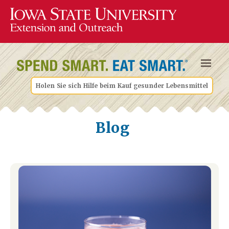
Holen Sie sich Hilfe beim Kauf gesunder Lebensmittel
Blog