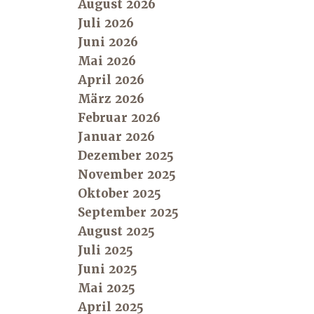
August 2026
Juli 2026
Juni 2026
Mai 2026
April 2026
März 2026
Februar 2026
Januar 2026
Dezember 2025
November 2025
Oktober 2025
September 2025
August 2025
Juli 2025
Juni 2025
Mai 2025
April 2025