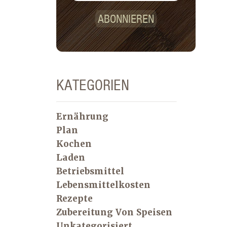
ABONNIEREN
KATEGORIEN
Ernährung
Plan
Kochen
Laden
Betriebsmittel
Lebensmittelkosten
Rezepte
Zubereitung Von Speisen
Unkategorisiert