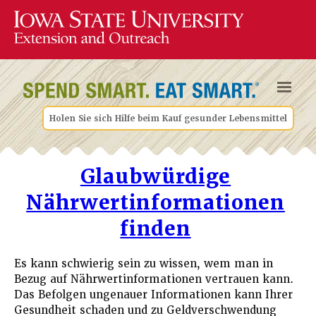
Holen Sie sich Hilfe beim Kauf gesunder Lebensmittel
Glaubwürdige
Nährwertinformationen
finden
Es kann schwierig sein zu wissen, wem man in
Bezug auf Nährwertinformationen vertrauen kann.
Das Befolgen ungenauer Informationen kann Ihrer
Gesundheit schaden und zu Geldverschwendung