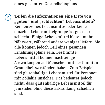
eines gesamten Gesundheitsplans.
Teilen die Informationen eine Liste von
7
„guten“ und „schlechten“ Lebensmitteln?
Kein einzelnes Lebensmittel oder keine
einzelne Lebensmittelgruppe ist gut oder
schlecht. Einige Lebensmittel bieten mehr
Nährwert, während andere weniger liefern. Sie
alle können jedoch Teil eines gesunden
Ernährungsplans sein. Bestimmte
Lebensmittel können nachteilige
Auswirkungen auf Menschen mit bestimmten
Gesundheitszuständen haben. Zum Beispiel
sind glutenhaltige Lebensmittel für Personen
mit Zöliakie unsicher. Das bedeutet jedoch
nicht, dass glutenhaltige Lebensmittel für
jemanden ohne diese Erkrankung schädlich
sind.