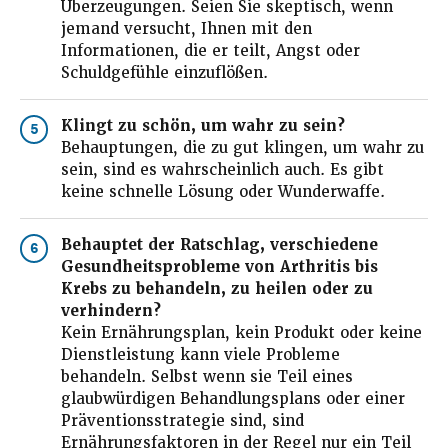
Überzeugungen. Seien Sie skeptisch, wenn
jemand versucht, Ihnen mit den
Informationen, die er teilt, Angst oder
Schuldgefühle einzuflößen.
Klingt zu schön, um wahr zu sein?
5
Behauptungen, die zu gut klingen, um wahr zu
sein, sind es wahrscheinlich auch. Es gibt
keine schnelle Lösung oder Wunderwaffe.
Behauptet der Ratschlag, verschiedene
6
Gesundheitsprobleme von Arthritis bis
Krebs zu behandeln, zu heilen oder zu
verhindern?
Kein Ernährungsplan, kein Produkt oder keine
Dienstleistung kann viele Probleme
behandeln. Selbst wenn sie Teil eines
glaubwürdigen Behandlungsplans oder einer
Präventionsstrategie sind, sind
Ernährungsfaktoren in der Regel nur ein Teil