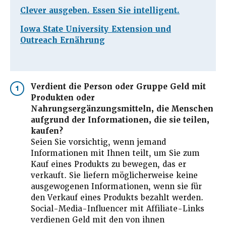
Clever ausgeben. Essen Sie intelligent.
Iowa State University Extension und
Outreach Ernährung
Verdient die Person oder Gruppe Geld mit
1
Produkten oder
Nahrungsergänzungsmitteln, die Menschen
aufgrund der Informationen, die sie teilen,
kaufen?
Seien Sie vorsichtig, wenn jemand
Informationen mit Ihnen teilt, um Sie zum
Kauf eines Produkts zu bewegen, das er
verkauft. Sie liefern möglicherweise keine
ausgewogenen Informationen, wenn sie für
den Verkauf eines Produkts bezahlt werden.
Social-Media-Influencer mit Affiliate-Links
verdienen Geld mit den von ihnen