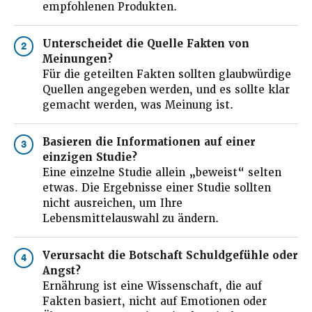
empfohlenen Produkten.
Unterscheidet die Quelle Fakten von
2
Meinungen?
Für die geteilten Fakten sollten glaubwürdige
Quellen angegeben werden, und es sollte klar
gemacht werden, was Meinung ist.
Basieren die Informationen auf einer
3
einzigen Studie?
Eine einzelne Studie allein „beweist“ selten
etwas. Die Ergebnisse einer Studie sollten
nicht ausreichen, um Ihre
Lebensmittelauswahl zu ändern.
Verursacht die Botschaft Schuldgefühle oder
4
Angst?
Ernährung ist eine Wissenschaft, die auf
Fakten basiert, nicht auf Emotionen oder