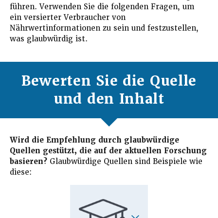
führen. Verwenden Sie die folgenden Fragen, um
ein versierter Verbraucher von
Nährwertinformationen zu sein und festzustellen,
was glaubwürdig ist.
Bewerten Sie die Quelle
und den Inhalt
Wird die Empfehlung durch glaubwürdige
Quellen gestützt, die auf der aktuellen Forschung
basieren?
Glaubwürdige Quellen sind Beispiele wie
diese: