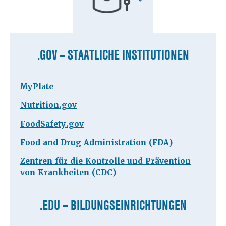
.GOV – STAATLICHE INSTITUTIONEN
MyPlate
Nutrition.gov
FoodSafety.gov
Food and Drug Administration (FDA)
Zentren für die Kontrolle und Prävention
von Krankheiten (CDC)
.EDU – BILDUNGSEINRICHTUNGEN