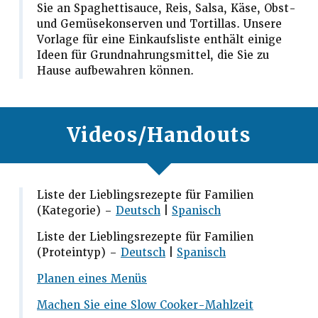
Sie an Spaghettisauce, Reis, Salsa, Käse, Obst-
und Gemüsekonserven und Tortillas. Unsere
Vorlage für eine Einkaufsliste enthält einige
Ideen für Grundnahrungsmittel, die Sie zu
Hause aufbewahren können.
Videos/Handouts
Liste der Lieblingsrezepte für Familien
(Kategorie) –
Deutsch
|
Spanisch
Liste der Lieblingsrezepte für Familien
(Proteintyp) –
Deutsch
|
Spanisch
Planen eines Menüs
Machen Sie eine Slow Cooker-Mahlzeit