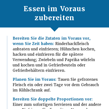
Essen im Voraus
zubereiten
Bereiten Sie die Zutaten im Voraus vor,
wenn Sie Zeit haben:
Rinderhackfleisch
anbraten und einfrieren; Hühnchen kochen,
hacken und einfrieren für die spätere
Verwendung; Zwiebeln und Paprika würfeln
und kochen und in Gefrierbeuteln oder
Gefrierbehältern einfrieren.
Planen Sie im Voraus:
Tauen Sie gefrorenes
Fleisch ein oder zwei Tage vor dem Gebrauch
im Kühlschrank auf.
Bereiten Sie doppelte Proportionen vor:
Einer zum sofortigen Servieren und der andere