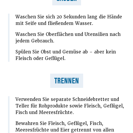
Waschen Sie sich 20 Sekunden lang die Hände
mit Seife und fließendem Wasser.
Waschen Sie Oberflächen und Utensilien nach
jedem Gebrauch.
Spülen Sie Obst und Gemüse ab – aber kein
Fleisch oder Geflügel.
TRENNEN
Verwenden Sie separate Schneidebretter und
Teller für Rohprodukte sowie Fleisch, Geflügel,
Fisch und Meeresfrüchte.
Bewahren Sie Fleisch, Geflügel, Fisch,
Meeresfrüchte und Eier getrennt von allen