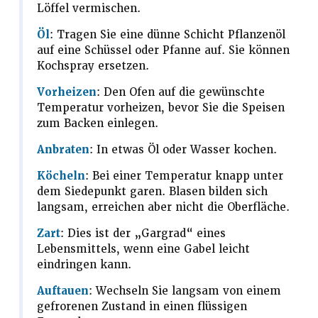
Löffel vermischen.
Öl
: Tragen Sie eine dünne Schicht Pflanzenöl
auf eine Schüssel oder Pfanne auf. Sie können
Kochspray ersetzen.
Vorheizen
: Den Ofen auf die gewünschte
Temperatur vorheizen, bevor Sie die Speisen
zum Backen einlegen.
Anbraten
: In etwas Öl oder Wasser kochen.
Köcheln
: Bei einer Temperatur knapp unter
dem Siedepunkt garen. Blasen bilden sich
langsam, erreichen aber nicht die Oberfläche.
Zart
: Dies ist der „Gargrad“ eines
Lebensmittels, wenn eine Gabel leicht
eindringen kann.
Auftauen
: Wechseln Sie langsam von einem
gefrorenen Zustand in einen flüssigen