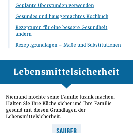
Geplante Überstunden verwenden
Gesundes und hausgemachtes Kochbuch
Rezepturen für eine bessere Gesundheit
ändern
Rezeptgrundlagen – Maße und Substitutionen
Lebensmittelsicherheit
Niemand möchte seine Familie krank machen.
Halten Sie Ihre Küche sicher und Ihre Familie
gesund mit diesen Grundlagen der
Lebensmittelsicherheit.
SAUBER