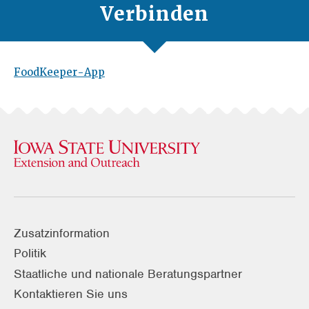
Verbinden
FoodKeeper-App
Zusatzinformation
Politik
Staatliche und nationale Beratungspartner
Kontaktieren Sie uns