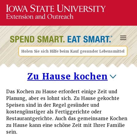
Holen Sie sich Hilfe beim Kauf gesunder Lebensmittel
Zu Hause kochen
Das Kochen zu Hause erfordert einige Zeit und
Planung, aber es lohnt sich. Zu Hause gekochte
Speisen sind in der Regel gesünder und
kostengünstiger als Fertiggerichte oder
Restaurantgerichte. Auch das gemeinsame Kochen
zu Hause kann eine schöne Zeit mit Ihrer Familie
sein.