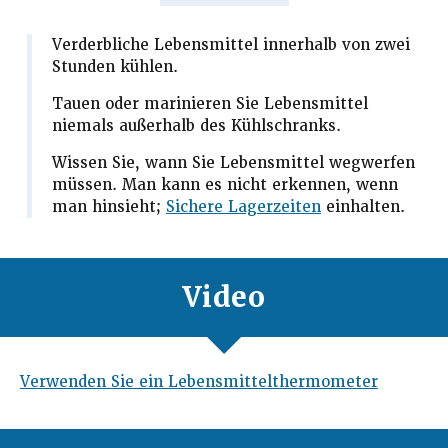
Verderbliche Lebensmittel innerhalb von zwei
Stunden kühlen.
Tauen oder marinieren Sie Lebensmittel
niemals außerhalb des Kühlschranks.
Wissen Sie, wann Sie Lebensmittel wegwerfen
müssen. Man kann es nicht erkennen, wenn
man hinsieht;
Sichere Lagerzeiten
einhalten.
Video
Verwenden Sie ein Lebensmittelthermometer