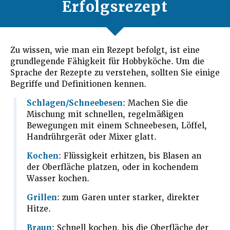
Erfolgsrezept
Zu wissen, wie man ein Rezept befolgt, ist eine
grundlegende Fähigkeit für Hobbyköche. Um die
Sprache der Rezepte zu verstehen, sollten Sie einige
Begriffe und Definitionen kennen.
Schlagen/Schneebesen
: Machen Sie die
Mischung mit schnellen, regelmäßigen
Bewegungen mit einem Schneebesen, Löffel,
Handrührgerät oder Mixer glatt.
Kochen
: Flüssigkeit erhitzen, bis Blasen an
der Oberfläche platzen, oder in kochendem
Wasser kochen.
Grillen
: zum Garen unter starker, direkter
Hitze.
Braun
: Schnell kochen, bis die Oberfläche der