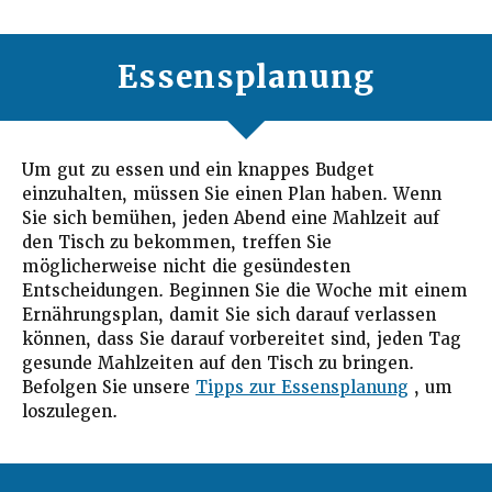
Essensplanung
Um gut zu essen und ein knappes Budget
einzuhalten, müssen Sie einen Plan haben. Wenn
Sie sich bemühen, jeden Abend eine Mahlzeit auf
den Tisch zu bekommen, treffen Sie
möglicherweise nicht die gesündesten
Entscheidungen. Beginnen Sie die Woche mit einem
Ernährungsplan, damit Sie sich darauf verlassen
können, dass Sie darauf vorbereitet sind, jeden Tag
gesunde Mahlzeiten auf den Tisch zu bringen.
Befolgen Sie unsere
Tipps zur Essensplanung
, um
loszulegen.