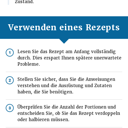
Zustand.
Verwenden eines Rezepts
Lesen Sie das Rezept am Anfang vollständig
1
durch. Dies erspart Ihnen spätere unerwartete
Probleme.
Stellen Sie sicher, dass Sie die Anweisungen
2
verstehen und die Ausrüstung und Zutaten
haben, die Sie benötigen.
Überprüfen Sie die Anzahl der Portionen und
3
entscheiden Sie, ob Sie das Rezept verdoppeln
oder halbieren müssen.