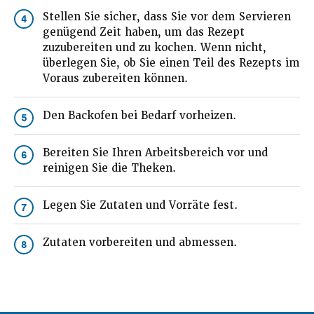
Stellen Sie sicher, dass Sie vor dem Servieren
4
genügend Zeit haben, um das Rezept
zuzubereiten und zu kochen. Wenn nicht,
überlegen Sie, ob Sie einen Teil des Rezepts im
Voraus zubereiten können.
Den Backofen bei Bedarf vorheizen.
5
Bereiten Sie Ihren Arbeitsbereich vor und
6
reinigen Sie die Theken.
Legen Sie Zutaten und Vorräte fest.
7
Zutaten vorbereiten und abmessen.
8