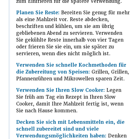
zum Einfrieren für die spätere Verwendung.
Planen Sie Reste:
Bereiten Sie genug für mehr
als eine Mahlzeit vor. Reste abdecken,
beschriften und kühlen, um sie am übrig
gebliebenen Abend zu servieren. Verwenden
Sie gekühlte Reste innerhalb von vier Tagen
oder frieren Sie sie ein, um sie später zu
servieren, wenn dies nicht möglich ist.
Verwenden Sie schnelle Kochmethoden für
die Zubereitung von Speisen:
Grillen, Grillen,
Pfannenrühren und Mikrowellen sparen Zeit.
Verwenden Sie Ihren Slow Cooker:
Legen
Sie früh am Tag ein Rezept in Ihren Slow
Cooker, damit Ihre Mahlzeit fertig ist, wenn
Sie nach Hause kommen.
Decken Sie sich mit Lebensmitteln ein, die
schnell zubereitet sind und viele
Verwendungsmöglichkeiten haben:
Denken