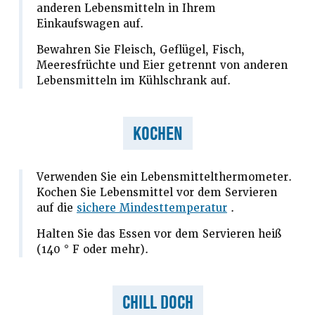
anderen Lebensmitteln in Ihrem
Einkaufswagen auf.
Bewahren Sie Fleisch, Geflügel, Fisch,
Meeresfrüchte und Eier getrennt von anderen
Lebensmitteln im Kühlschrank auf.
KOCHEN
Verwenden Sie ein Lebensmittelthermometer.
Kochen Sie Lebensmittel vor dem Servieren
auf die
sichere Mindesttemperatur
.
Halten Sie das Essen vor dem Servieren heiß
(140 ° F oder mehr).
CHILL DOCH