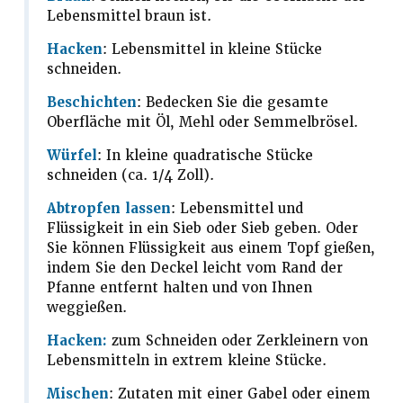
Lebensmittel braun ist.
Hacken
: Lebensmittel in kleine Stücke
schneiden.
Beschichten
: Bedecken Sie die gesamte
Oberfläche mit Öl, Mehl oder Semmelbrösel.
Würfel
: In kleine quadratische Stücke
schneiden (ca. 1/4 Zoll).
Abtropfen lassen
: Lebensmittel und
Flüssigkeit in ein Sieb oder Sieb geben. Oder
Sie können Flüssigkeit aus einem Topf gießen,
indem Sie den Deckel leicht vom Rand der
Pfanne entfernt halten und von Ihnen
weggießen.
Hacken:
zum Schneiden oder Zerkleinern von
Lebensmitteln in extrem kleine Stücke.
Mischen
: Zutaten mit einer Gabel oder einem