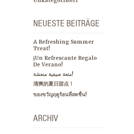
Unkategorisiert
NEUESTE BEITRÄGE
A Refreshing Summer
Treat!
¡Un Refrescante Regalo
De Verano!
متعة صيفية منعشة!
清爽的夏日甜点！
ของขวัญฤดูร้อนที่สดชื่น!
ARCHIV