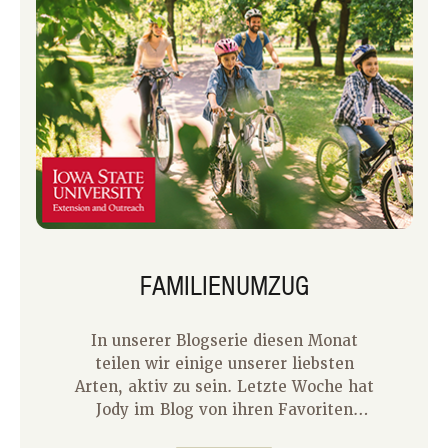
motiviert zu bleiben.
FAMILIENUMZUG
In unserer Blogserie diesen Monat
teilen wir einige unserer liebsten
Arten, aktiv zu sein. Letzte Woche hat
Jody im Blog von ihren Favoriten
berichtet. Jody ist schwer