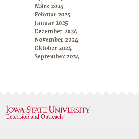
März 2025
Februar 2025
Januar 2025
Dezember 2024
November 2024
Oktober 2024
September 2024