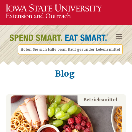
Holen Sie sich Hilfe beim Kauf gesunder Lebensmittel
Blog
Betriebsmittel