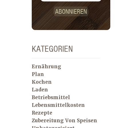
ABONNIEREN
KATEGORIEN
Ernährung
Plan
Kochen
Laden
Betriebsmittel
Lebensmittelkosten
Rezepte
Zubereitung Von Speisen