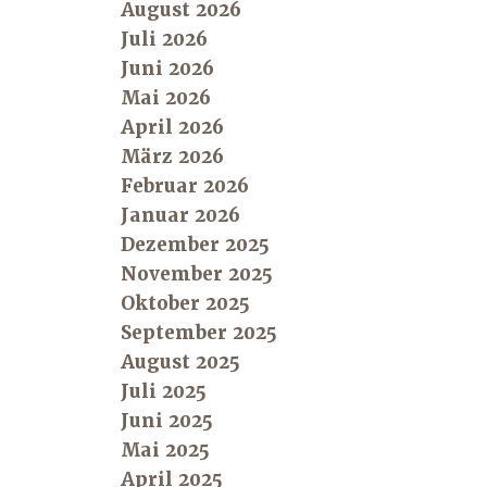
August 2026
Juli 2026
Juni 2026
Mai 2026
April 2026
März 2026
Februar 2026
Januar 2026
Dezember 2025
November 2025
Oktober 2025
September 2025
August 2025
Juli 2025
Juni 2025
Mai 2025
April 2025