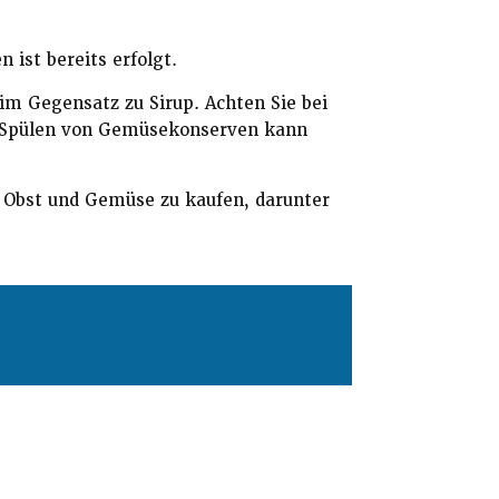
ist bereits erfolgt.
im Gegensatz zu Sirup. Achten Sie bei
 Spülen von Gemüsekonserven kann
n Obst und Gemüse zu kaufen, darunter