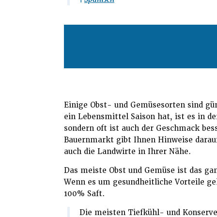
Einige Obst- und Gemüsesorten sind güns
ein Lebensmittel Saison hat, ist es in de
sondern oft ist auch der Geschmack bess
Bauernmarkt gibt Ihnen Hinweise darauf
auch die Landwirte in Ihrer Nähe.
Das meiste Obst und Gemüse ist das ganz
Wenn es um gesundheitliche Vorteile geh
100% Saft.
Die meisten Tiefkühl- und Konserve