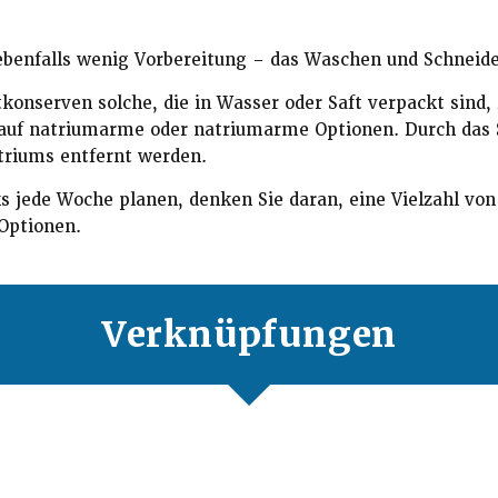
benfalls wenig Vorbereitung – das Waschen und Schneiden 
konserven solche, die in Wasser oder Saft verpackt sind, 
auf natriumarme oder natriumarme Optionen. Durch das
triums entfernt werden.
s jede Woche planen, denken Sie daran, eine Vielzahl vo
 Optionen.
Verknüpfungen