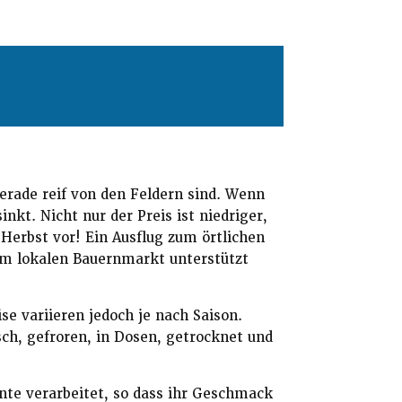
erade reif von den Feldern sind. Wenn
nkt. Nicht nur der Preis ist niedriger,
Herbst vor! Ein Ausflug zum örtlichen
em lokalen Bauernmarkt unterstützt
e variieren jedoch je nach Saison.
ch, gefroren, in Dosen, getrocknet und
te verarbeitet, so dass ihr Geschmack