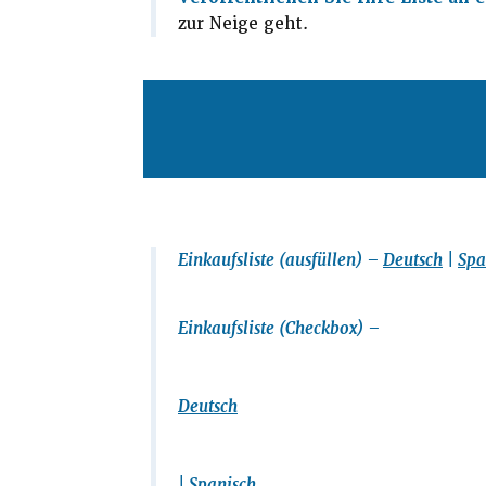
zur Neige geht.
Einkaufsliste (ausfüllen) –
Deutsch
|
Spa
Einkaufsliste (Checkbox) –
Deutsch
|
Spanisch