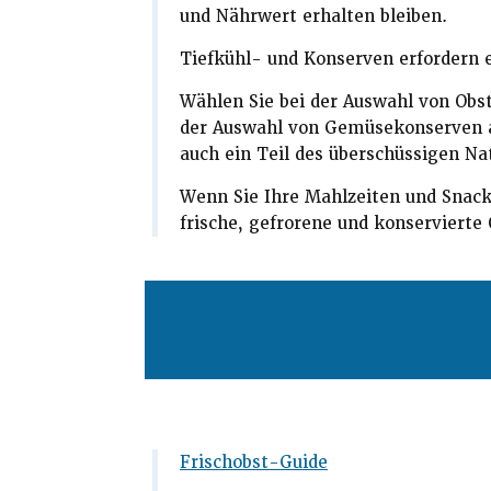
und Nährwert erhalten bleiben.
Tiefkühl- und Konserven erfordern e
Wählen Sie bei der Auswahl von Obst
der Auswahl von Gemüsekonserven 
auch ein Teil des überschüssigen Na
Wenn Sie Ihre Mahlzeiten und Snack
frische, gefrorene und konservierte
Frischobst-Guide