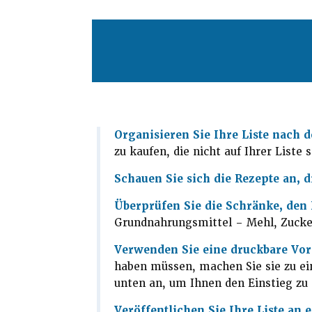
Organisieren Sie Ihre Liste nach
zu kaufen, die nicht auf Ihrer Liste 
Schauen Sie sich die Rezepte an, 
Überprüfen Sie die Schränke, den
Grundnahrungsmittel – Mehl, Zucker,
Verwenden Sie eine druckbare Vorl
haben müssen, machen Sie sie zu eine
unten an, um Ihnen den Einstieg zu 
Veröffentlichen Sie Ihre Liste an e