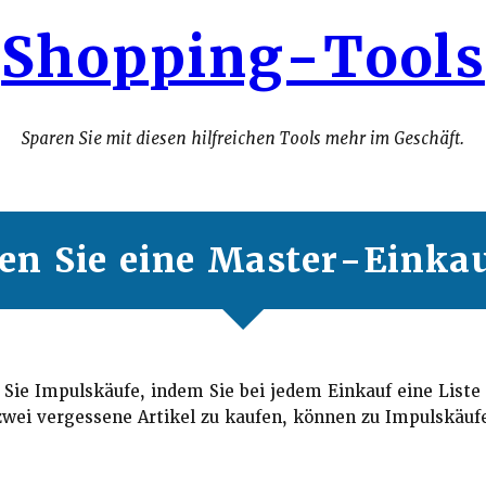
Shopping-Tools
Sparen Sie mit diesen hilfreichen Tools mehr im Geschäft.
len Sie eine Master-Einkau
Sie Impulskäufe, indem Sie bei jedem Einkauf eine Liste d
zwei vergessene Artikel zu kaufen, können zu Impulskäufe