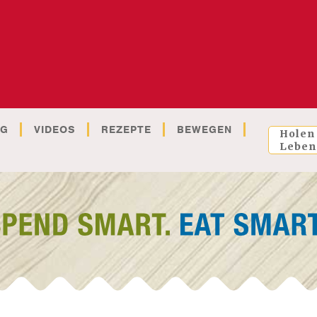
OG
VIDEOS
REZEPTE
BEWEGEN
Holen
Leben