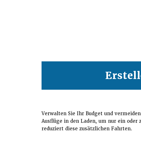
Erstel
Verwalten Sie Ihr Budget und vermeiden 
Ausflüge in den Laden, um nur ein oder 
reduziert diese zusätzlichen Fahrten.