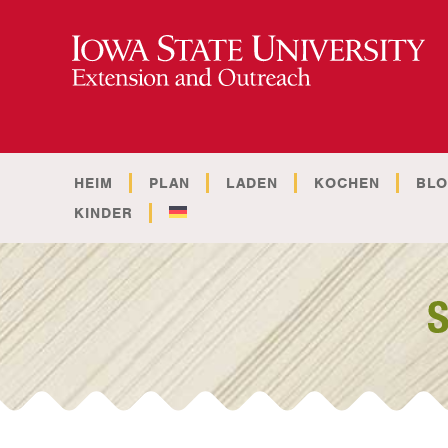
HEIM
PLAN
LADEN
KOCHEN
BL
KINDER