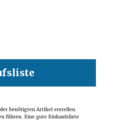
fsliste
er benötigten Artikel erstellen.
n führen. Eine gute Einkaufsliste