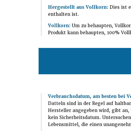
Hergestellt aus Vollkorn:
Dies ist 
enthalten ist.
Vollkorn:
Um zu behaupten, Vollkor
Produkt kann behaupten, 100% Vollk
Verbrauchsdatum, am besten bei V
Datteln sind in der Regel auf haltb
Hersteller angegeben wird, gibt an, 
kein Sicherheitsdatum. Untersuchen
Lebensmittel, die einen unangeneh