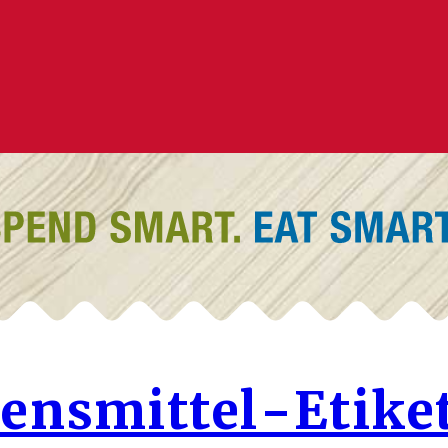
ensmittel-Etike