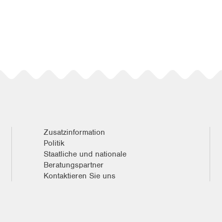
Zusatzinformation
Politik
Staatliche und nationale
Beratungspartner
Kontaktieren Sie uns