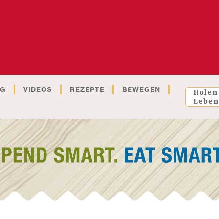
OG
VIDEOS
REZEPTE
BEWEGEN
Holen
Leben