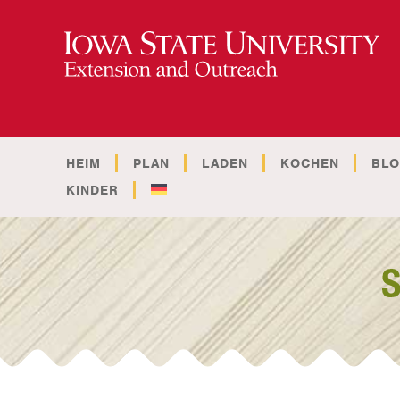
HEIM
PLAN
LADEN
KOCHEN
BL
KINDER