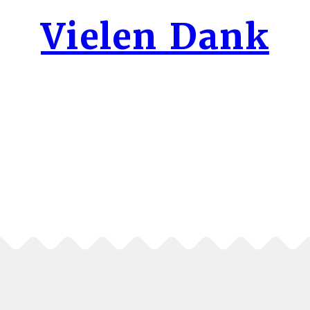
Vielen Dank