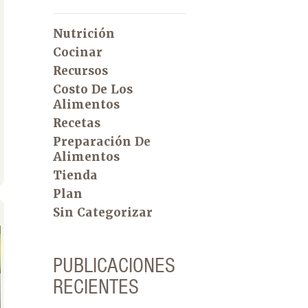
Nutrición
Cocinar
Recursos
Costo De Los
Alimentos
Recetas
Preparación De
Alimentos
Tienda
Plan
Sin Categorizar
PUBLICACIONES
RECIENTES