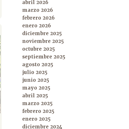
abril 2026
marzo 2026
febrero 2026
enero 2026
diciembre 2025
noviembre 2025
octubre 2025
septiembre 2025
agosto 2025
julio 2025
junio 2025
mayo 2025
abril 2025
marzo 2025
febrero 2025
enero 2025
diciembre 2024