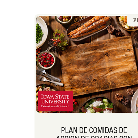
P
PLAN DE COMIDAS DE