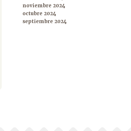
noviembre 2024
octubre 2024
septiembre 2024