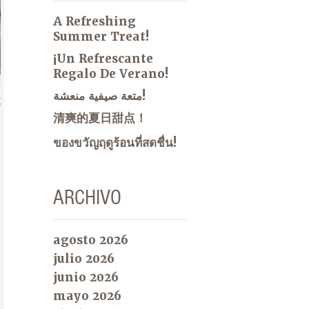
A Refreshing
Summer Treat!
¡Un Refrescante
Regalo De Verano!
متعة صيفية منعشة!
清爽的夏日甜点！
ของขวัญฤดูร้อนที่สดชื่น!
ARCHIVO
agosto 2026
julio 2026
junio 2026
mayo 2026