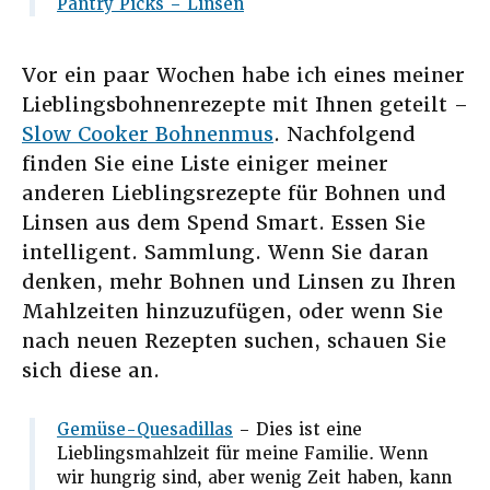
Pantry Picks – Linsen
Vor ein paar Wochen habe ich eines meiner
Lieblingsbohnenrezepte mit Ihnen geteilt –
Slow Cooker Bohnenmus
. Nachfolgend
finden Sie eine Liste einiger meiner
anderen Lieblingsrezepte für Bohnen und
Linsen aus dem Spend Smart. Essen Sie
intelligent. Sammlung. Wenn Sie daran
denken, mehr Bohnen und Linsen zu Ihren
Mahlzeiten hinzuzufügen, oder wenn Sie
nach neuen Rezepten suchen, schauen Sie
sich diese an.
Gemüse-Quesadillas
– Dies ist eine
Lieblingsmahlzeit für meine Familie. Wenn
wir hungrig sind, aber wenig Zeit haben, kann