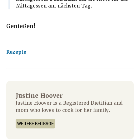
Mittagessen am nächsten Tag.
Genießen!
Rezepte
Justine Hoover
Justine Hoover is a Registered Dietitian and
mom who loves to cook for her family.
WEITERE BEITRÄGE