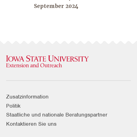
September 2024
Zusatzinformation
Politik
Staatliche und nationale Beratungspartner
Kontaktieren Sie uns