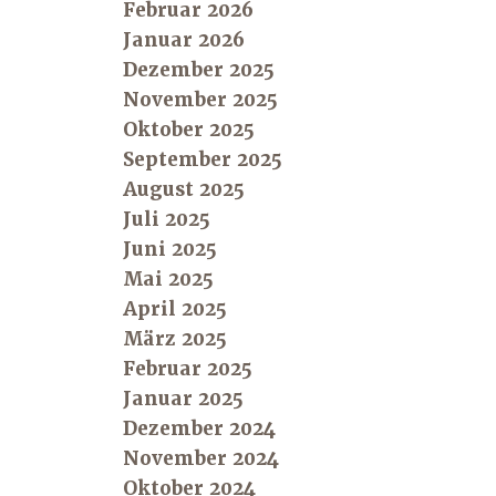
Februar 2026
Januar 2026
Dezember 2025
November 2025
Oktober 2025
September 2025
August 2025
Juli 2025
Juni 2025
Mai 2025
April 2025
März 2025
Februar 2025
Januar 2025
Dezember 2024
November 2024
Oktober 2024