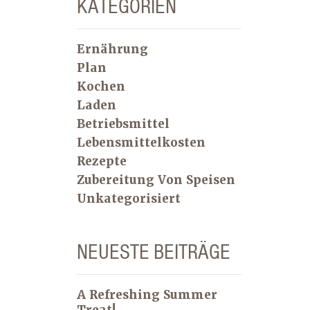
KATEGORIEN
Ernährung
Plan
Kochen
Laden
Betriebsmittel
Lebensmittelkosten
Rezepte
Zubereitung Von Speisen
Unkategorisiert
NEUESTE BEITRÄGE
A Refreshing Summer