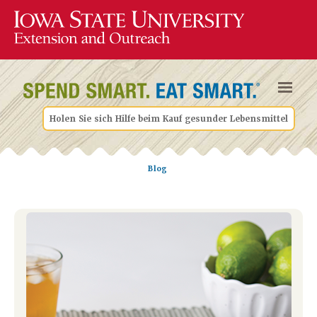
Holen Sie sich Hilfe beim Kauf gesunder Lebensmittel
Blog