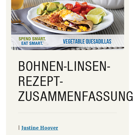
BOHNEN-LINSEN-
REZEPT-
ZUSAMMENFASSUNG
|
Justine Hoover