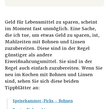
Geld für Lebensmittel zu sparen, scheint
im Moment fast unmöglich. Eine Sache,
die ich tue, um etwas Geld zu sparen, ist,
Mahlzeiten mit Bohnen und Linsen
zuzubereiten. Diese sind in der Regel
günstiger als andere
Eiweißnahrungsmittel. Sie sind in der
Regel auch einfach zuzubereiten. Wenn Sie
neu im Kochen mit Bohnen und Linsen
sind, sehen Sie sich diese beiden
Tippblätter an:
Speisekammer-Picks – Bohnen