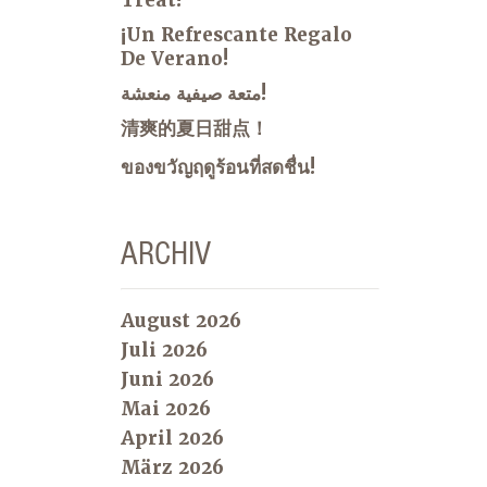
Treat!
¡Un Refrescante Regalo
De Verano!
متعة صيفية منعشة!
清爽的夏日甜点！
ของขวัญฤดูร้อนที่สดชื่น!
ARCHIV
August 2026
Juli 2026
Juni 2026
Mai 2026
April 2026
März 2026