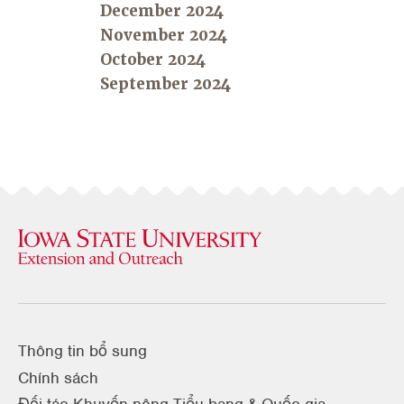
December 2024
November 2024
October 2024
September 2024
Thông tin bổ sung
Chính sách