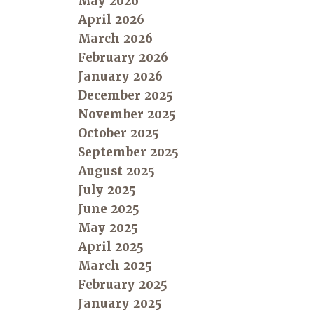
May 2026
April 2026
March 2026
February 2026
January 2026
December 2025
November 2025
October 2025
September 2025
August 2025
July 2025
June 2025
May 2025
April 2025
March 2025
February 2025
January 2025