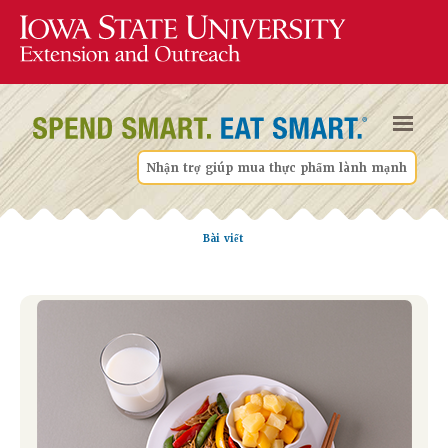
Nhận trợ giúp mua thực phẩm lành mạnh
Bài viết