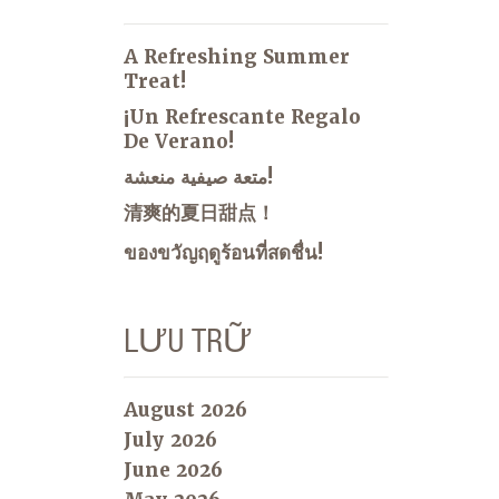
A Refreshing Summer
Treat!
¡Un Refrescante Regalo
De Verano!
متعة صيفية منعشة!
清爽的夏日甜点！
ของขวัญฤดูร้อนที่สดชื่น!
LƯU TRỮ
August 2026
July 2026
June 2026