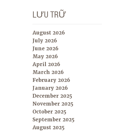
LƯU TRỮ
August 2026
July 2026
June 2026
May 2026
April 2026
March 2026
February 2026
January 2026
December 2025
November 2025
October 2025
September 2025
August 2025