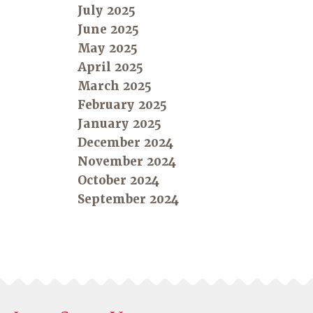
July 2025
June 2025
May 2025
April 2025
March 2025
February 2025
January 2025
December 2024
November 2024
October 2024
September 2024