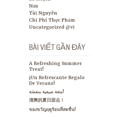
Nấu
Tài Nguyên
Chi Phí Thực Phẩm
Uncategorized @vi
BÀI VIẾT GẦN ĐÂY
A Refreshing Summer
Treat!
¡Un Refrescante Regalo
De Verano!
متعة صيفية منعشة!
清爽的夏日甜点！
ของขวัญฤดูร้อนที่สดชื่น!