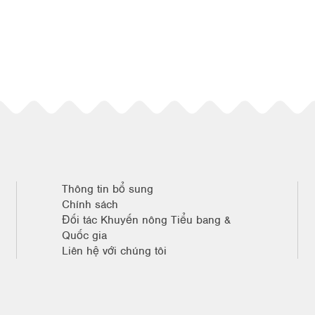
Thông tin bổ sung
Chính sách
Đối tác Khuyến nông Tiểu bang &
Quốc gia
Liên hệ với chúng tôi