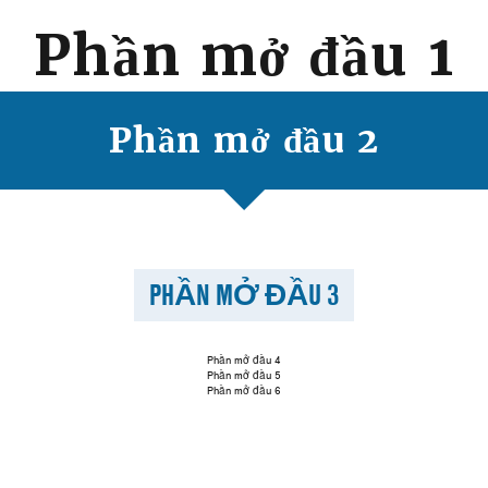
Phần mở đầu 1
Phần mở đầu 2
PHẦN MỞ ĐẦU 3
Phần mở đầu 4
Phần mở đầu 5
Phần mở đầu 6