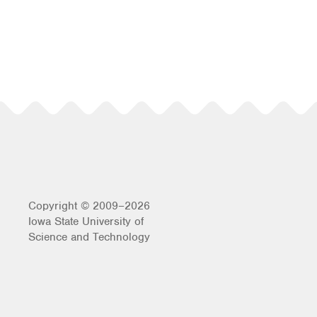
Copyright © 2009–2026
Iowa State University of
Science and Technology