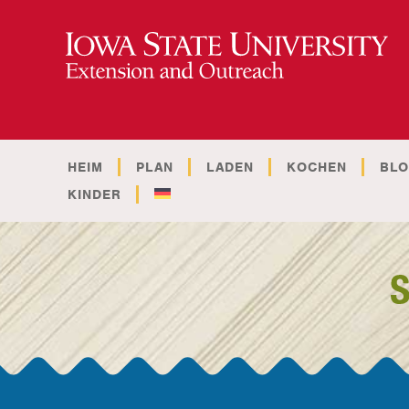
HEIM
PLAN
LADEN
KOCHEN
BL
KINDER