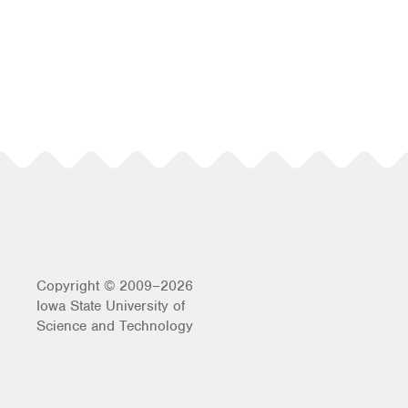
Copyright © 2009–2026
Iowa State University of
Science and Technology