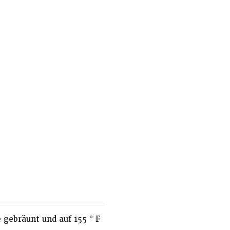
 gebräunt und auf 155 ° F