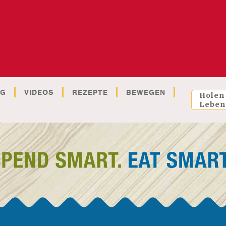
OG
VIDEOS
REZEPTE
BEWEGEN
Holen
Leben