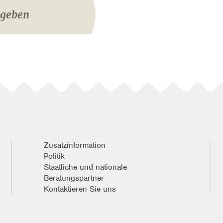
igeben
Zusatzinformation
Politik
Staatliche und nationale
Beratungspartner
Kontaktieren Sie uns