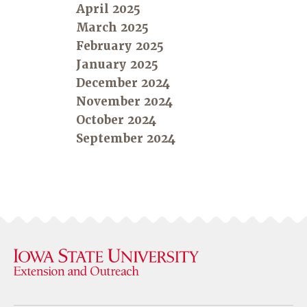
April 2025
March 2025
February 2025
January 2025
December 2024
November 2024
October 2024
September 2024