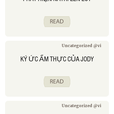
Uncategorized @vi
KÝ ỨC ẨM THỰC CỦA JODY
Uncategorized @vi