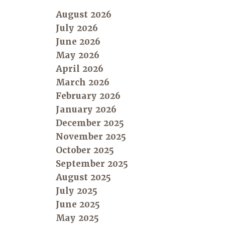
August 2026
July 2026
June 2026
May 2026
April 2026
March 2026
February 2026
January 2026
December 2025
November 2025
October 2025
September 2025
August 2025
July 2025
June 2025
May 2025