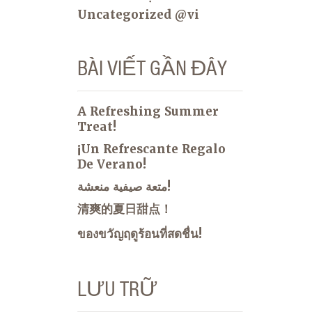
Uncategorized @vi
BÀI VIẾT GẦN ĐÂY
A Refreshing Summer
Treat!
¡Un Refrescante Regalo
De Verano!
متعة صيفية منعشة!
清爽的夏日甜点！
ของขวัญฤดูร้อนที่สดชื่น!
LƯU TRỮ