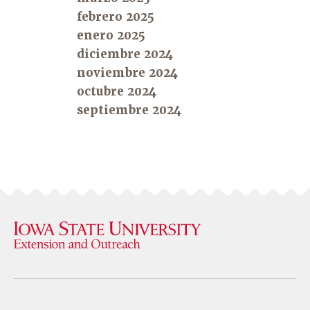
febrero 2025
enero 2025
diciembre 2024
noviembre 2024
octubre 2024
septiembre 2024