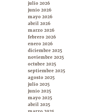
julio 2026
junio 2026
mayo 2026
abril 2026
marzo 2026
febrero 2026
enero 2026
diciembre 2025
noviembre 2025
octubre 2025
septiembre 2025
agosto 2025
julio 2025
junio 2025
mayo 2025
abril 2025
marzo 2025