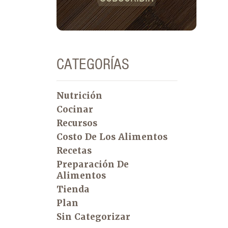
CATEGORÍAS
Nutrición
Cocinar
Recursos
Costo De Los Alimentos
Recetas
Preparación De
Alimentos
Tienda
Plan
Sin Categorizar