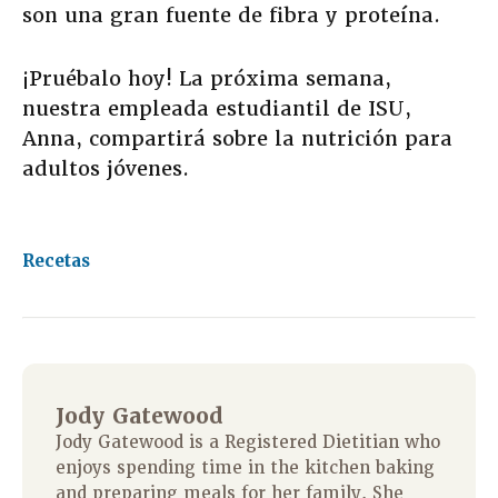
son una gran fuente de fibra y proteína.
¡Pruébalo hoy! La próxima semana,
nuestra empleada estudiantil de ISU,
Anna, compartirá sobre la nutrición para
adultos jóvenes.
Recetas
Jody Gatewood
Jody Gatewood is a Registered Dietitian who
enjoys spending time in the kitchen baking
and preparing meals for her family. She