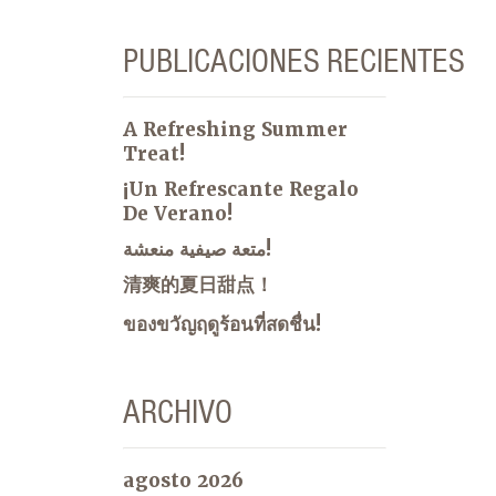
PUBLICACIONES RECIENTES
A Refreshing Summer
Treat!
¡Un Refrescante Regalo
De Verano!
متعة صيفية منعشة!
清爽的夏日甜点！
ของขวัญฤดูร้อนที่สดชื่น!
ARCHIVO
agosto 2026