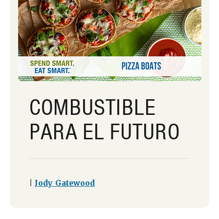
COMBUSTIBLE
PARA EL FUTURO
|
Jody Gatewood