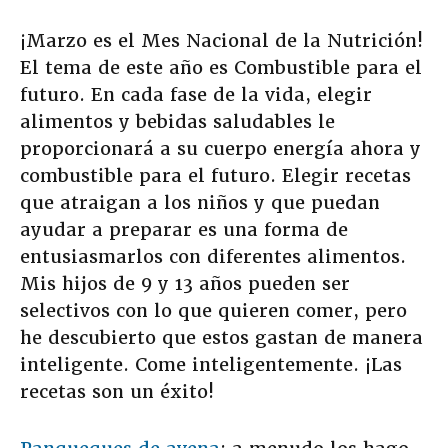
¡Marzo es el Mes Nacional de la Nutrición!
El tema de este año es Combustible para el
futuro. En cada fase de la vida, elegir
alimentos y bebidas saludables le
proporcionará a su cuerpo energía ahora y
combustible para el futuro. Elegir recetas
que atraigan a los niños y que puedan
ayudar a preparar es una forma de
entusiasmarlos con diferentes alimentos.
Mis hijos de 9 y 13 años pueden ser
selectivos con lo que quieren comer, pero
he descubierto que estos gastan de manera
inteligente. Come inteligentemente. ¡Las
recetas son un éxito!