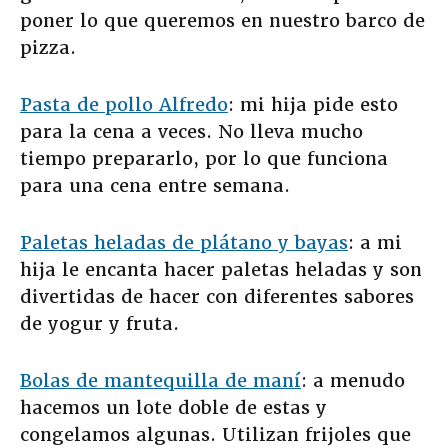
poner lo que queremos en nuestro barco de
pizza.
Pasta de pollo Alfredo
: mi hija pide esto
para la cena a veces. No lleva mucho
tiempo prepararlo, por lo que funciona
para una cena entre semana.
Paletas heladas de plátano y bayas
: a mi
hija le encanta hacer paletas heladas y son
divertidas de hacer con diferentes sabores
de yogur y fruta.
Bolas de mantequilla de maní
: a menudo
hacemos un lote doble de estas y
congelamos algunas. Utilizan frijoles que