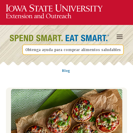
Obtenga ayuda para comprar alimentos saludables
Blog