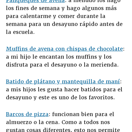
Panqueques de avena
: a menudo los hago
los fines de semana y hago algunos más
para calentarme y comer durante la
semana para un desayuno rápido antes de
la escuela.
Muffins de avena con chispas de chocolate
:
a mi hijo le encantan los muffins y los
disfruta para el desayuno o la merienda.
Batido de plátano y mantequilla de maní
:
a mis hijos les gusta hacer batidos para el
desayuno y este es uno de los favoritos.
Barcos de pizza
: funcionan bien para el
almuerzo o la cena. Como a todos nos
gustan cosas diferentes, esto nos permite