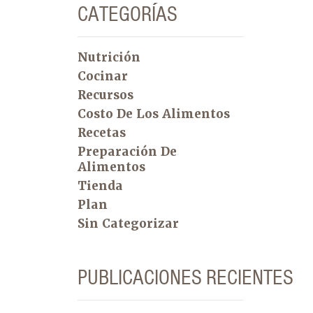
CATEGORÍAS
Nutrición
Cocinar
Recursos
Costo De Los Alimentos
Recetas
Preparación De
Alimentos
Tienda
Plan
Sin Categorizar
PUBLICACIONES RECIENTES