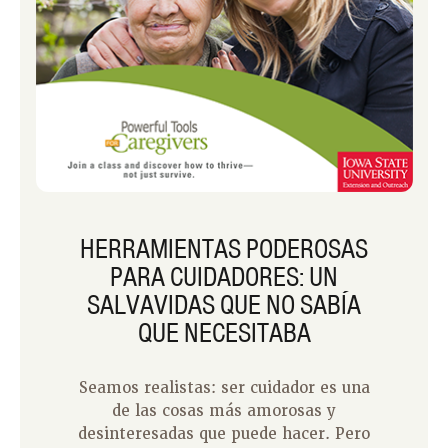
HERRAMIENTAS PODEROSAS
PARA CUIDADORES: UN
SALVAVIDAS QUE NO SABÍA
QUE NECESITABA
Seamos realistas: ser cuidador es una
de las cosas más amorosas y
desinteresadas que puede hacer. Pero