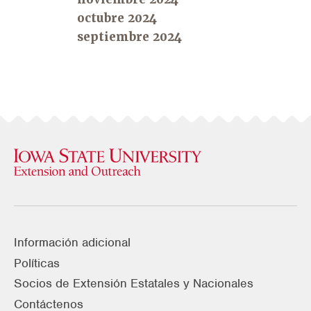
octubre 2024
septiembre 2024
Información adicional
Políticas
Socios de Extensión Estatales y Nacionales
Contáctenos