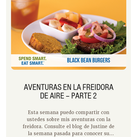
AVENTURAS EN LA FREIDORA
DE AIRE – PARTE 2
Esta semana puedo compartir con
ustedes sobre mis aventuras con la
freidora. Consulte el blog de Justine de
la semana pasada para conocer su