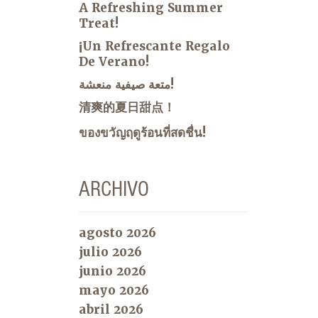
A Refreshing Summer
Treat!
¡Un Refrescante Regalo
De Verano!
متعة صيفية منعشة!
清爽的夏日甜点！
ของขวัญฤดูร้อนที่สดชื่น!
ARCHIVO
agosto 2026
julio 2026
junio 2026
mayo 2026
abril 2026