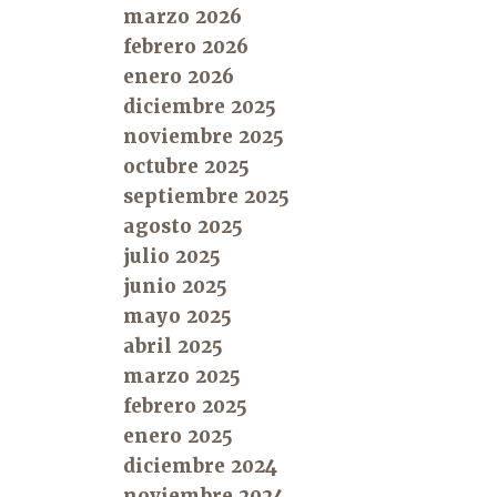
marzo 2026
febrero 2026
enero 2026
diciembre 2025
noviembre 2025
octubre 2025
septiembre 2025
agosto 2025
julio 2025
junio 2025
mayo 2025
abril 2025
marzo 2025
febrero 2025
enero 2025
diciembre 2024
noviembre 2024