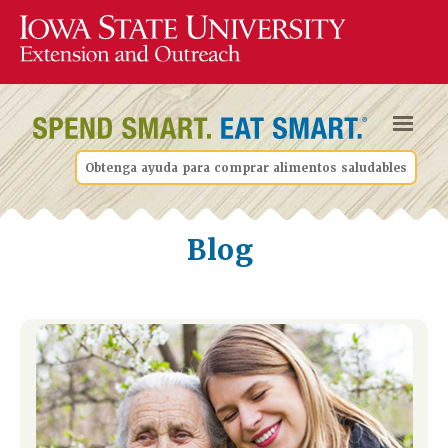
Obtenga ayuda para comprar alimentos saludables
Blog