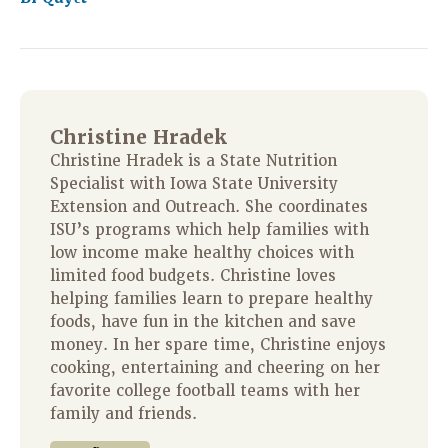
Christine Hradek
Christine Hradek is a State Nutrition
Specialist with Iowa State University
Extension and Outreach. She coordinates
ISU’s programs which help families with
low income make healthy choices with
limited food budgets. Christine loves
helping families learn to prepare healthy
foods, have fun in the kitchen and save
money. In her spare time, Christine enjoys
cooking, entertaining and cheering on her
favorite college football teams with her
family and friends.