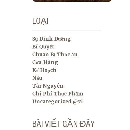
LOẠI
Sự Dinh Dưỡng
Bí Quyết
Chuẩn Bị Thức ăn
Cửa Hàng
Kế Hoạch
Nấu
Tài Nguyên
Chi Phí Thực Phẩm
Uncategorized @vi
BÀI VIẾT GẦN ĐÂY