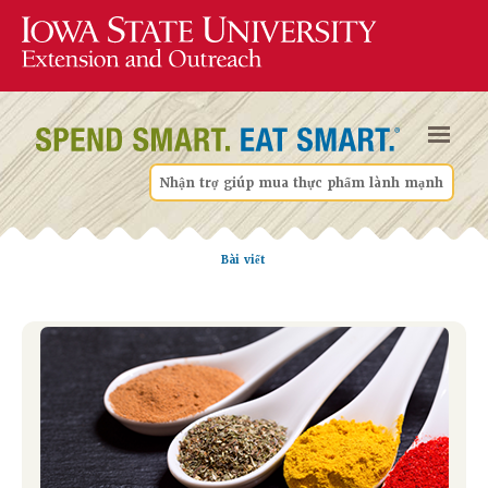
Nhận trợ giúp mua thực phẩm lành mạnh
Bài viết