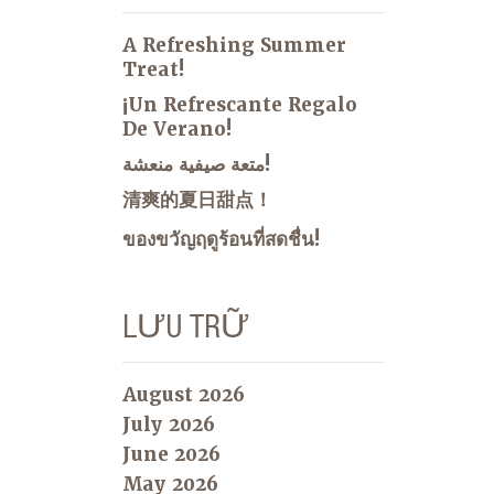
A Refreshing Summer
Treat!
¡Un Refrescante Regalo
De Verano!
متعة صيفية منعشة!
清爽的夏日甜点！
ของขวัญฤดูร้อนที่สดชื่น!
LƯU TRỮ
August 2026
July 2026
June 2026
May 2026