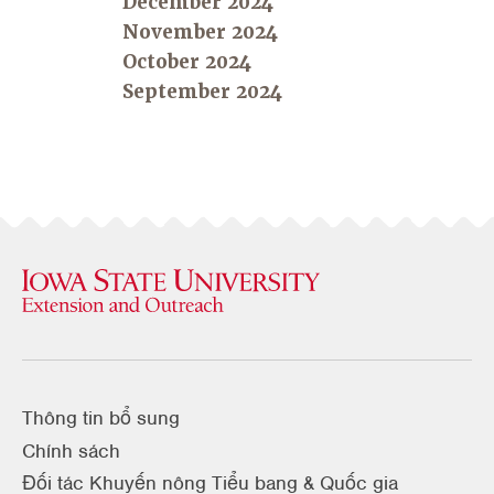
December 2024
November 2024
October 2024
September 2024
Thông tin bổ sung
Chính sách
Đối tác Khuyến nông Tiểu bang & Quốc gia