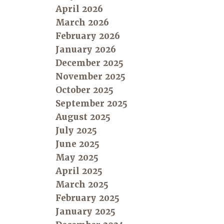
April 2026
March 2026
February 2026
January 2026
December 2025
November 2025
October 2025
September 2025
August 2025
July 2025
June 2025
May 2025
April 2025
March 2025
February 2025
January 2025