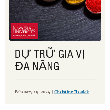
DỰ TRỮ GIA VỊ
ĐA NĂNG
February 19, 2024 |
Christine Hradek