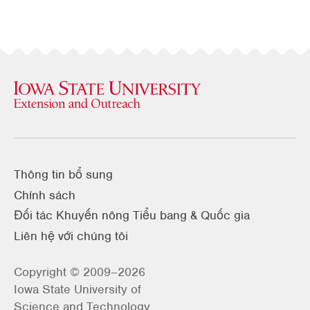
Thông tin bổ sung
Chính sách
Đối tác Khuyến nông Tiểu bang & Quốc gia
Liên hệ với chúng tôi
Copyright © 2009–2026
Iowa State University of
Science and Technology