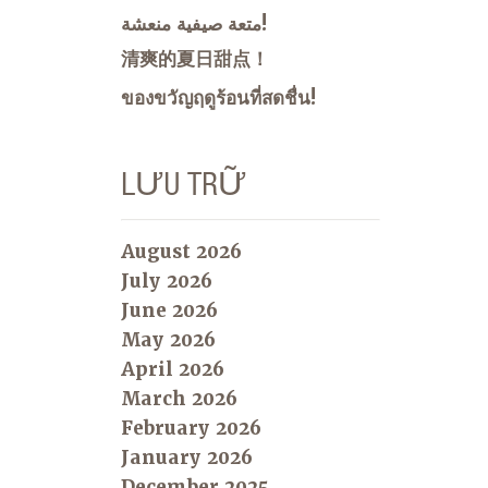
متعة صيفية منعشة!
清爽的夏日甜点！
ของขวัญฤดูร้อนที่สดชื่น!
LƯU TRỮ
August 2026
July 2026
June 2026
May 2026
April 2026
March 2026
February 2026
January 2026
December 2025