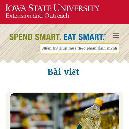
Nhận trợ giúp mua thực phẩm lành mạnh
Bài viết