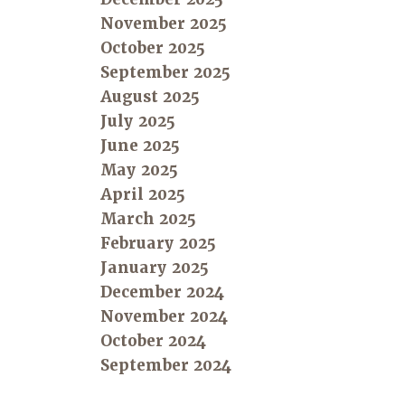
November 2025
October 2025
September 2025
August 2025
July 2025
June 2025
May 2025
April 2025
March 2025
February 2025
January 2025
December 2024
November 2024
October 2024
September 2024