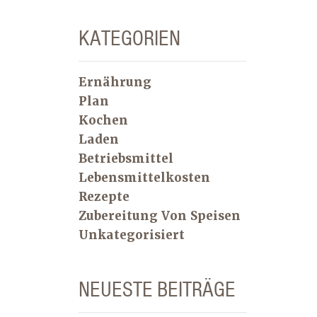
KATEGORIEN
Ernährung
Plan
Kochen
Laden
Betriebsmittel
Lebensmittelkosten
Rezepte
Zubereitung Von Speisen
Unkategorisiert
NEUESTE BEITRÄGE