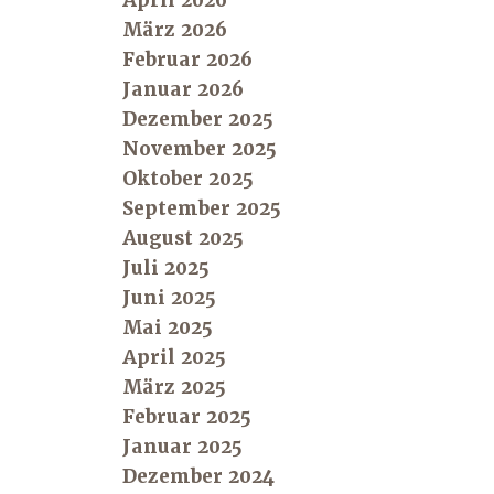
März 2026
Februar 2026
Januar 2026
Dezember 2025
November 2025
Oktober 2025
September 2025
August 2025
Juli 2025
Juni 2025
Mai 2025
April 2025
März 2025
Februar 2025
Januar 2025
Dezember 2024