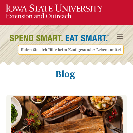
Holen Sie sich Hilfe beim Kauf gesunder Lebensmittel
Blog