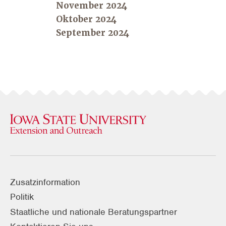
November 2024
Oktober 2024
September 2024
Zusatzinformation
Politik
Staatliche und nationale Beratungspartner