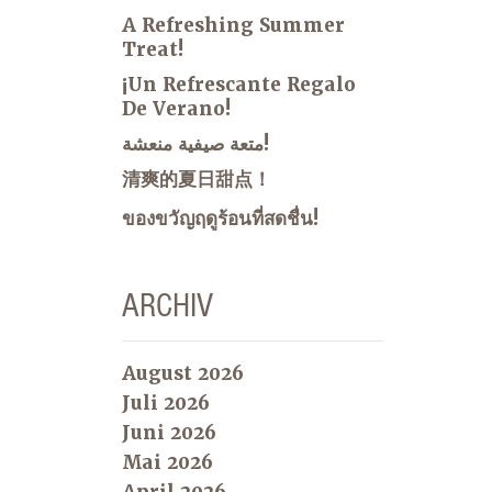
A Refreshing Summer
Treat!
¡Un Refrescante Regalo
De Verano!
متعة صيفية منعشة!
清爽的夏日甜点！
ของขวัญฤดูร้อนที่สดชื่น!
ARCHIV
August 2026
Juli 2026
Juni 2026
Mai 2026
April 2026