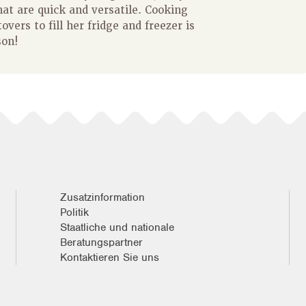
hat are quick and versatile. Cooking
overs to fill her fridge and freezer is
son!
Zusatzinformation
Politik
Staatliche und nationale
Beratungspartner
Kontaktieren Sie uns