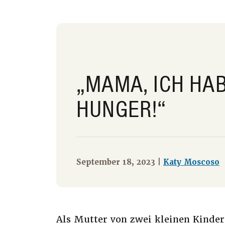
„MAMA, ICH HA
HUNGER!“
September 18, 2023 |
Katy Moscoso
Als Mutter von zwei kleinen Kindern