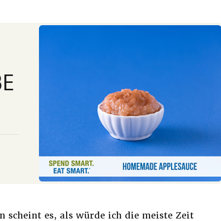
BE
 scheint es, als würde ich die meiste Zeit