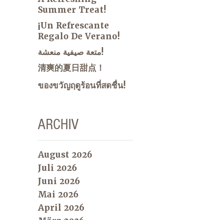
Summer Treat!
¡Un Refrescante
Regalo De Verano!
متعة صيفية منعشة!
清爽的夏日甜点！
ของขวัญฤดูร้อนที่สดชื่น!
ARCHIV
August 2026
Juli 2026
Juni 2026
Mai 2026
April 2026