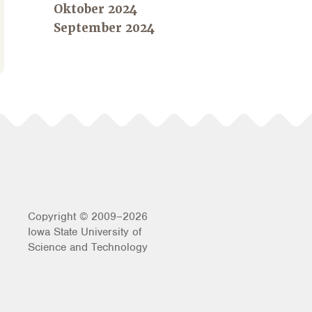
Oktober 2024
September 2024
Copyright © 2009–2026
Iowa State University of
Science and Technology