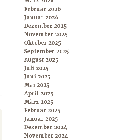
März 2026
Februar 2026
Januar 2026
Dezember 2025
November 2025
Oktober 2025
September 2025
August 2025
Juli 2025
Juni 2025
Mai 2025
April 2025
März 2025
Februar 2025
Januar 2025
Dezember 2024
November 2024