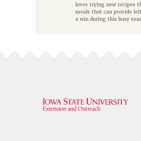
loves trying new recipes t
meals that can provide left
a win during this busy sea