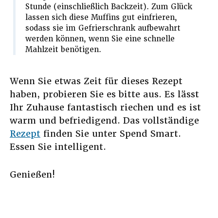
Stunde (einschließlich Backzeit). Zum Glück
lassen sich diese Muffins gut einfrieren,
sodass sie im Gefrierschrank aufbewahrt
werden können, wenn Sie eine schnelle
Mahlzeit benötigen.
Wenn Sie etwas Zeit für dieses Rezept
haben, probieren Sie es bitte aus. Es lässt
Ihr Zuhause fantastisch riechen und es ist
warm und befriedigend. Das vollständige
Rezept
finden Sie unter Spend Smart.
Essen Sie intelligent.
Genießen!