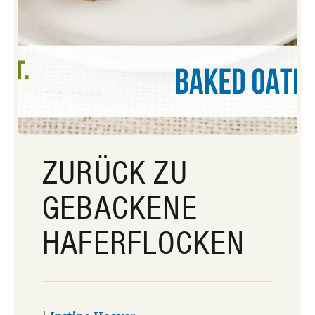
ZURÜCK ZU
GEBACKENE
HAFERFLOCKEN