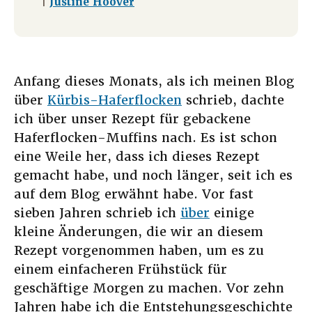
|
Justine Hoover
Anfang dieses Monats, als ich meinen Blog
über
Kürbis-Haferflocken
schrieb, dachte
ich über unser Rezept für gebackene
Haferflocken-Muffins nach. Es ist schon
eine Weile her, dass ich dieses Rezept
gemacht habe, und noch länger, seit ich es
auf dem Blog erwähnt habe. Vor fast
sieben Jahren schrieb ich
über
einige
kleine Änderungen, die wir an diesem
Rezept vorgenommen haben, um es zu
einem einfacheren Frühstück für
geschäftige Morgen zu machen. Vor zehn
Jahren habe ich die Entstehungsgeschichte