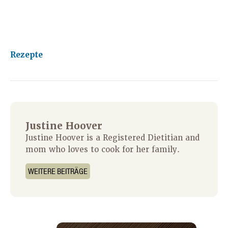
Rezepte
Justine Hoover
Justine Hoover is a Registered Dietitian and
mom who loves to cook for her family.
WEITERE BEITRÄGE