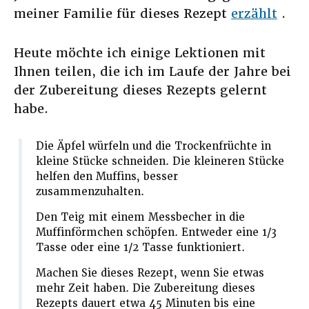
meiner Familie für dieses Rezept
erzählt
.
Heute möchte ich einige Lektionen mit
Ihnen teilen, die ich im Laufe der Jahre bei
der Zubereitung dieses Rezepts gelernt
habe.
Die Äpfel würfeln und die Trockenfrüchte in
kleine Stücke schneiden. Die kleineren Stücke
helfen den Muffins, besser
zusammenzuhalten.
Den Teig mit einem Messbecher in die
Muffinförmchen schöpfen. Entweder eine 1/3
Tasse oder eine 1/2 Tasse funktioniert.
Machen Sie dieses Rezept, wenn Sie etwas
mehr Zeit haben. Die Zubereitung dieses
Rezepts dauert etwa 45 Minuten bis eine