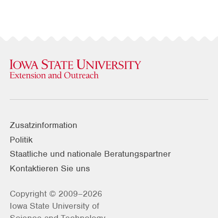
Zusatzinformation
Politik
Staatliche und nationale Beratungspartner
Kontaktieren Sie uns
Copyright © 2009–2026
Iowa State University of
Science and Technology