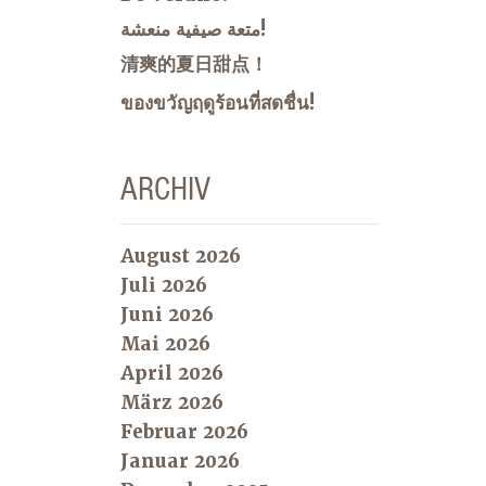
متعة صيفية منعشة!
清爽的夏日甜点！
ของขวัญฤดูร้อนที่สดชื่น!
ARCHIV
August 2026
Juli 2026
Juni 2026
Mai 2026
April 2026
März 2026
Februar 2026
Januar 2026