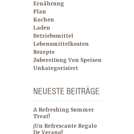
Ernährung
Plan
Kochen
Laden
Betriebsmittel
Lebensmittelkosten
Rezepte
Zubereitung Von Speisen
Unkategorisiert
NEUESTE BEITRÄGE
A Refreshing Summer
Treat!
¡Un Refrescante Regalo
De Verano!