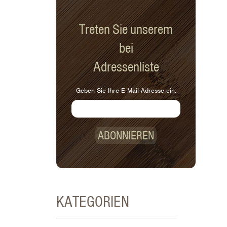
Treten Sie unserem
bei
Adressenliste
Geben Sie Ihre E-Mail-Adresse ein:
ABONNIEREN
KATEGORIEN