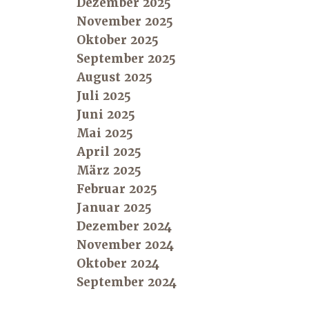
Dezember 2025
November 2025
Oktober 2025
September 2025
August 2025
Juli 2025
Juni 2025
Mai 2025
April 2025
März 2025
Februar 2025
Januar 2025
Dezember 2024
November 2024
Oktober 2024
September 2024