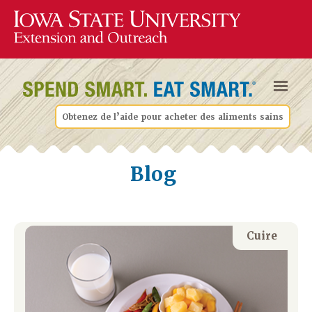
Obtenez de l’aide pour acheter des aliments sains
Blog
Cuire