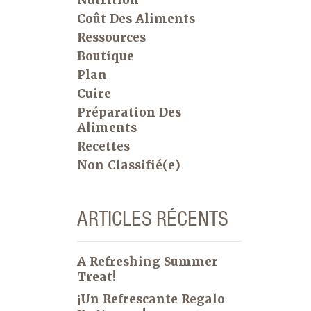
Coût Des Aliments
Ressources
Boutique
Plan
Cuire
Préparation Des
Aliments
Recettes
Non Classifié(e)
ARTICLES RÉCENTS
A Refreshing Summer
Treat!
¡Un Refrescante Regalo