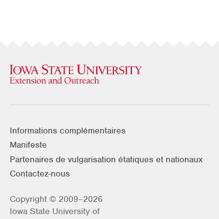
Informations complémentaires
Manifeste
Partenaires de vulgarisation étatiques et nationaux
Contactez-nous
Copyright © 2009–2026
Iowa State University of