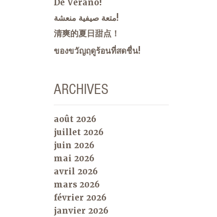
De Verano!
متعة صيفية منعشة!
清爽的夏日甜点！
ของขวัญฤดูร้อนที่สดชื่น!
ARCHIVES
août 2026
juillet 2026
juin 2026
mai 2026
avril 2026
mars 2026
février 2026
janvier 2026