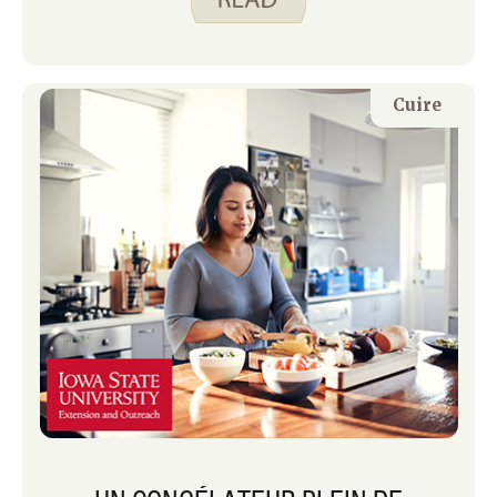
restes et de surprises aléatoires.
Cuire