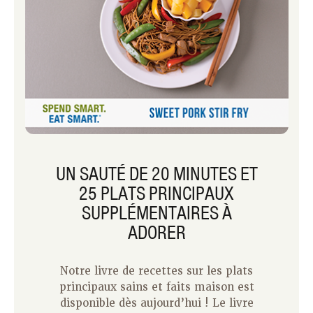
UN SAUTÉ DE 20 MINUTES ET
25 PLATS PRINCIPAUX
SUPPLÉMENTAIRES À
ADORER
Notre livre de recettes sur les plats
principaux sains et faits maison est
disponible dès aujourd’hui ! Le livre