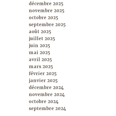
décembre 2025
novembre 2025
octobre 2025
septembre 2025
août 2025
juillet 2025
juin 2025
mai 2025
avril 2025
mars 2025
février 2025
janvier 2025
décembre 2024
novembre 2024
octobre 2024
septembre 2024