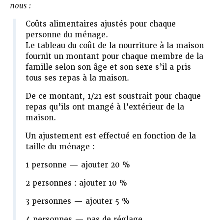
nous :
Coûts alimentaires ajustés pour chaque
personne du ménage.
Le tableau du coût de la nourriture à la maison
fournit un montant pour chaque membre de la
famille selon son âge et son sexe s’il a pris
tous ses repas à la maison.
De ce montant, 1/21 est soustrait pour chaque
repas qu’ils ont mangé à l’extérieur de la
maison.
Un ajustement est effectué en fonction de la
taille du ménage :
1 personne — ajouter 20 %
2 personnes : ajouter 10 %
3 personnes — ajouter 5 %
4 personnes — pas de réglage