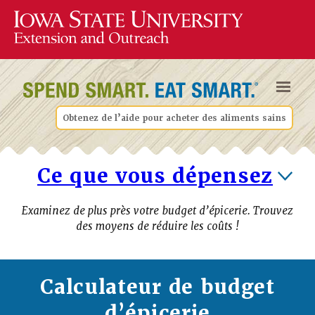
Obtenez de l’aide pour acheter des aliments sains
Ce que vous dépensez
Examinez de plus près votre budget d’épicerie. Trouvez
des moyens de réduire les coûts !
Calculateur de budget
d’épicerie