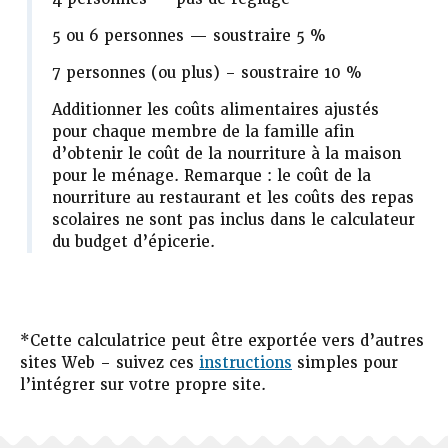
5 ou 6 personnes — soustraire 5 %
7 personnes (ou plus) – soustraire 10 %
Additionner les coûts alimentaires ajustés
pour chaque membre de la famille afin
d’obtenir le coût de la nourriture à la maison
pour le ménage. Remarque : le coût de la
nourriture au restaurant et les coûts des repas
scolaires ne sont pas inclus dans le calculateur
du budget d’épicerie.
*Cette calculatrice peut être exportée vers d’autres
sites Web – suivez ces
instructions
simples pour
l’intégrer sur votre propre site.