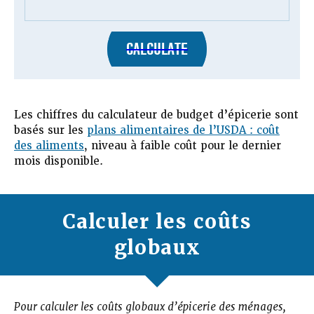
CALCULATE
Les chiffres du calculateur de budget d’épicerie sont
basés sur les
plans alimentaires de l’USDA : coût
des aliments
, niveau à faible coût pour le dernier
mois disponible.
Calculer les coûts
globaux
Pour calculer les coûts globaux d’épicerie des ménages,