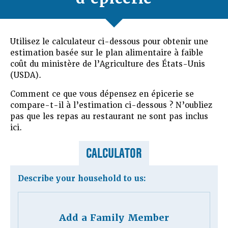
Utilisez le calculateur ci-dessous pour obtenir une
estimation basée sur le plan alimentaire à faible
coût du ministère de l’Agriculture des États-Unis
(USDA).
Comment ce que vous dépensez en épicerie se
compare-t-il à l’estimation ci-dessous ? N’oubliez
pas que les repas au restaurant ne sont pas inclus
ici.
CALCULATOR
Describe your household to us:
Add a Family Member