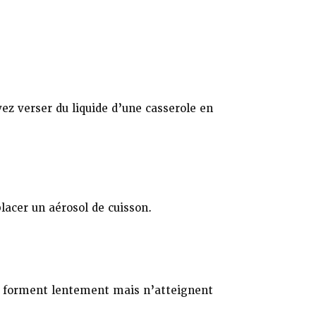
ez verser du liquide d’une casserole en
lacer un aérosol de cuisson.
 se forment lentement mais n’atteignent