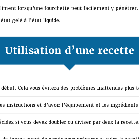
aliment lorsqu’une fourchette peut facilement y pénétrer.
tat gelé à l’état liquide.
Utilisation d’une recette
u début. Cela vous évitera des problèmes inattendus plus t
s instructions et d’avoir l’équipement et les ingrédients
cidez si vous devez doubler ou diviser par deux la recette