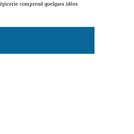
d’épicerie comprend quelques idées