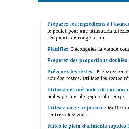
Préparez les ingrédients à l’avanc
le poulet pour une utilisation ultéri
récipients de congélation.
Planifier:
Décongelez la viande cong
Préparez des proportions doubles 
Prévoyez les restes :
Préparez-en su
soir des restes. Utilisez les restes r
Utilisez des méthodes de cuisson r
ondes permet de gagner du temps.
Utilisez votre mijoteuse :
Mettez un
rentrez chez vous.
Faites le plein d’aliments rapides 