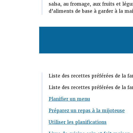
salsa, au fromage, aux fruits et lég
d’aliments de base à garder à la ma
Liste des recettes préférées de la f
Liste des recettes préférées de la f
Planifier un menu
Préparez un repas à la mijoteuse
Utiliser les planifications