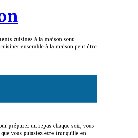
son
ments cuisinés à la maison sont
, cuisiner ensemble à la maison peut être
our préparer un repas chaque soir, vous
que vous puissiez être tranquille en