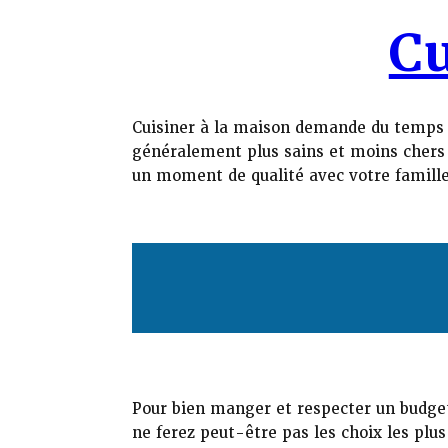
Cu
Cuisiner à la maison demande du temps et
généralement plus sains et moins chers q
un moment de qualité avec votre famille
Pour bien manger et respecter un budget
ne ferez peut-être pas les choix les plu