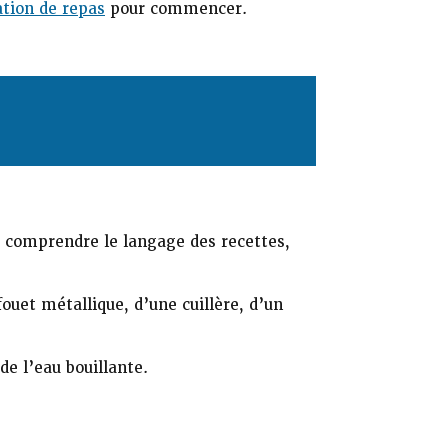
ation de repas
pour commencer.
e comprendre le langage des recettes,
ouet métallique, d’une cuillère, d’un
de l’eau bouillante.