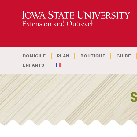
DOMICILE
PLAN
BOUTIQUE
CUIRE
ENFANTS