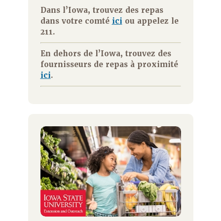
Dans l’Iowa, trouvez des repas
dans votre comté
ici
ou appelez le
211.
En dehors de l’Iowa, trouvez des
fournisseurs de repas à proximité
ici
.