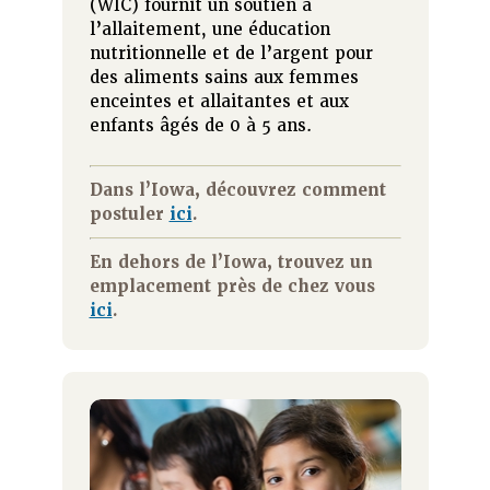
(WIC) fournit un soutien à
l’allaitement, une éducation
nutritionnelle et de l’argent pour
des aliments sains aux femmes
enceintes et allaitantes et aux
enfants âgés de 0 à 5 ans.
Dans l’Iowa, découvrez comment
postuler
ici
.
En dehors de l’Iowa, trouvez un
emplacement près de chez vous
ici
.