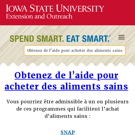
Obtenez de l’aide pour acheter des aliments sains
Obtenez de l’aide pour
acheter des aliments sains
Vous pourriez être admissible à un ou plusieurs
de ces programmes qui facilitent l’achat
d’aliments sains :
SNAP