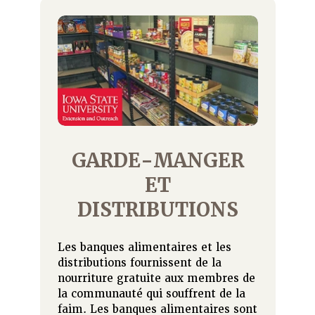
GARDE-MANGER
ET
DISTRIBUTIONS
Les banques alimentaires et les
distributions fournissent de la
nourriture gratuite aux membres de
la communauté qui souffrent de la
faim. Les banques alimentaires sont