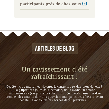
participants près de chez vous
ici
.
ARTICLES DE BLOG
Un ravissement d’été
rafraîchissant !
Cet été, notre maison est devenue le centre des rendez-vous de jeux !
La plupart des jours de la semaine, nous avons un enfant
supplémentaire (ou plusieurs) chez nous. Je n’avais jamais réalisé
combien des enfants de 7 ans pouvaient manger en deux heures avant
cet été ! Avec toutes ces sorties de jeu planifiées…