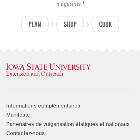
magasiner !
PLAN
SHOP
COOK
Informations complémentaires
Manifeste
Partenaires de vulgarisation étatiques et nationaux
Contactez-nous