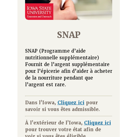
SNAP
SNAP (Programme d’aide
nutritionnelle supplémentaire)
Fournit de l’argent supplémentaire
pour l’épicerie afin d’aider à acheter
de la nourriture pendant que
l’argent est rare.
Dans l’Iowa,
Cliquez ici
pour
savoir si vous êtes admissible.
À l’extérieur de l’Iowa,
Cliquez ici
pour trouver votre état afin de
voir si vous êtes éligible.