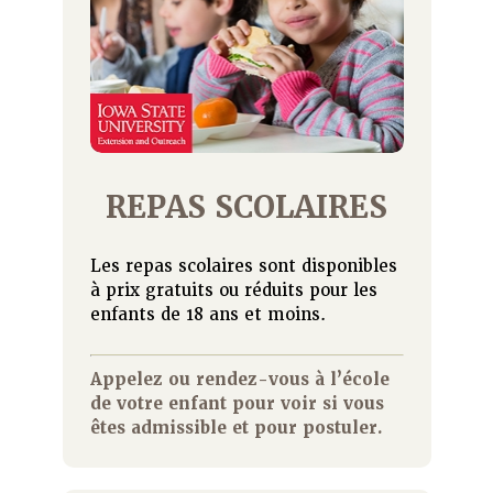
REPAS SCOLAIRES
Les repas scolaires sont disponibles
à prix gratuits ou réduits pour les
enfants de 18 ans et moins.
Appelez ou rendez-vous à l’école
de votre enfant pour voir si vous
êtes admissible et pour postuler.