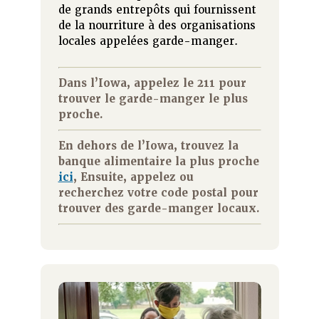
de grands entrepôts qui fournissent
de la nourriture à des organisations
locales appelées garde-manger.
Dans l’Iowa, appelez le 211 pour
trouver le garde-manger le plus
proche.
En dehors de l’Iowa, trouvez la
banque alimentaire la plus proche
ici
, Ensuite, appelez ou
recherchez votre code postal pour
trouver des garde-manger locaux.