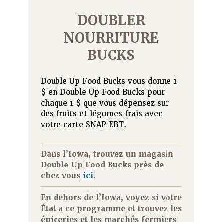
DOUBLER
NOURRITURE
BUCKS
Double Up Food Bucks vous donne 1
$ en Double Up Food Bucks pour
chaque 1 $ que vous dépensez sur
des fruits et légumes frais avec
votre carte SNAP EBT.
Dans l’Iowa, trouvez un magasin
Double Up Food Bucks près de
chez vous
ici
.
En dehors de l’Iowa, voyez si votre
État a ce programme et trouvez les
épiceries et les marchés fermiers