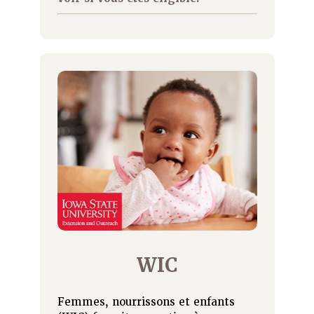
WIC
Femmes, nourrissons et enfants