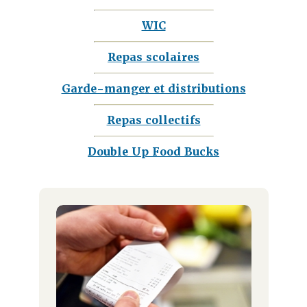
WIC
Repas scolaires
Garde-manger et distributions
Repas collectifs
Double Up Food Bucks