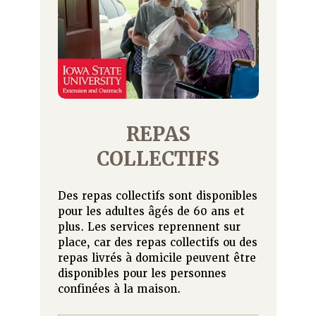
REPAS
COLLECTIFS
Des repas collectifs sont disponibles
pour les adultes âgés de 60 ans et
plus. Les services reprennent sur
place, car des repas collectifs ou des
repas livrés à domicile peuvent être
disponibles pour les personnes
confinées à la maison.