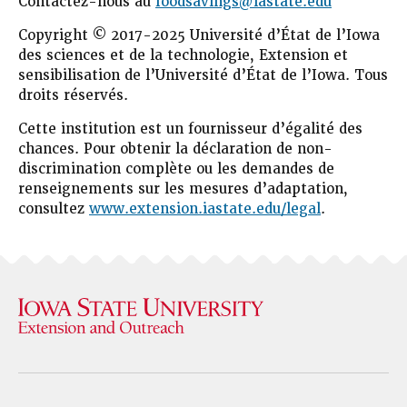
Contactez-nous au
foodsavings@iastate.edu
Copyright © 2017-2025 Université d’État de l’Iowa
des sciences et de la technologie, Extension et
sensibilisation de l’Université d’État de l’Iowa. Tous
droits réservés.
Cette institution est un fournisseur d’égalité des
chances. Pour obtenir la déclaration de non-
discrimination complète ou les demandes de
renseignements sur les mesures d’adaptation,
consultez
www.extension.iastate.edu/legal
.