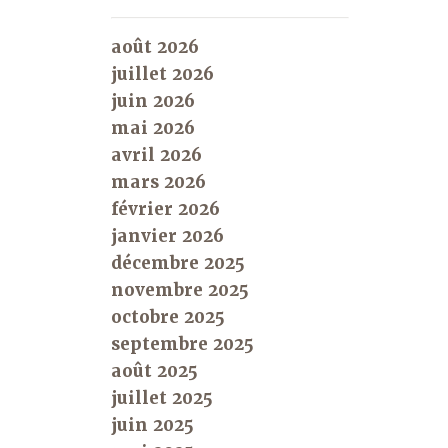
août 2026
juillet 2026
juin 2026
mai 2026
avril 2026
mars 2026
février 2026
janvier 2026
décembre 2025
novembre 2025
octobre 2025
septembre 2025
août 2025
juillet 2025
juin 2025