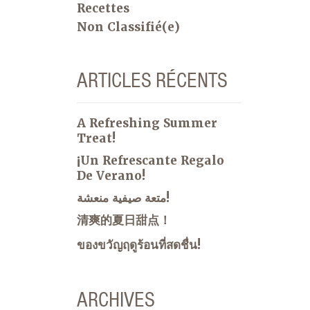
Recettes
Non Classifié(e)
ARTICLES RÉCENTS
A Refreshing Summer
Treat!
¡Un Refrescante Regalo
De Verano!
متعة صيفية منعشة!
清爽的夏日甜点！
ของขวัญฤดูร้อนที่สดชื่น!
ARCHIVES