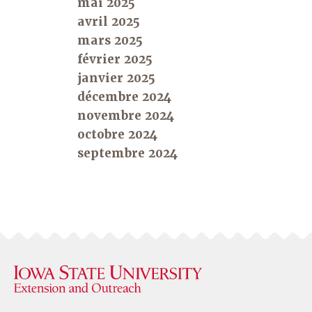
mai 2025
avril 2025
mars 2025
février 2025
janvier 2025
décembre 2024
novembre 2024
octobre 2024
septembre 2024