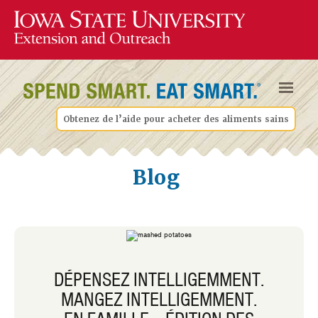
Obtenez de l’aide pour acheter des aliments sains
Blog
DÉPENSEZ INTELLIGEMMENT.
MANGEZ INTELLIGEMMENT.