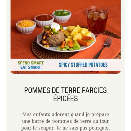
que vous remarquerez un thème dans
ses réponses
POMMES DE TERRE FARCIES
ÉPICÉES
Mes enfants adorent quand je prépare
une barre de pommes de terre au four
pour le souper. Je ne sais pas pourquoi,