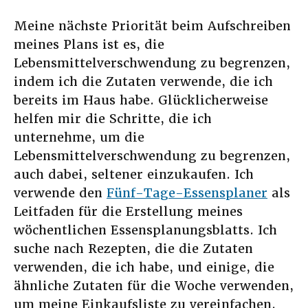
Meine nächste Priorität beim Aufschreiben
meines Plans ist es, die
Lebensmittelverschwendung zu begrenzen,
indem ich die Zutaten verwende, die ich
bereits im Haus habe. Glücklicherweise
helfen mir die Schritte, die ich
unternehme, um die
Lebensmittelverschwendung zu begrenzen,
auch dabei, seltener einzukaufen. Ich
verwende den
Fünf-Tage-Essensplaner
als
Leitfaden für die Erstellung meines
wöchentlichen Essensplanungsblatts. Ich
suche nach Rezepten, die die Zutaten
verwenden, die ich habe, und einige, die
ähnliche Zutaten für die Woche verwenden,
um meine Einkaufsliste zu vereinfachen.