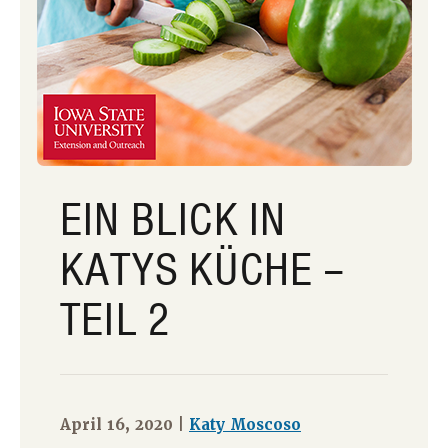
EIN BLICK IN
KATYS KÜCHE –
TEIL 2
April 16, 2020 |
Katy Moscoso