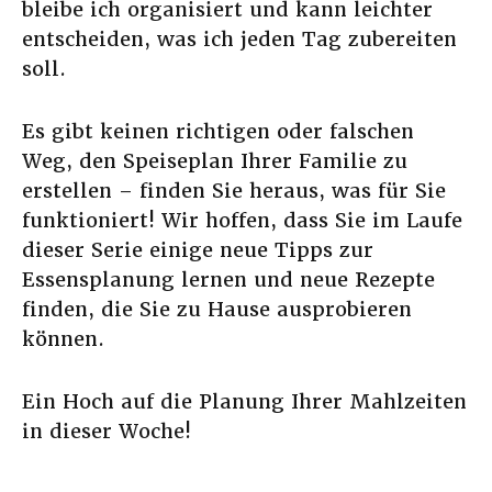
bleibe ich organisiert und kann leichter
entscheiden, was ich jeden Tag zubereiten
soll.
Es gibt keinen richtigen oder falschen
Weg, den Speiseplan Ihrer Familie zu
erstellen – finden Sie heraus, was für Sie
funktioniert! Wir hoffen, dass Sie im Laufe
dieser Serie einige neue Tipps zur
Essensplanung lernen und neue Rezepte
finden, die Sie zu Hause ausprobieren
können.
Ein Hoch auf die Planung Ihrer Mahlzeiten
in dieser Woche!