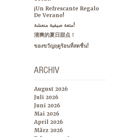
¡Un Refrescante Regalo
De Verano!
متعة صيفية منعشة!
清爽的夏日甜点！
ของขวัญฤดูร้อนที่สดชื่น!
ARCHIV
August 2026
Juli 2026
Juni 2026
Mai 2026
April 2026
März 2026