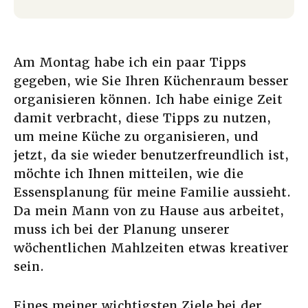
Am Montag habe ich ein paar Tipps
gegeben, wie Sie Ihren Küchenraum besser
organisieren können. Ich habe einige Zeit
damit verbracht, diese Tipps zu nutzen,
um meine Küche zu organisieren, und
jetzt, da sie wieder benutzerfreundlich ist,
möchte ich Ihnen mitteilen, wie die
Essensplanung für meine Familie aussieht.
Da mein Mann von zu Hause aus arbeitet,
muss ich bei der Planung unserer
wöchentlichen Mahlzeiten etwas kreativer
sein.
Eines meiner wichtigsten Ziele bei der