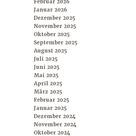
Februar 2026
Januar 2026
Dezember 2025
November 2025
Oktober 2025
September 2025
August 2025
Juli 2025
Juni 2025
Mai 2025
April 2025
März 2025
Februar 2025
Januar 2025
Dezember 2024
November 2024
Oktober 2024