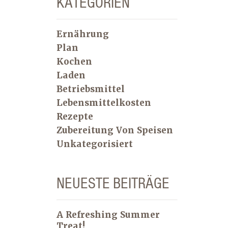
KATEGORIEN
Ernährung
Plan
Kochen
Laden
Betriebsmittel
Lebensmittelkosten
Rezepte
Zubereitung Von Speisen
Unkategorisiert
NEUESTE BEITRÄGE
A Refreshing Summer
Treat!