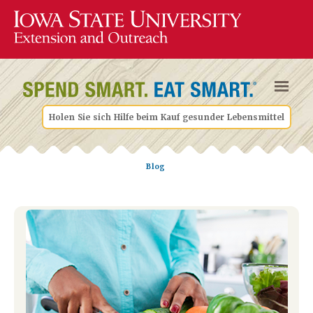
Holen Sie sich Hilfe beim Kauf gesunder Lebensmittel
Blog