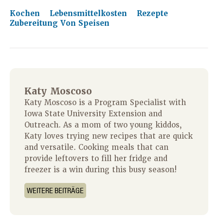
Kochen
Lebensmittelkosten
Rezepte
Zubereitung Von Speisen
Katy Moscoso
Katy Moscoso is a Program Specialist with
Iowa State University Extension and
Outreach. As a mom of two young kiddos,
Katy loves trying new recipes that are quick
and versatile. Cooking meals that can
provide leftovers to fill her fridge and
freezer is a win during this busy season!
WEITERE BEITRÄGE