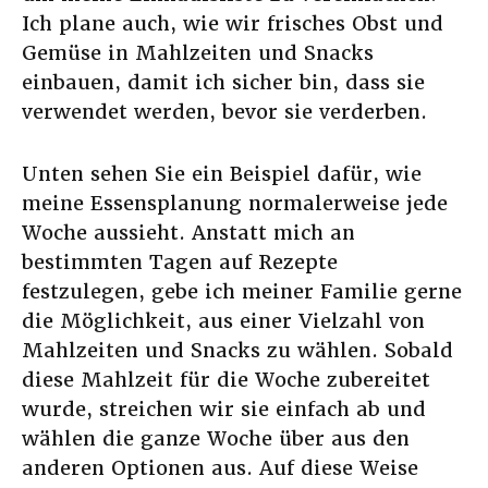
Ich plane auch, wie wir frisches Obst und
Gemüse in Mahlzeiten und Snacks
einbauen, damit ich sicher bin, dass sie
verwendet werden, bevor sie verderben.
Unten sehen Sie ein Beispiel dafür, wie
meine Essensplanung normalerweise jede
Woche aussieht. Anstatt mich an
bestimmten Tagen auf Rezepte
festzulegen, gebe ich meiner Familie gerne
die Möglichkeit, aus einer Vielzahl von
Mahlzeiten und Snacks zu wählen. Sobald
diese Mahlzeit für die Woche zubereitet
wurde, streichen wir sie einfach ab und
wählen die ganze Woche über aus den
anderen Optionen aus. Auf diese Weise