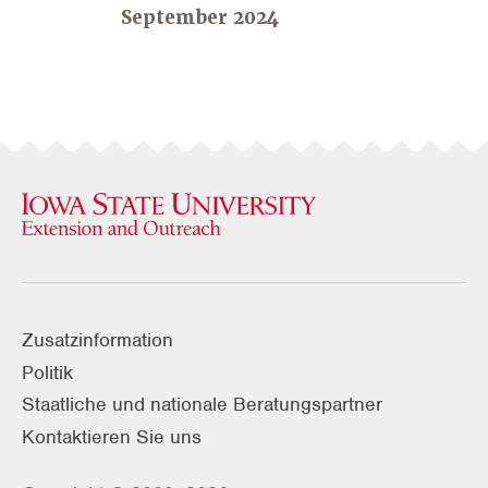
September 2024
Zusatzinformation
Politik
Staatliche und nationale Beratungspartner
Kontaktieren Sie uns