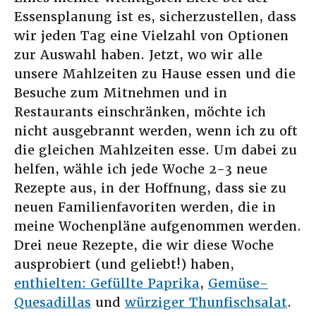
Essensplanung ist es, sicherzustellen, dass
wir jeden Tag eine Vielzahl von Optionen
zur Auswahl haben. Jetzt, wo wir alle
unsere Mahlzeiten zu Hause essen und die
Besuche zum Mitnehmen und in
Restaurants einschränken, möchte ich
nicht ausgebrannt werden, wenn ich zu oft
die gleichen Mahlzeiten esse. Um dabei zu
helfen, wähle ich jede Woche 2-3 neue
Rezepte aus, in der Hoffnung, dass sie zu
neuen Familienfavoriten werden, die in
meine Wochenpläne aufgenommen werden.
Drei neue Rezepte, die wir diese Woche
ausprobiert (und geliebt!) haben,
enthielten: Gefüllte Paprika
,
Gemüse-
Quesadillas
und
würziger Thunfischsalat
.