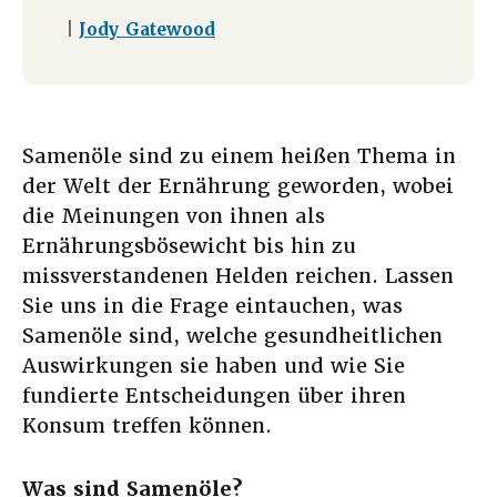
|
Jody Gatewood
Samenöle sind zu einem heißen Thema in
der Welt der Ernährung geworden, wobei
die Meinungen von ihnen als
Ernährungsbösewicht bis hin zu
missverstandenen Helden reichen. Lassen
Sie uns in die Frage eintauchen, was
Samenöle sind, welche gesundheitlichen
Auswirkungen sie haben und wie Sie
fundierte Entscheidungen über ihren
Konsum treffen können.
Was sind Samenöle?