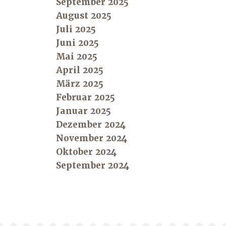
September 2025
August 2025
Juli 2025
Juni 2025
Mai 2025
April 2025
März 2025
Februar 2025
Januar 2025
Dezember 2024
November 2024
Oktober 2024
September 2024