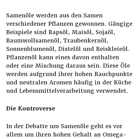
Samenöle werden aus den Samen
verschiedener Pflanzen gewonnen. Gängige
Beispiele sind Rapsöl, Maisöl, Sojaöl,
Baumwollsamenöl, Traubenkernöl,
Sonnenblumenöl, Distelöl und Reiskleieöl.
Pflanzenöl kann eines davon enthalten
oder eine Mischung daraus sein. Diese Öle
werden aufgrund ihrer hohen Rauchpunkte
und neutralen Aromen häufig in der Küche
und Lebensmittelverarbeitung verwendet.
Die Kontroverse
In der Debatte um Samenöle geht es vor
allem um ihren hohen Gehalt an Omega-