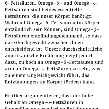
6-Fettsäuren. Omega-6- und Omega-3-
Fettsäuren sind beides essentielle
Fettsäuren, die unser Körper benötigt.
Während Omega-6-Fettsäuren im Körper
entzündlich sein können, sind Omega-3-
Fettsäuren entzündungshemmend, so dass
das Gleichgewicht zwischen ihnen
entscheidend ist. Unsere durchschnittliche
amerikanische Ernährung neigt jedoch
dazu, zu hoch an Omega-6-Fettsäuren und
arm an Omega-3-Fettsäuren zu sein, was
zu einem Ungleichgewicht führt, das
Entzündungen im Körper fördern kann.
Kritiker argumentieren, dass der hohe
Gehalt an Omega-6-Fettsäuren in
Samenölen zu chronischen Entzündungen