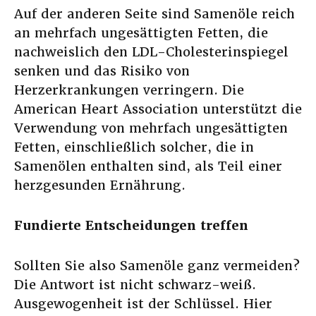
Auf der anderen Seite sind Samenöle reich
an mehrfach ungesättigten Fetten, die
nachweislich den LDL-Cholesterinspiegel
senken und das Risiko von
Herzerkrankungen verringern. Die
American Heart Association unterstützt die
Verwendung von mehrfach ungesättigten
Fetten, einschließlich solcher, die in
Samenölen enthalten sind, als Teil einer
herzgesunden Ernährung.
Fundierte Entscheidungen treffen
Sollten Sie also Samenöle ganz vermeiden?
Die Antwort ist nicht schwarz-weiß.
Ausgewogenheit ist der Schlüssel. Hier