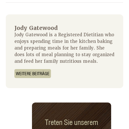
Jody Gatewood
Jody Gatewood is a Registered Dietitian who
enjoys spending time in the kitchen baking
and preparing meals for her family. She
does lots of meal planning to stay organized
and feed her family nutritious meals.
WEITERE BEITRÄGE
Treten Sie unserem