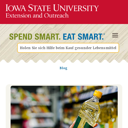
Holen Sie sich Hilfe beim Kauf gesunder Lebensmittel
Blog