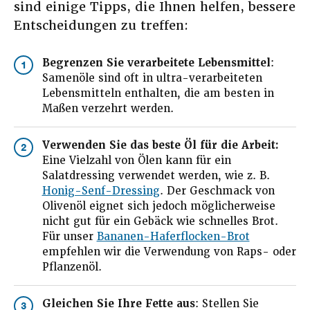
sind einige Tipps, die Ihnen helfen, bessere
Entscheidungen zu treffen:
Begrenzen Sie verarbeitete Lebensmittel
:
1
Samenöle sind oft in ultra-verarbeiteten
Lebensmitteln enthalten, die am besten in
Maßen verzehrt werden.
Verwenden Sie das beste Öl für die Arbeit:
2
Eine Vielzahl von Ölen kann für ein
Salatdressing verwendet werden, wie z. B.
Honig-Senf-Dressing
. Der Geschmack von
Olivenöl eignet sich jedoch möglicherweise
nicht gut für ein Gebäck wie schnelles Brot.
Für unser
Bananen-Haferflocken-Brot
empfehlen wir die Verwendung von Raps- oder
Pflanzenöl.
Gleichen Sie Ihre Fette aus
: Stellen Sie
3