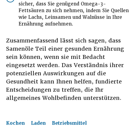
sicher, dass Sie genügend Omega-3-
Fettsäuren zu sich nehmen, indem Sie Quellen
wie Lachs, Leinsamen und Walnüsse in Ihre
Ernährung aufnehmen.
Zusammenfassend lässt sich sagen, dass
Samenöle Teil einer gesunden Ernährung
sein können, wenn sie mit Bedacht
eingesetzt werden. Das Verständnis ihrer
potenziellen Auswirkungen auf die
Gesundheit kann Ihnen helfen, fundierte
Entscheidungen zu treffen, die Ihr
allgemeines Wohlbefinden unterstützen.
Kochen
Laden
Betriebsmittel