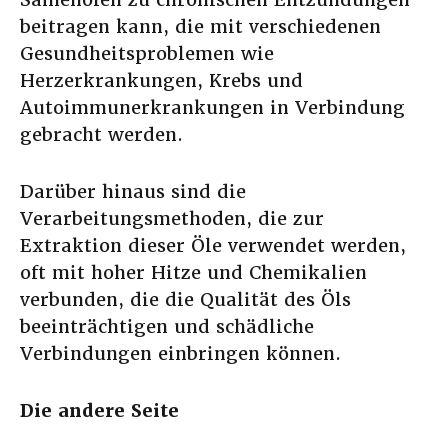
beitragen kann, die mit verschiedenen
Gesundheitsproblemen wie
Herzerkrankungen, Krebs und
Autoimmunerkrankungen in Verbindung
gebracht werden.
Darüber hinaus sind die
Verarbeitungsmethoden, die zur
Extraktion dieser Öle verwendet werden,
oft mit hoher Hitze und Chemikalien
verbunden, die die Qualität des Öls
beeinträchtigen und schädliche
Verbindungen einbringen können.
Die andere Seite