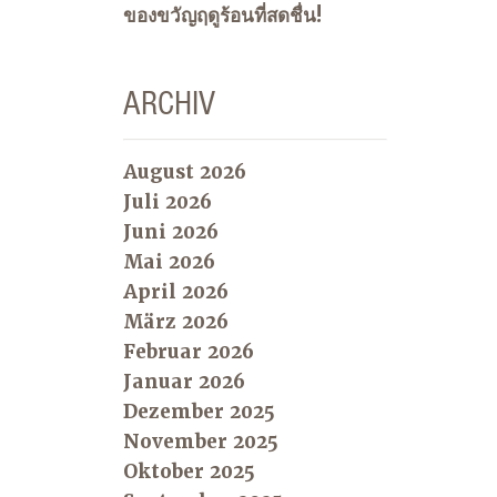
ของขวัญฤดูร้อนที่สดชื่น!
ARCHIV
August 2026
Juli 2026
Juni 2026
Mai 2026
April 2026
März 2026
Februar 2026
Januar 2026
Dezember 2025
November 2025
Oktober 2025