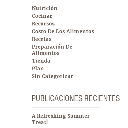
Nutrición
Cocinar
Recursos
Costo De Los Alimentos
Recetas
Preparación De
Alimentos
Tienda
Plan
Sin Categorizar
PUBLICACIONES RECIENTES
A Refreshing Summer
Treat!