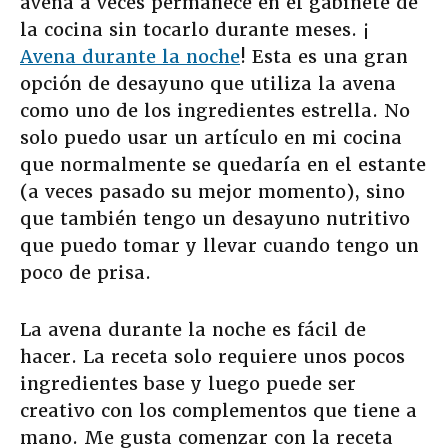
avena a veces permanece en el gabinete de
la cocina sin tocarlo durante meses. ¡
Avena durante la noche
! Esta es una gran
opción de desayuno que utiliza la avena
como uno de los ingredientes estrella. No
solo puedo usar un artículo en mi cocina
que normalmente se quedaría en el estante
(a veces pasado su mejor momento), sino
que también tengo un desayuno nutritivo
que puedo tomar y llevar cuando tengo un
poco de prisa.
La avena durante la noche es fácil de
hacer. La receta solo requiere unos pocos
ingredientes base y luego puede ser
creativo con los complementos que tiene a
mano. Me gusta comenzar con la receta