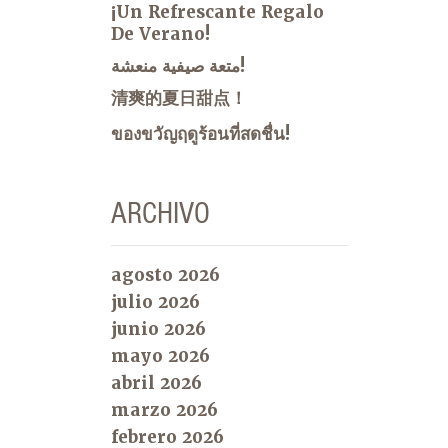
¡Un Refrescante Regalo
De Verano!
متعة صيفية منعشة!
清爽的夏日甜点！
ของขวัญฤดูร้อนที่สดชื่น!
ARCHIVO
agosto 2026
julio 2026
junio 2026
mayo 2026
abril 2026
marzo 2026
febrero 2026