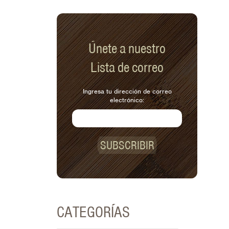
Únete a nuestro
Lista de correo
Ingresa tu dirección de correo
electrónico:
SUBSCRIBIR
CATEGORÍAS