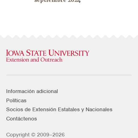
septiembre 2024
Información adicional
Políticas
Socios de Extensión Estatales y Nacionales
Contáctenos
Copyright © 2009–2026