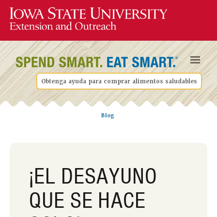
Obtenga ayuda para comprar alimentos saludables
Blog
¡EL DESAYUNO
QUE SE HACE