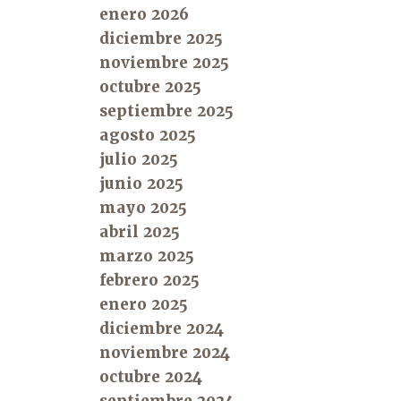
enero 2026
diciembre 2025
noviembre 2025
octubre 2025
septiembre 2025
agosto 2025
julio 2025
junio 2025
mayo 2025
abril 2025
marzo 2025
febrero 2025
enero 2025
diciembre 2024
noviembre 2024
octubre 2024