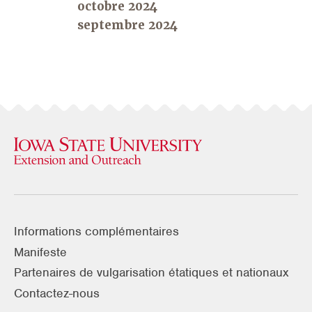
octobre 2024
septembre 2024
Informations complémentaires
Manifeste
Partenaires de vulgarisation étatiques et nationaux
Contactez-nous