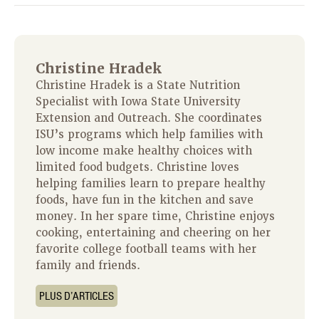
Christine Hradek
Christine Hradek is a State Nutrition
Specialist with Iowa State University
Extension and Outreach. She coordinates
ISU’s programs which help families with
low income make healthy choices with
limited food budgets. Christine loves
helping families learn to prepare healthy
foods, have fun in the kitchen and save
money. In her spare time, Christine enjoys
cooking, entertaining and cheering on her
favorite college football teams with her
family and friends.
PLUS D’ARTICLES