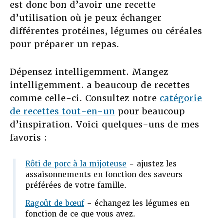
est donc bon d’avoir une recette
d’utilisation où je peux échanger
différentes protéines, légumes ou céréales
pour préparer un repas.
Dépensez intelligemment. Mangez
intelligemment. a beaucoup de recettes
comme celle-ci. Consultez notre
catégorie
de recettes tout-en-un
pour beaucoup
d’inspiration. Voici quelques-uns de mes
favoris :
Rôti de porc à la mijoteuse
– ajustez les
assaisonnements en fonction des saveurs
préférées de votre famille.
Ragoût de bœuf
– échangez les légumes en
fonction de ce que vous avez.