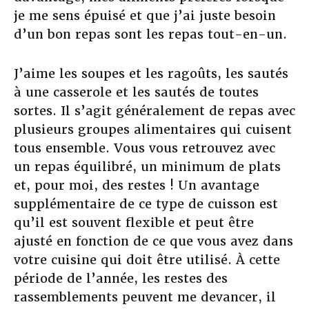
je me sens épuisé et que j’ai juste besoin
d’un bon repas sont les repas tout-en-un.
J’aime les soupes et les ragoûts, les sautés
à une casserole et les sautés de toutes
sortes. Il s’agit généralement de repas avec
plusieurs groupes alimentaires qui cuisent
tous ensemble. Vous vous retrouvez avec
un repas équilibré, un minimum de plats
et, pour moi, des restes ! Un avantage
supplémentaire de ce type de cuisson est
qu’il est souvent flexible et peut être
ajusté en fonction de ce que vous avez dans
votre cuisine qui doit être utilisé. À cette
période de l’année, les restes des
rassemblements peuvent me devancer, il