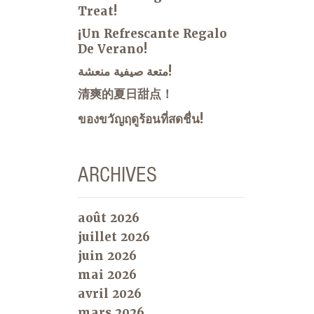
Treat!
¡Un Refrescante Regalo
De Verano!
متعة صيفية منعشة!
清爽的夏日甜点！
ของขวัญฤดูร้อนที่สดชื่น!
ARCHIVES
août 2026
juillet 2026
juin 2026
mai 2026
avril 2026
mars 2026