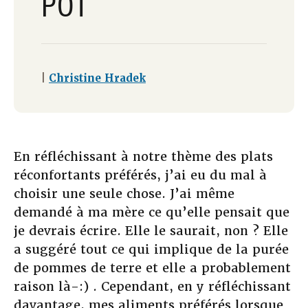
POT
|
Christine Hradek
En réfléchissant à notre thème des plats
réconfortants préférés, j’ai eu du mal à
choisir une seule chose. J’ai même
demandé à ma mère ce qu’elle pensait que
je devrais écrire. Elle le saurait, non ? Elle
a suggéré tout ce qui implique de la purée
de pommes de terre et elle a probablement
raison là-:) . Cependant, en y réfléchissant
davantage, mes aliments préférés lorsque