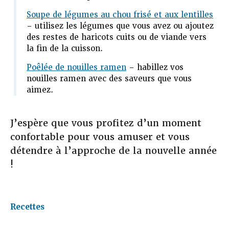
Soupe de légumes au chou frisé et aux lentilles
– utilisez les légumes que vous avez ou ajoutez
des restes de haricots cuits ou de viande vers
la fin de la cuisson.
Poêlée de nouilles ramen
– habillez vos
nouilles ramen avec des saveurs que vous
aimez.
J’espère que vous profitez d’un moment
confortable pour vous amuser et vous
détendre à l’approche de la nouvelle année
!
Recettes