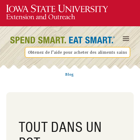
Obtenez de l’aide pour acheter des aliments sains
Blog
TOUT DANS UN