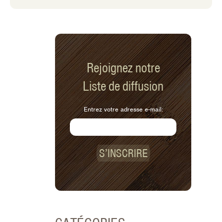
Rejoignez notre
Liste de diffusion
Entrez votre adresse e-mail:
S’INSCRIRE