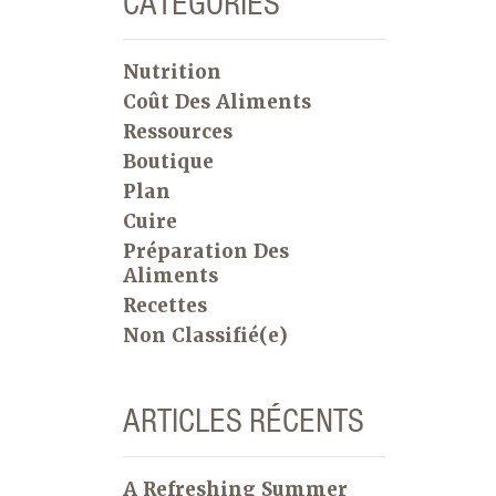
CATÉGORIES
Nutrition
Coût Des Aliments
Ressources
Boutique
Plan
Cuire
Préparation Des
Aliments
Recettes
Non Classifié(e)
ARTICLES RÉCENTS
A Refreshing Summer