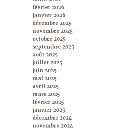
février 2026
janvier 2026
décembre 2025
novembre 2025
octobre 2025
septembre 2025
août 2025
juillet 2025
juin 2025
mai 2025
avril 2025
mars 2025
février 2025
janvier 2025
décembre 2024
novembre 2024