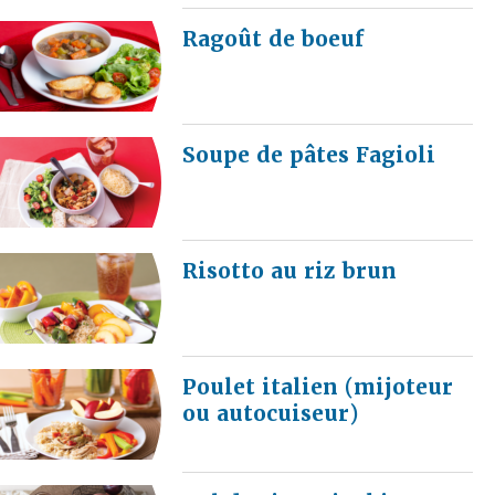
Ragoût de boeuf
Soupe de pâtes Fagioli
Risotto au riz brun
Poulet italien (mijoteur
ou autocuiseur)