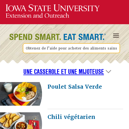
Obtenez de l’aide pour acheter des aliments sains
UNE CASSEROLE ET UNE MIJOTEUSE
Poulet Salsa Verde
Chili végétarien