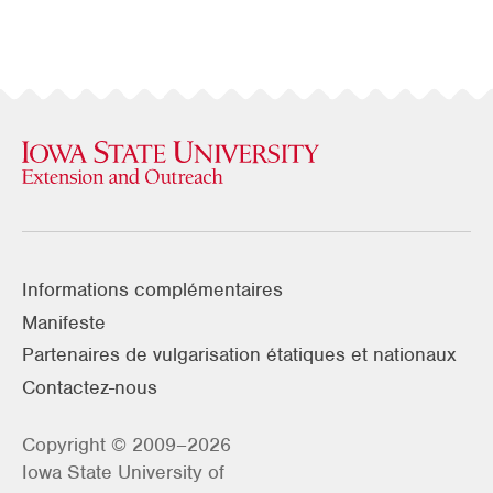
Informations complémentaires
Manifeste
Partenaires de vulgarisation étatiques et nationaux
Contactez-nous
Copyright © 2009–2026
Iowa State University of