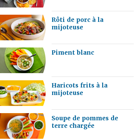
Rôti de porc à la
mijoteuse
Piment blanc
Haricots frits à la
mijoteuse
Soupe de pommes de
terre chargée