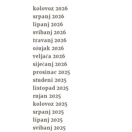
kolovoz 2026
srpanj 2026
lipanj 2026
svibanj 2026
travanj 2026
ožujak 2026
veljača 2026
siječanj 2026
prosinac 2025
studeni 2025
listopad 2025
rujan 2025
kolovoz 2025
srpanj 2025
lipanj 2025
svibanj 2025