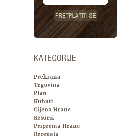
PRETPLATITI SE
KATEGORIJE
Prehrana
Trgovina
Plan
Kuhati
Cijena Hrane
Resursi
Priprema Hrane
Recepata