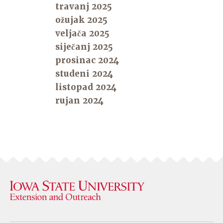
travanj 2025
ožujak 2025
veljača 2025
siječanj 2025
prosinac 2024
studeni 2024
listopad 2024
rujan 2024