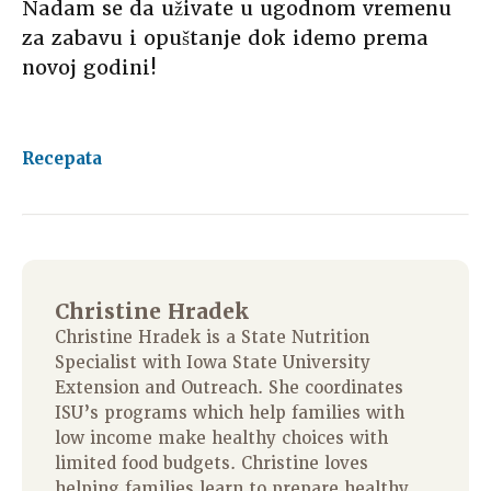
Nadam se da uživate u ugodnom vremenu
za zabavu i opuštanje dok idemo prema
novoj godini!
Recepata
Christine Hradek
Christine Hradek is a State Nutrition
Specialist with Iowa State University
Extension and Outreach. She coordinates
ISU’s programs which help families with
low income make healthy choices with
limited food budgets. Christine loves
helping families learn to prepare healthy