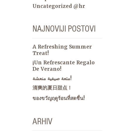
Uncategorized @hr
NAJNOVIJI POSTOVI
A Refreshing Summer
Treat!
¡Un Refrescante Regalo
De Verano!
متعة صيفية منعشة!
清爽的夏日甜点！
ของขวัญฤดูร้อนที่สดชื่น!
ARHIV