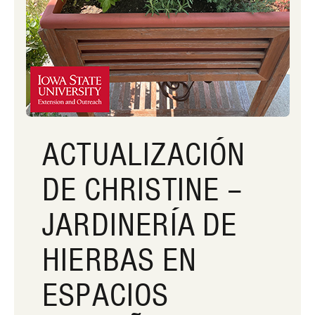
ACTUALIZACIÓN
DE CHRISTINE –
JARDINERÍA DE
HIERBAS EN
ESPACIOS