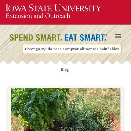
Obtenga ayuda para comprar alimentos saludables
Blog