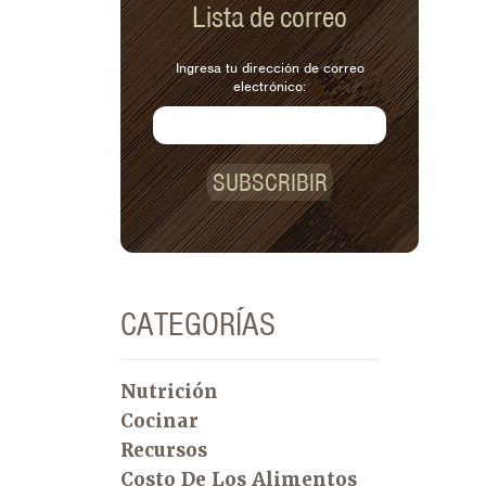
Lista de correo
Ingresa tu dirección de correo
electrónico:
SUBSCRIBIR
CATEGORÍAS
Nutrición
Cocinar
Recursos
Costo De Los Alimentos