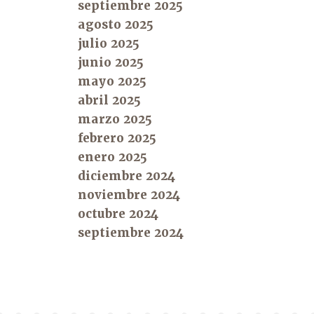
septiembre 2025
agosto 2025
julio 2025
junio 2025
mayo 2025
abril 2025
marzo 2025
febrero 2025
enero 2025
diciembre 2024
noviembre 2024
octubre 2024
septiembre 2024