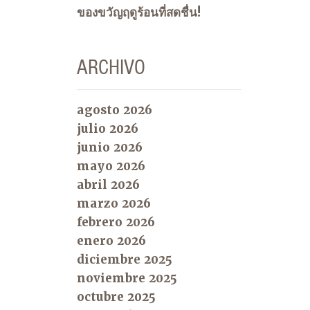
ของขวัญฤดูร้อนที่สดชื่น!
ARCHIVO
agosto 2026
julio 2026
junio 2026
mayo 2026
abril 2026
marzo 2026
febrero 2026
enero 2026
diciembre 2025
noviembre 2025
octubre 2025