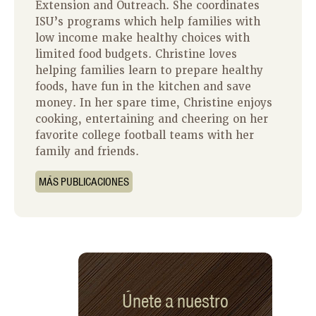
Extension and Outreach. She coordinates
ISU’s programs which help families with
low income make healthy choices with
limited food budgets. Christine loves
helping families learn to prepare healthy
foods, have fun in the kitchen and save
money. In her spare time, Christine enjoys
cooking, entertaining and cheering on her
favorite college football teams with her
family and friends.
MÁS PUBLICACIONES
Únete a nuestro