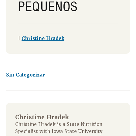
PEQUEÑOS
|
Christine Hradek
Sin Categorizar
Christine Hradek
Christine Hradek is a State Nutrition
Specialist with Iowa State University