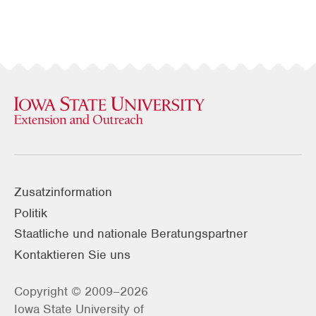
Zusatzinformation
Politik
Staatliche und nationale Beratungspartner
Kontaktieren Sie uns
Copyright © 2009–2026
Iowa State University of