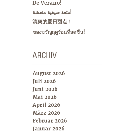
De Verano!
متعة صيفية منعشة!
清爽的夏日甜点！
ของขวัญฤดูร้อนที่สดชื่น!
ARCHIV
August 2026
Juli 2026
Juni 2026
Mai 2026
April 2026
März 2026
Februar 2026
Januar 2026