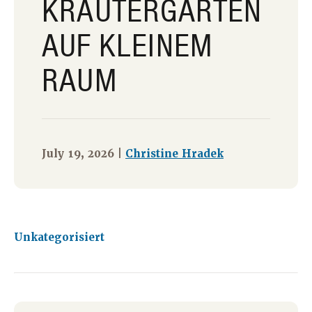
KRÄUTERGÄRTEN
AUF KLEINEM
RAUM
July 19, 2026 |
Christine Hradek
Unkategorisiert