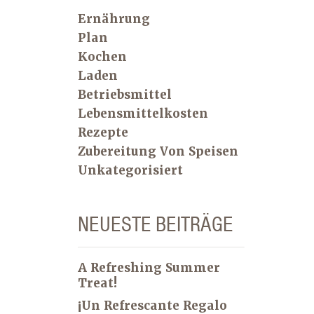
Ernährung
Plan
Kochen
Laden
Betriebsmittel
Lebensmittelkosten
Rezepte
Zubereitung Von Speisen
Unkategorisiert
NEUESTE BEITRÄGE
A Refreshing Summer
Treat!
¡Un Refrescante Regalo