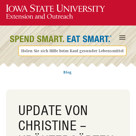
Holen Sie sich Hilfe beim Kauf gesunder Lebensmittel
Blog
UPDATE VON
CHRISTINE –