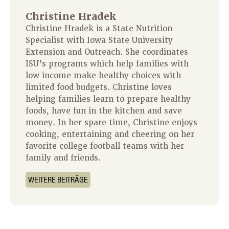
Christine Hradek
Christine Hradek is a State Nutrition
Specialist with Iowa State University
Extension and Outreach. She coordinates
ISU’s programs which help families with
low income make healthy choices with
limited food budgets. Christine loves
helping families learn to prepare healthy
foods, have fun in the kitchen and save
money. In her spare time, Christine enjoys
cooking, entertaining and cheering on her
favorite college football teams with her
family and friends.
WEITERE BEITRÄGE