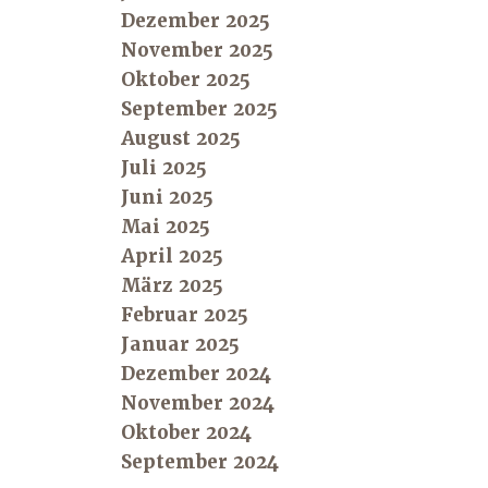
Dezember 2025
November 2025
Oktober 2025
September 2025
August 2025
Juli 2025
Juni 2025
Mai 2025
April 2025
März 2025
Februar 2025
Januar 2025
Dezember 2024
November 2024
Oktober 2024
September 2024