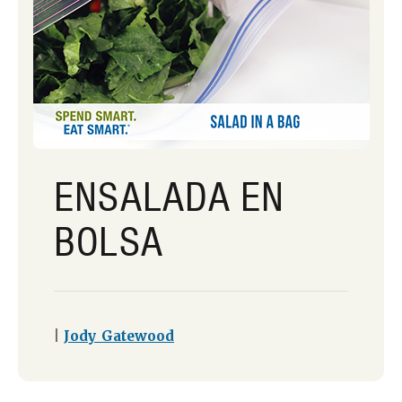
ENSALADA EN
BOLSA
|
Jody Gatewood