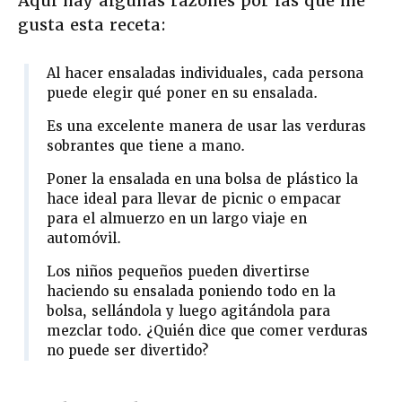
Aquí hay algunas razones por las que me
gusta esta receta:
Al hacer ensaladas individuales, cada persona
puede elegir qué poner en su ensalada.
Es una excelente manera de usar las verduras
sobrantes que tiene a mano.
Poner la ensalada en una bolsa de plástico la
hace ideal para llevar de picnic o empacar
para el almuerzo en un largo viaje en
automóvil.
Los niños pequeños pueden divertirse
haciendo su ensalada poniendo todo en la
bolsa, sellándola y luego agitándola para
mezclar todo. ¿Quién dice que comer verduras
no puede ser divertido?