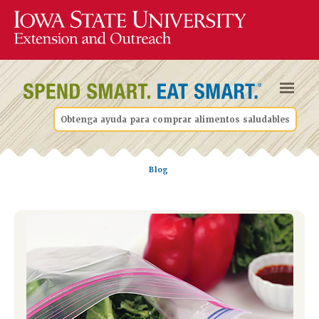
Obtenga ayuda para comprar alimentos saludables
Blog