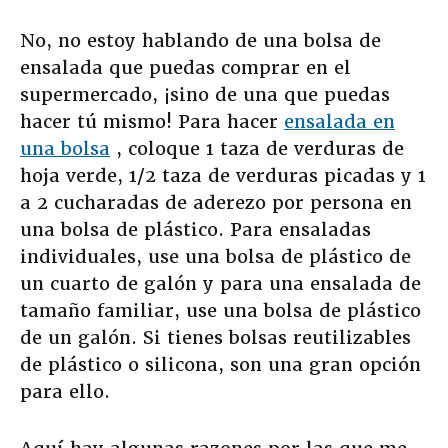
No, no estoy hablando de una bolsa de
ensalada que puedas comprar en el
supermercado, ¡sino de una que puedas
hacer tú mismo! Para hacer
ensalada en
una bolsa
, coloque 1 taza de verduras de
hoja verde, 1/2 taza de verduras picadas y 1
a 2 cucharadas de aderezo por persona en
una bolsa de plástico. Para ensaladas
individuales, use una bolsa de plástico de
un cuarto de galón y para una ensalada de
tamaño familiar, use una bolsa de plástico
de un galón. Si tienes bolsas reutilizables
de plástico o silicona, son una gran opción
para ello.