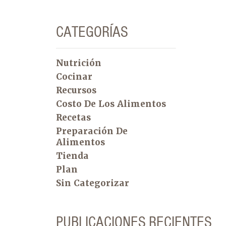
CATEGORÍAS
Nutrición
Cocinar
Recursos
Costo De Los Alimentos
Recetas
Preparación De
Alimentos
Tienda
Plan
Sin Categorizar
PUBLICACIONES RECIENTES