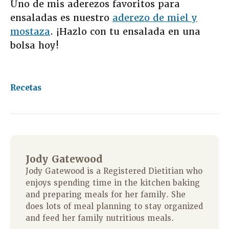
Uno de mis aderezos favoritos para
ensaladas es nuestro
aderezo de miel y
mostaza
. ¡Hazlo con tu ensalada en una
bolsa hoy!
Recetas
Jody Gatewood
Jody Gatewood is a Registered Dietitian who
enjoys spending time in the kitchen baking
and preparing meals for her family. She
does lots of meal planning to stay organized
and feed her family nutritious meals.