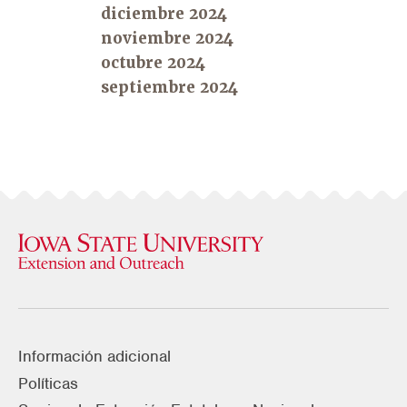
diciembre 2024
noviembre 2024
octubre 2024
septiembre 2024
Información adicional
Políticas