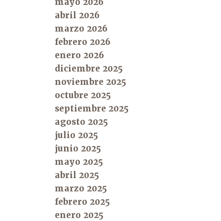
mayo 2026
abril 2026
marzo 2026
febrero 2026
enero 2026
diciembre 2025
noviembre 2025
octubre 2025
septiembre 2025
agosto 2025
julio 2025
junio 2025
mayo 2025
abril 2025
marzo 2025
febrero 2025
enero 2025