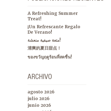
A Refreshing Summer
Treat!
¡Un Refrescante Regalo
De Verano!
متعة صيفية منعشة!
清爽的夏日甜点！
ของขวัญฤดูร้อนที่สดชื่น!
ARCHIVO
agosto 2026
julio 2026
junio 2026