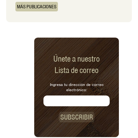
MÁS PUBLICACIONES
Únete a nuestro
Lista de correo
Ingresa tu dirección de correo
electrónico:
SUBSCRIBIR