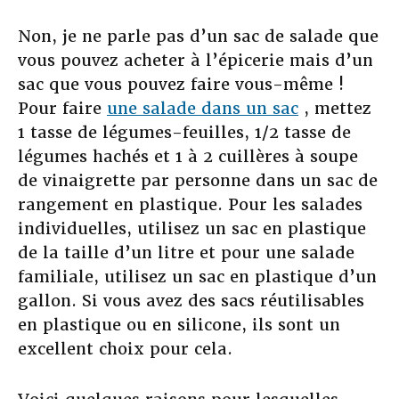
Non, je ne parle pas d’un sac de salade que
vous pouvez acheter à l’épicerie mais d’un
sac que vous pouvez faire vous-même !
Pour faire
une salade dans un sac
, mettez
1 tasse de légumes-feuilles, 1/2 tasse de
légumes hachés et 1 à 2 cuillères à soupe
de vinaigrette par personne dans un sac de
rangement en plastique. Pour les salades
individuelles, utilisez un sac en plastique
de la taille d’un litre et pour une salade
familiale, utilisez un sac en plastique d’un
gallon. Si vous avez des sacs réutilisables
en plastique ou en silicone, ils sont un
excellent choix pour cela.