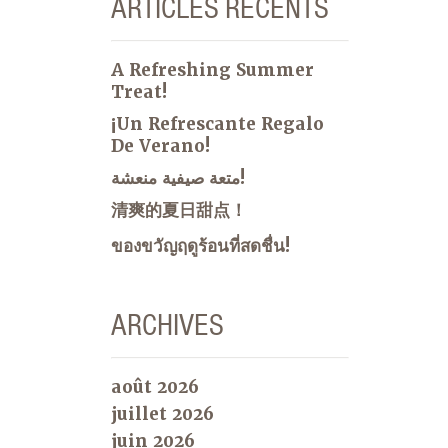
ARTICLES RÉCENTS
A Refreshing Summer
Treat!
¡Un Refrescante Regalo
De Verano!
متعة صيفية منعشة!
清爽的夏日甜点！
ของขวัญฤดูร้อนที่สดชื่น!
ARCHIVES
août 2026
juillet 2026
juin 2026