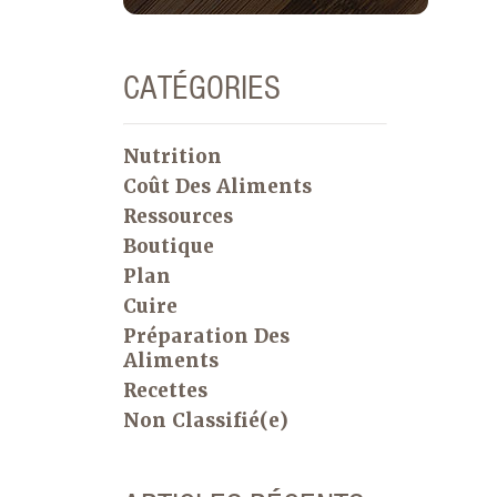
CATÉGORIES
Nutrition
Coût Des Aliments
Ressources
Boutique
Plan
Cuire
Préparation Des
Aliments
Recettes
Non Classifié(e)