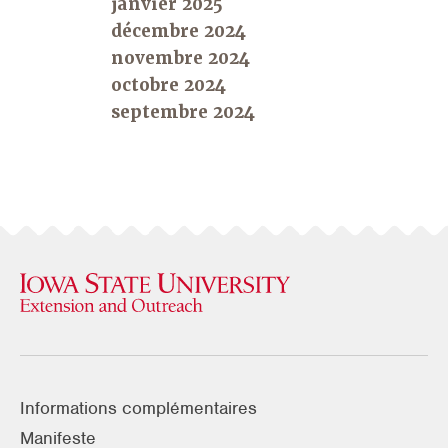
janvier 2025
décembre 2024
novembre 2024
octobre 2024
septembre 2024
Informations complémentaires
Manifeste