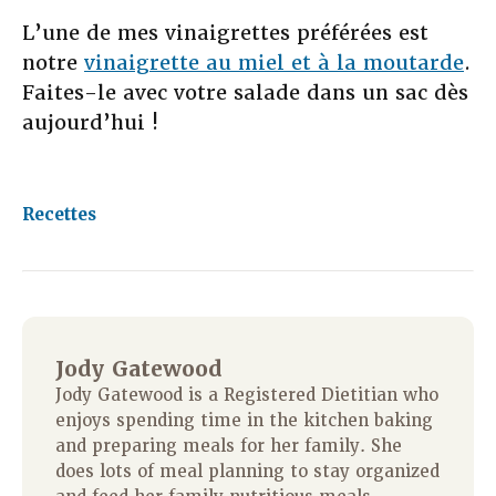
L’une de mes vinaigrettes préférées est
notre
vinaigrette au miel et à la moutarde
.
Faites-le avec votre salade dans un sac dès
aujourd’hui !
Recettes
Jody Gatewood
Jody Gatewood is a Registered Dietitian who
enjoys spending time in the kitchen baking
and preparing meals for her family. She
does lots of meal planning to stay organized