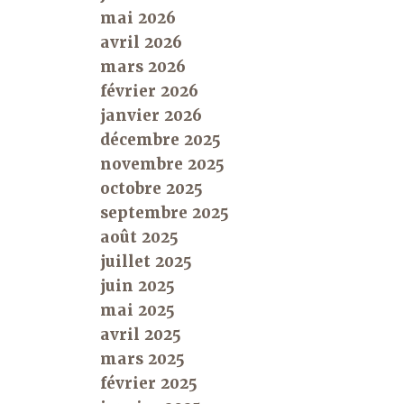
mai 2026
avril 2026
mars 2026
février 2026
janvier 2026
décembre 2025
novembre 2025
octobre 2025
septembre 2025
août 2025
juillet 2025
juin 2025
mai 2025
avril 2025
mars 2025
février 2025