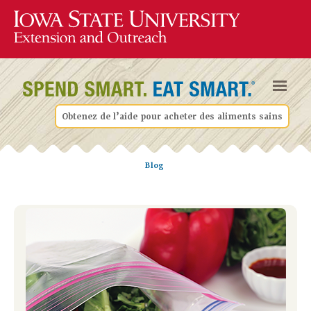
Obtenez de l’aide pour acheter des aliments sains
Blog