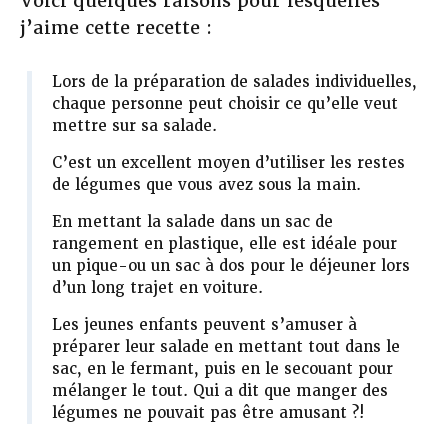
Voici quelques raisons pour lesquelles
j’aime cette recette :
Lors de la préparation de salades individuelles,
chaque personne peut choisir ce qu’elle veut
mettre sur sa salade.
C’est un excellent moyen d’utiliser les restes
de légumes que vous avez sous la main.
En mettant la salade dans un sac de
rangement en plastique, elle est idéale pour
un pique-ou un sac à dos pour le déjeuner lors
d’un long trajet en voiture.
Les jeunes enfants peuvent s’amuser à
préparer leur salade en mettant tout dans le
sac, en le fermant, puis en le secouant pour
mélanger le tout. Qui a dit que manger des
légumes ne pouvait pas être amusant ?!