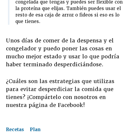
congelada que tengas y puedes ser flexible con
la proteína que elijas. También puedes usar el
resto de esa caja de arroz o fideos si eso es lo
que tienes.
Unos días de comer de la despensa y el
congelador y puedo poner las cosas en
mucho mejor estado y usar lo que podría
haber terminado desperdiciándose.
¿Cuáles son las estrategias que utilizas
para evitar desperdiciar la comida que
tienes? ¡Compártelo con nosotros en
nuestra página de Facebook!
Recetas
Plan