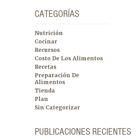
CATEGORÍAS
Nutrición
Cocinar
Recursos
Costo De Los Alimentos
Recetas
Preparación De
Alimentos
Tienda
Plan
Sin Categorizar
PUBLICACIONES RECIENTES