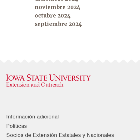
noviembre 2024
octubre 2024
septiembre 2024
Información adicional
Políticas
Socios de Extensión Estatales y Nacionales