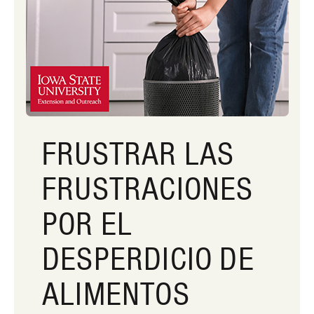
FRUSTRAR LAS
FRUSTRACIONES
POR EL
DESPERDICIO DE
ALIMENTOS