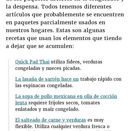
la despensa. Todos tenemos diferentes
artículos que probablemente se encuentren
en paquetes parcialmente usados en
nuestros hogares. Estas son algunas
recetas que usan los elementos que tiendo
a dejar que se acumulen:
Quick Pad Thai
utiliza fideos, verduras
congeladas y nueces picadas.
La lasaña de sartén hace un
trabajo rápido con
las espinacas congeladas.
La sopa de pollo mexicana en olla de cocción
lenta
requiere frijoles secos, tomates
enlatados y maíz congelado.
El salteado de carne y verduras
es muy
flexible. Utiliza cualquier verdura fresca o