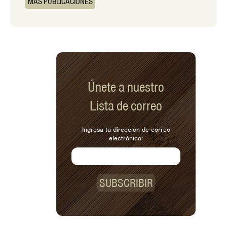
MÁS PUBLICACIONES
Únete a nuestro
Lista de correo
Ingresa tu dirección de correo
electrónico:
SUBSCRIBIR