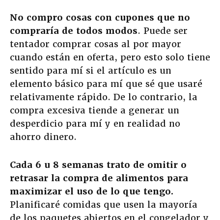
No compro cosas con cupones que no
compraría de todos modos
. Puede ser
tentador comprar cosas al por mayor
cuando están en oferta, pero esto solo tiene
sentido para mí si el artículo es un
elemento básico para mí que sé que usaré
relativamente rápido. De lo contrario, la
compra excesiva tiende a generar un
desperdicio para mí y en realidad no
ahorro dinero.
Cada 6 u 8 semanas trato de omitir o
retrasar la compra de alimentos para
maximizar el uso de lo que tengo.
Planificaré comidas que usen la mayoría
de los paquetes abiertos en el congelador y