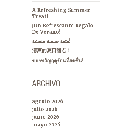
A Refreshing Summer
Treat!
¡Un Refrescante Regalo
De Verano!
متعة صيفية منعشة!
清爽的夏日甜点！
ของขวัญฤดูร้อนที่สดชื่น!
ARCHIVO
agosto 2026
julio 2026
junio 2026
mayo 2026