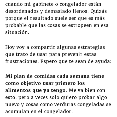
cuando mi gabinete o congelador están
desordenados y demasiado llenos. Quizás
porque el resultado suele ser que es más
probable que las cosas se estropeen en esa
situación.
Hoy voy a compartir algunas estrategias
que trato de usar para prevenir estas
frustraciones. Espero que te sean de ayuda:
Mi plan de comidas cada semana tiene
como objetivo usar primero los
alimentos que ya tengo.
Me va bien con
esto, pero a veces solo quiero probar algo
nuevo y cosas como verduras congeladas se
acumulan en el congelador.