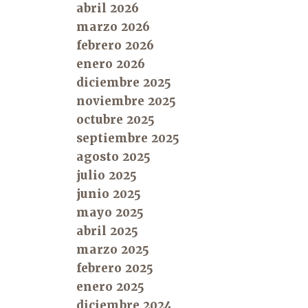
abril 2026
marzo 2026
febrero 2026
enero 2026
diciembre 2025
noviembre 2025
octubre 2025
septiembre 2025
agosto 2025
julio 2025
junio 2025
mayo 2025
abril 2025
marzo 2025
febrero 2025
enero 2025
diciembre 2024