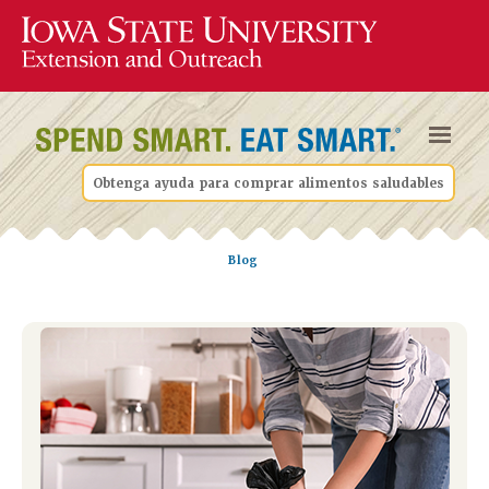
Obtenga ayuda para comprar alimentos saludables
Blog