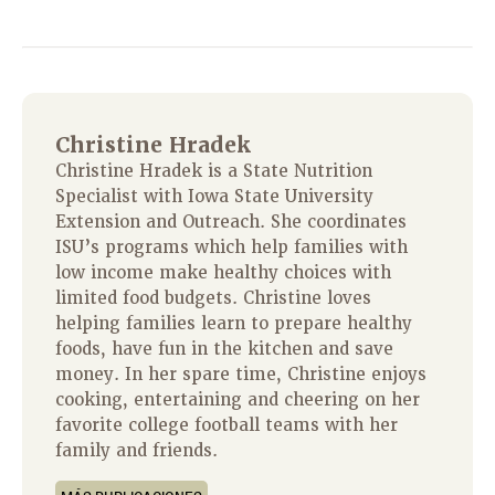
Christine Hradek
Christine Hradek is a State Nutrition
Specialist with Iowa State University
Extension and Outreach. She coordinates
ISU’s programs which help families with
low income make healthy choices with
limited food budgets. Christine loves
helping families learn to prepare healthy
foods, have fun in the kitchen and save
money. In her spare time, Christine enjoys
cooking, entertaining and cheering on her
favorite college football teams with her
family and friends.