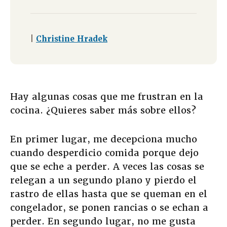
|
Christine Hradek
Hay algunas cosas que me frustran en la
cocina. ¿Quieres saber más sobre ellos?
En primer lugar, me decepciona mucho
cuando desperdicio comida porque dejo
que se eche a perder. A veces las cosas se
relegan a un segundo plano y pierdo el
rastro de ellas hasta que se queman en el
congelador, se ponen rancias o se echan a
perder. En segundo lugar, no me gusta