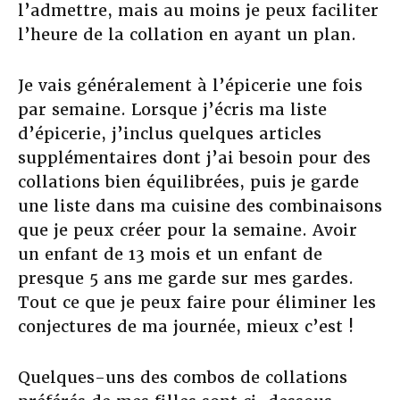
l’admettre, mais au moins je peux faciliter
l’heure de la collation en ayant un plan.
Je vais généralement à l’épicerie une fois
par semaine. Lorsque j’écris ma liste
d’épicerie, j’inclus quelques articles
supplémentaires dont j’ai besoin pour des
collations bien équilibrées, puis je garde
une liste dans ma cuisine des combinaisons
que je peux créer pour la semaine. Avoir
un enfant de 13 mois et un enfant de
presque 5 ans me garde sur mes gardes.
Tout ce que je peux faire pour éliminer les
conjectures de ma journée, mieux c’est !
Quelques-uns des combos de collations