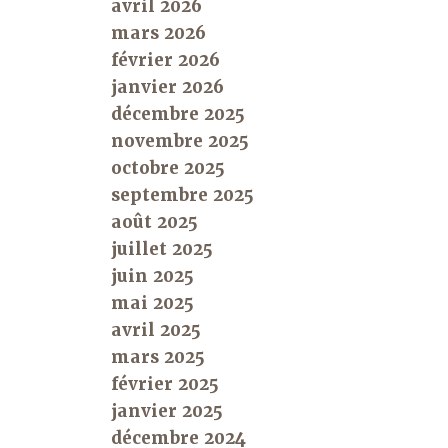
avril 2026
mars 2026
février 2026
janvier 2026
décembre 2025
novembre 2025
octobre 2025
septembre 2025
août 2025
juillet 2025
juin 2025
mai 2025
avril 2025
mars 2025
février 2025
janvier 2025
décembre 2024