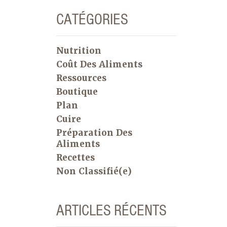
CATÉGORIES
Nutrition
Coût Des Aliments
Ressources
Boutique
Plan
Cuire
Préparation Des
Aliments
Recettes
Non Classifié(e)
ARTICLES RÉCENTS