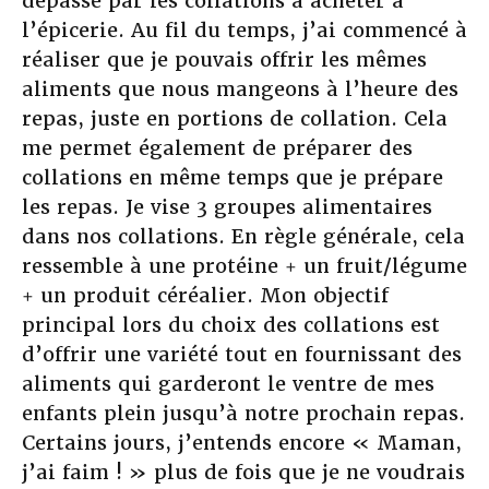
dépassé par les collations à acheter à
l’épicerie. Au fil du temps, j’ai commencé à
réaliser que je pouvais offrir les mêmes
aliments que nous mangeons à l’heure des
repas, juste en portions de collation. Cela
me permet également de préparer des
collations en même temps que je prépare
les repas. Je vise 3 groupes alimentaires
dans nos collations. En règle générale, cela
ressemble à une protéine + un fruit/légume
+ un produit céréalier. Mon objectif
principal lors du choix des collations est
d’offrir une variété tout en fournissant des
aliments qui garderont le ventre de mes
enfants plein jusqu’à notre prochain repas.
Certains jours, j’entends encore « Maman,
j’ai faim ! » plus de fois que je ne voudrais