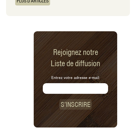
PLUS D’ARTICLES
Rejoignez notre
Liste de diffusion
Entrez votre adresse e-mail:
S’INSCRIRE