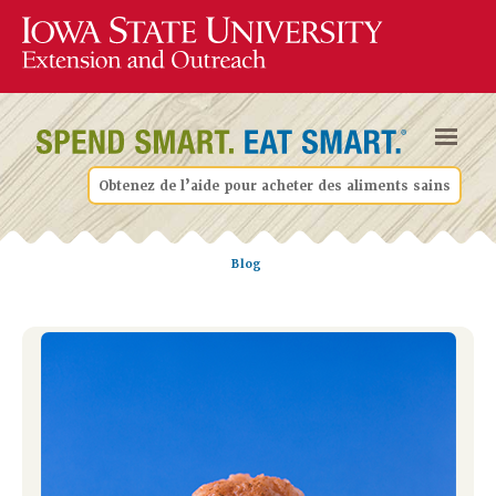
Obtenez de l’aide pour acheter des aliments sains
Blog