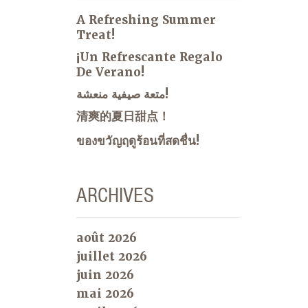
A Refreshing Summer
Treat!
¡Un Refrescante Regalo
De Verano!
متعة صيفية منعشة!
清爽的夏日甜点！
ของขวัญฤดูร้อนที่สดชื่น!
ARCHIVES
août 2026
juillet 2026
juin 2026
mai 2026