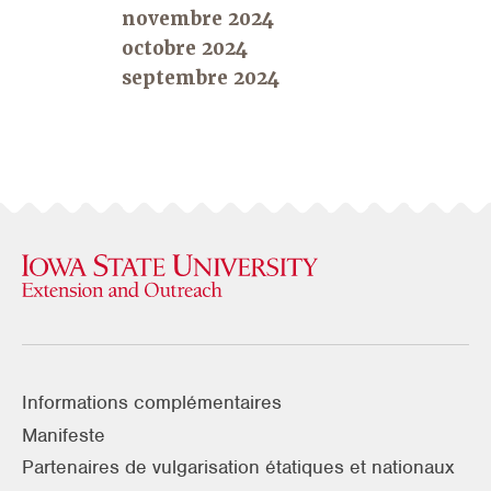
novembre 2024
octobre 2024
septembre 2024
Informations complémentaires
Manifeste
Partenaires de vulgarisation étatiques et nationaux