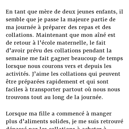
En tant que mère de deux jeunes enfants, il
semble que je passe la majeure partie de
ma journée à préparer des repas et des
collations. Maintenant que mon aîné est
de retour à l’école maternelle, le fait
d’avoir prévu des collations pendant la
semaine me fait gagner beaucoup de temps
lorsque nous courons vers et depuis les
activités. J’aime les collations qui peuvent
être préparées rapidement et qui sont
faciles à transporter partout où nous nous
trouvons tout au long de la journée.
Lorsque ma fille a commencé à manger
plus d’aliments solides, je me suis retrouvé