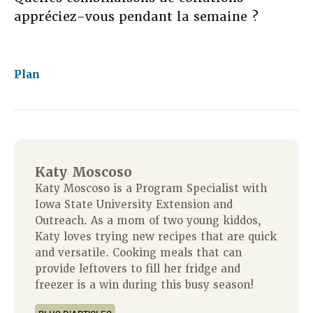
appréciez-vous pendant la semaine ?
Plan
Katy Moscoso
Katy Moscoso is a Program Specialist with
Iowa State University Extension and
Outreach. As a mom of two young kiddos,
Katy loves trying new recipes that are quick
and versatile. Cooking meals that can
provide leftovers to fill her fridge and
freezer is a win during this busy season!