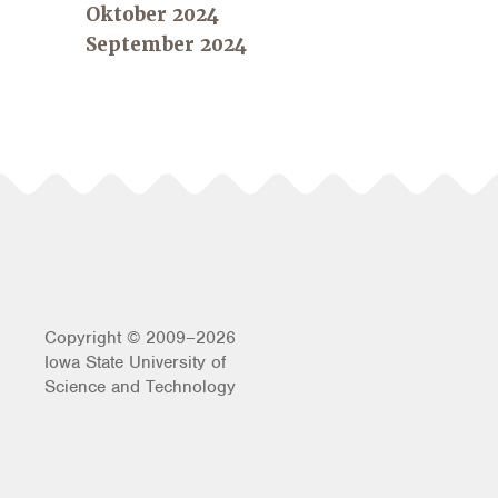
Oktober 2024
September 2024
Copyright © 2009–2026
Iowa State University of
Science and Technology