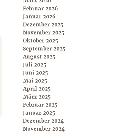
März 2026
Februar 2026
Januar 2026
Dezember 2025
November 2025
Oktober 2025
September 2025
August 2025
Juli 2025
Juni 2025
Mai 2025
April 2025
März 2025
Februar 2025
Januar 2025
Dezember 2024
November 2024