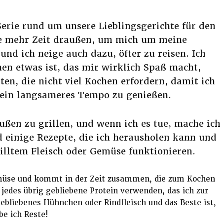
Serie rund um unsere Lieblingsgerichte für den
e mehr Zeit draußen, um mich um meine
d ich neige auch dazu, öfter zu reisen. Ich
hen etwas ist, das mir wirklich Spaß macht,
en, die nicht viel Kochen erfordern, damit ich
 ein langsameres Tempo zu genießen.
ußen zu grillen, und wenn ich es tue, mache ich
nd einige Rezepte, die ich herausholen kann und
illtem Fleisch oder Gemüse funktionieren.
üse und kommt in der Zeit zusammen, die zum Kochen
 jedes übrig gebliebene Protein verwenden, das ich zur
ebliebenes Hühnchen oder Rindfleisch und das Beste ist,
be ich Reste!