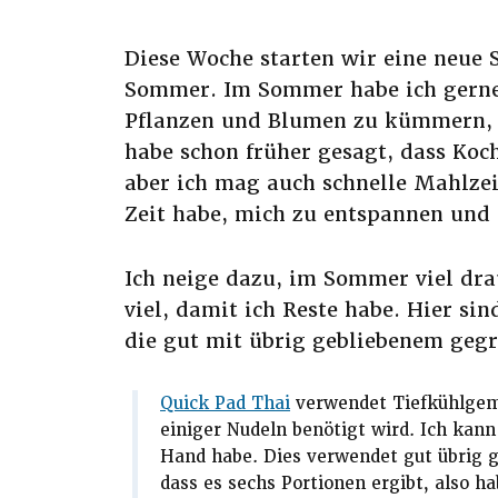
Diese Woche starten wir eine neue 
Sommer. Im Sommer habe ich gern
Pflanzen und Blumen zu kümmern, un
habe schon früher gesagt, dass Koc
aber ich mag auch schnelle Mahlzeit
Zeit habe, mich zu entspannen und
Ich neige dazu, im Sommer viel dra
viel, damit ich Reste habe. Hier si
die gut mit übrig gebliebenem gegr
Quick Pad Thai
verwendet Tiefkühlgem
einiger Nudeln benötigt wird. Ich kann
Hand habe. Dies verwendet gut übrig g
dass es sechs Portionen ergibt, also ha