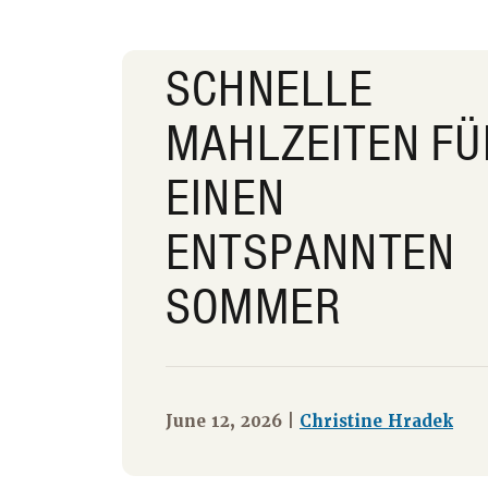
SCHNELLE
MAHLZEITEN FÜ
EINEN
ENTSPANNTEN
SOMMER
June 12, 2026 |
Christine Hradek