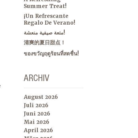
Summer Treat!
¡Un Refrescante
Regalo De Verano!
متعة صيفية منعشة!
清爽的夏日甜点！
ของขวัญฤดูร้อนที่สดชื่น!
ARCHIV
e
August 2026
Juli 2026
Juni 2026
Mai 2026
April 2026