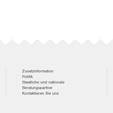
Zusatzinformation
Politik
Staatliche und nationale
Beratungspartner
Kontaktieren Sie uns